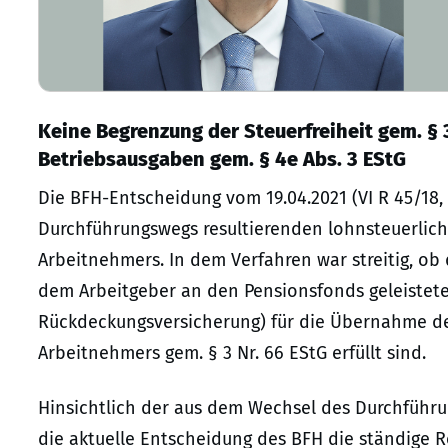
Keine Begrenzung der Steuerfreiheit gem. § 3
Betriebsausgaben gem. § 4e Abs. 3 EStG
Die BFH-Entscheidung vom 19.04.2021 (VI R 45/18, 
Durchführungswegs resultierenden lohnsteuerlic
Arbeitnehmers. In dem Verfahren war streitig, ob 
dem Arbeitgeber an den Pensionsfonds geleistete
Rückdeckungsversicherung) für die Übernahme der
Arbeitnehmers gem. § 3 Nr. 66 EStG erfüllt sind.
Hinsichtlich der aus dem Wechsel des Durchführu
die aktuelle Entscheidung des BFH die ständige 