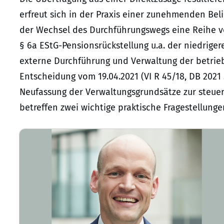
erfreut sich in der Praxis einer zunehmenden Bel
der Wechsel des Durchführungswegs eine Reihe vo
§ 6a EStG-Pensionsrückstellung u.a. der niedriger
externe Durchführung und Verwaltung der betriebl
Entscheidung vom 19.04.2021 (VI R 45/18, DB 2021 
Neufassung der Verwaltungsgrundsätze zur steuer
betreffen zwei wichtige praktische Fragestellunge