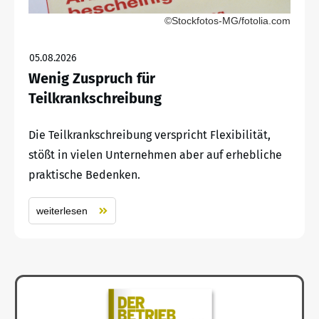
©Stockfotos-MG/fotolia.com
05.08.2026
Wenig Zuspruch für
Teilkrankschreibung
Die Teilkrankschreibung verspricht Flexibilität,
stößt in vielen Unternehmen aber auf erhebliche
praktische Bedenken.
weiterlesen