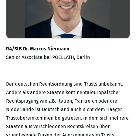
RA/StB Dr. Marcus Niermann
Senior Associate bei POELLATH, Berlin
Der deutschen Rechtsordnung sind Trusts unbekannt.
Anders als andere Staaten kontinentaleuropäischer
Rechtsprägung wie z.B. Italien, Frankreich oder die
Niederlande ist Deutschland auch nicht dem Haager
Trustübereinkommen beigetreten, in dem sich mehrere
Staaten aus verschiedenen Rechtskreisen über
grundlegende Fragen der Anerkennung von Trusts