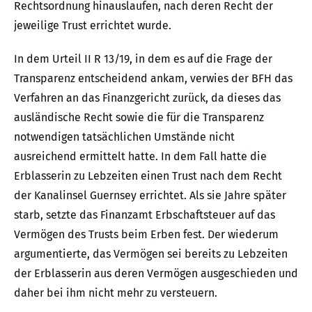
Rechtsordnung hinauslaufen, nach deren Recht der
jeweilige Trust errichtet wurde.
In dem Urteil II R 13/19, in dem es auf die Frage der
Transparenz entscheidend ankam, verwies der BFH das
Verfahren an das Finanzgericht zurück, da dieses das
ausländische Recht sowie die für die Transparenz
notwendigen tatsächlichen Umstände nicht
ausreichend ermittelt hatte. In dem Fall hatte die
Erblasserin zu Lebzeiten einen Trust nach dem Recht
der Kanalinsel Guernsey errichtet. Als sie Jahre später
starb, setzte das Finanzamt Erbschaftsteuer auf das
Vermögen des Trusts beim Erben fest. Der wiederum
argumentierte, das Vermögen sei bereits zu Lebzeiten
der Erblasserin aus deren Vermögen ausgeschieden und
daher bei ihm nicht mehr zu versteuern.