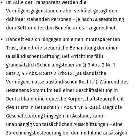
Im Falle der Transparenz werden die
Vermögensgegenstände dabei verkürzt gesagt den
dahinter stehenden Personen – je nach Ausgestaltung
dem Settlor oder den Beneficiaries – zugerechnet.
Handelt es sich hingegen um einen intransparenten
Trust, ähnelt die steuerliche Behandlung der einer
(ausländischen) Stiftung: Bei Errichtung fällt
grundsätzlich Schenkungsteuer an (§ 3 Abs. 2 Nr. 1
Satz 2, § 7 Abs. 8 Satz 2 ErbStG: „ausländische
Vermögensmasse ausländischen Rechts“). Während des
Bestehens kommt im Fall einer Geschäftsleitung in
Deutschland eine deutsche Körperschaftsteuerpflicht
des Trusts in Betracht (§ 1 Abs. 1 Nr. 5 KStG). Liegt die
Geschäftsleitung hingegen im Ausland, kann –
unabhängig von tatsächlichen Ausschüttungen – eine
Zurechnungsbesteuerung bei den im Inland ansässigen