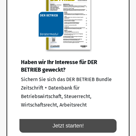
Haben wir Ihr Interesse für DER
BETRIEB geweckt?
Sichern Sie sich das DER BETRIEB Bundle
Zeitschrift + Datenbank für
Betriebswirtschaft, Steuerrecht,
Wirtschaftsrecht, Arbeitsrecht
Jetzt starten!