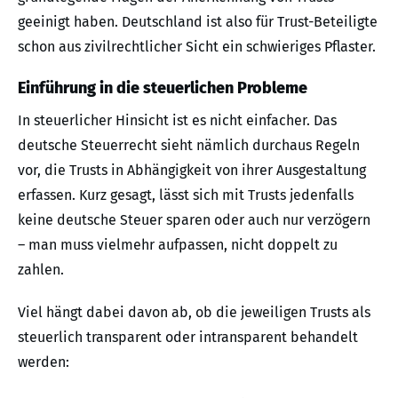
geeinigt haben. Deutschland ist also für Trust-Beteiligte
schon aus zivilrechtlicher Sicht ein schwieriges Pflaster.
Einführung in die steuerlichen Probleme
In steuerlicher Hinsicht ist es nicht einfacher. Das
deutsche Steuerrecht sieht nämlich durchaus Regeln
vor, die Trusts in Abhängigkeit von ihrer Ausgestaltung
erfassen. Kurz gesagt, lässt sich mit Trusts jedenfalls
keine deutsche Steuer sparen oder auch nur verzögern
– man muss vielmehr aufpassen, nicht doppelt zu
zahlen.
Viel hängt dabei davon ab, ob die jeweiligen Trusts als
steuerlich transparent oder intransparent behandelt
werden: