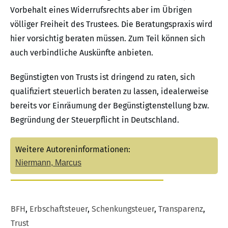
Vorbehalt eines Widerrufsrechts aber im Übrigen
völliger Freiheit des Trustees. Die Beratungspraxis wird
hier vorsichtig beraten müssen. Zum Teil können sich
auch verbindliche Auskünfte anbieten.
Begünstigten von Trusts ist dringend zu raten, sich
qualifiziert steuerlich beraten zu lassen, idealerweise
bereits vor Einräumung der Begünstigtenstellung bzw.
Begründung der Steuerpflicht in Deutschland.
Weitere Autoreninformationen:
Niermann, Marcus
BFH
,
Erbschaftsteuer
,
Schenkungsteuer
,
Transparenz
,
Trust