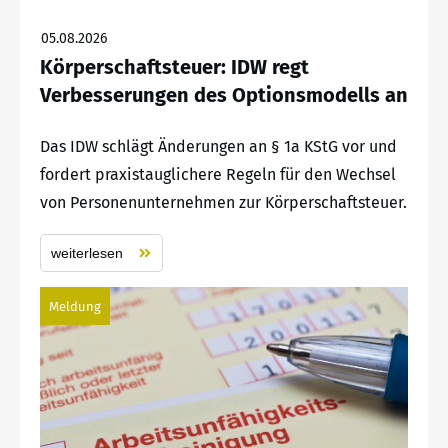
05.08.2026
Körperschaftsteuer: IDW regt
Verbesserungen des Optionsmodells an
Das IDW schlägt Änderungen an § 1a KStG vor und
fordert praxistauglichere Regeln für den Wechsel
von Personenunternehmen zur Körperschaftsteuer.
weiterlesen
Meldung