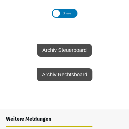
Share
Archiv Steuerboard
Archiv Rechtsboard
Weitere Meldungen