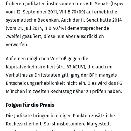
früheren Judikaten insbesondere des VIII. Senats (bspw.
vom 12. September 2011, VIII B 70/09) auf erhebliche
systematische Bedenken. Auch der II. Senat hatte 2014
(vom 21. Juli 2014, II B 40/14) dementsprechende
Zweifel geäußert, diese nun aber ausdrücklich
verworfen.
Auf einen möglichen Verstoß gegen die
Kapitalverkehrsfreiheit (Art. 63 AEUV), die auch im
Verhältnis zu Drittstaaten gilt, ging der BFH mangels
Entscheidungserheblichkeit nicht ein. Dies wird das FG
München im zweiten Rechtszug näher zu prüfen haben.
Folgen für die Praxis
Die Judikate bringen in einigen Punkten zusätzliche
Rechtssicherheit. So ist insbesondere klargestellt