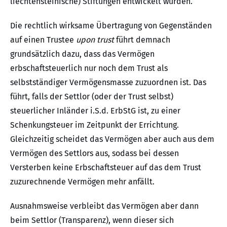
liechtensteinische) Stiftungen entwickelt wurden.
Die rechtlich wirksame Übertragung von Gegenständen
auf einen Trustee
upon trust
führt demnach
grundsätzlich dazu, dass das Vermögen
erbschaftsteuerlich nur noch dem Trust als
selbstständiger Vermögensmasse zuzuordnen ist. Das
führt, falls der Settlor (oder der Trust selbst)
steuerlicher Inländer i.S.d. ErbStG ist, zu einer
Schenkungsteuer im Zeitpunkt der Errichtung.
Gleichzeitig scheidet das Vermögen aber auch aus dem
Vermögen des Settlors aus, sodass bei dessen
Versterben keine Erbschaftsteuer auf das dem Trust
zuzurechnende Vermögen mehr anfällt.
Ausnahmsweise verbleibt das Vermögen aber dann
beim Settlor (Transparenz), wenn dieser sich