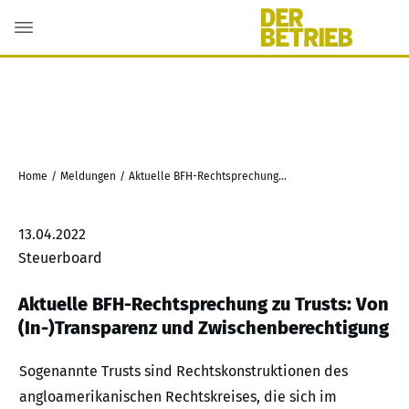
Home
/
Meldungen
/
Aktuelle BFH-Rechtsprechung zu Trusts: Von (In-)Transparenz und Zwischenberechtigung
13.04.2022
Steuerboard
Aktuelle BFH-Rechtsprechung zu Trusts: Von
(In-)Transparenz und Zwischenberechtigung
Sogenannte Trusts sind Rechtskonstruktionen des
angloamerikanischen Rechtskreises, die sich im