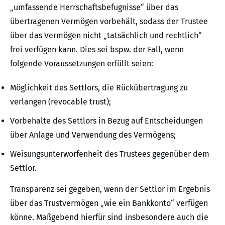
„umfassende Herrschaftsbefugnisse“ über das
übertragenen Vermögen vorbehält, sodass der Trustee
über das Vermögen nicht „tatsächlich und rechtlich“
frei verfügen kann. Dies sei bspw. der Fall, wenn
folgende Voraussetzungen erfüllt seien:
Möglichkeit des Settlors, die Rückübertragung zu
verlangen (revocable trust);
Vorbehalte des Settlors in Bezug auf Entscheidungen
über Anlage und Verwendung des Vermögens;
Weisungsunterworfenheit des Trustees gegenüber dem
Settlor.
Transparenz sei gegeben, wenn der Settlor im Ergebnis
über das Trustvermögen „wie ein Bankkonto“ verfügen
könne. Maßgebend hierfür sind insbesondere auch die