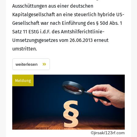
Ausschüttungen aus einer deutschen
Kapitalgesellschaft an eine steuerlich hybride US-
Gesellschaft war nach Einführung des § 50d Abs. 1
Satz 11 EStG i.d.F. des Amtshilferichtlinie-
Umsetzungsgesetzes vom 26.06.2013 erneut
umstritten.
weiterlesen
Meldung
©jirsak/123rf.com