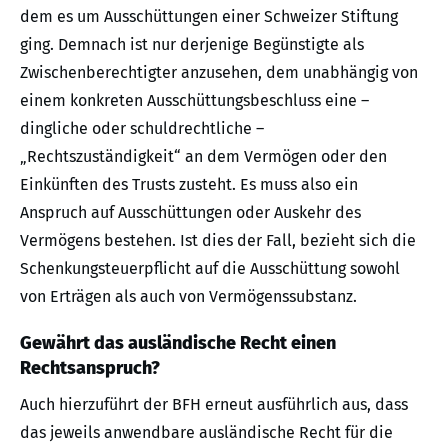
dem es um Ausschüttungen einer Schweizer Stiftung
ging. Demnach ist nur derjenige Begünstigte als
Zwischenberechtigter anzusehen, dem unabhängig von
einem konkreten Ausschüttungsbeschluss eine –
dingliche oder schuldrechtliche –
„Rechtszuständigkeit“ an dem Vermögen oder den
Einkünften des Trusts zusteht. Es muss also ein
Anspruch auf Ausschüttungen oder Auskehr des
Vermögens bestehen. Ist dies der Fall, bezieht sich die
Schenkungsteuerpflicht auf die Ausschüttung sowohl
von Erträgen als auch von Vermögenssubstanz.
Gewährt das ausländische Recht einen
Rechtsanspruch?
Auch hierzuführt der BFH erneut ausführlich aus, dass
das jeweils anwendbare ausländische Recht für die