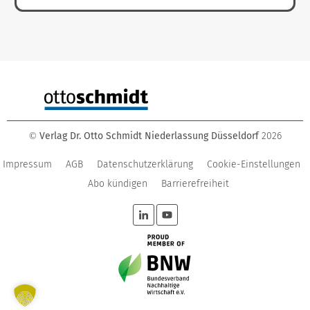
Verlag Dr. Otto Schmidt Niederlassung Düsseldorf
2026
©
Impressum
AGB
Datenschutzerklärung
Cookie-Einstellungen
Abo kündigen
Barrierefreiheit