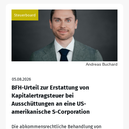
Steuerboard
Andreas Buchard
05.08.2026
BFH-Urteil zur Erstattung von
Kapitalertragsteuer bei
Ausschüttungen an eine US-
amerikanische S-Corporation
Die abkommensrechtliche Behandlung von