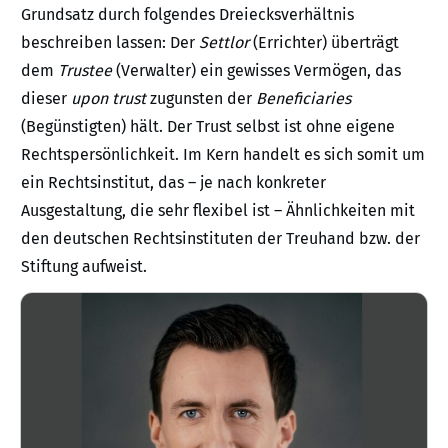
Grundsatz durch folgendes Dreiecksverhältnis
beschreiben lassen: Der
Settlor
(Errichter) überträgt
dem
Trustee
(Verwalter) ein gewisses Vermögen, das
dieser
upon trust
zugunsten der
Beneficiaries
(Begünstigten) hält. Der Trust selbst ist ohne eigene
Rechtspersönlichkeit. Im Kern handelt es sich somit um
ein Rechtsinstitut, das – je nach konkreter
Ausgestaltung, die sehr flexibel ist – Ähnlichkeiten mit
den deutschen Rechtsinstituten der Treuhand bzw. der
Stiftung aufweist.