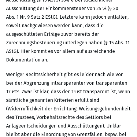
Ausschüttung der Einkommensteuer von 25 % (§ 20
Abs. 1 Nr. 9 Satz 2 EStG). Letztere kann jedoch entfallen,
soweit nachgewiesen werden kann, dass die
ausgeschütteten Erträge zuvor bereits der
Zurechnungsbesteuerung unterlegen haben (§ 15 Abs. 11
AStG). Hier kommt es vor allem auf ausreichende
Dokumentation an.
Weniger Rechtssicherheit gibt es leider nach wie vor
bei der Abgrenzung intransparenter von transparenten
Trusts. Zwar ist klar, dass der Trust transparent ist, wenn
sämtliche genannten Kriterien erfüllt sind
(Widerruflichkeit der Errichtung, Weisungsgebundenheit
des Trustees, Vorbehaltsrechte des Settlors bei
Anlageentscheidungen und Ausschüttungen). Unklar
bleibt aber die Einordnung von Grenzfällen, bspw. bei