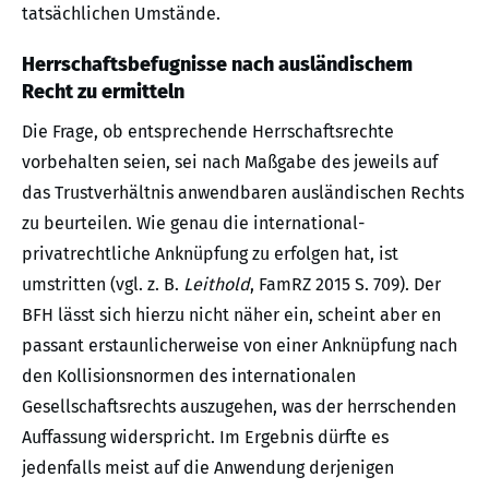
tatsächlichen Umstände.
Herrschaftsbefugnisse nach ausländischem
Recht zu ermitteln
Die Frage, ob entsprechende Herrschaftsrechte
vorbehalten seien, sei nach Maßgabe des jeweils auf
das Trustverhältnis anwendbaren ausländischen Rechts
zu beurteilen. Wie genau die international-
privatrechtliche Anknüpfung zu erfolgen hat, ist
umstritten (vgl. z. B.
Leithold
, FamRZ 2015 S. 709). Der
BFH lässt sich hierzu nicht näher ein, scheint aber en
passant erstaunlicherweise von einer Anknüpfung nach
den Kollisionsnormen des internationalen
Gesellschaftsrechts auszugehen, was der herrschenden
Auffassung widerspricht. Im Ergebnis dürfte es
jedenfalls meist auf die Anwendung derjenigen