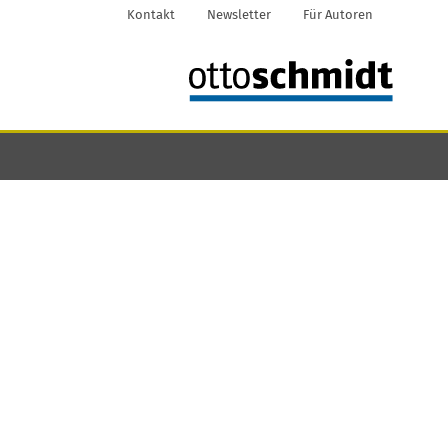
Kontakt
Newsletter
Für Autoren