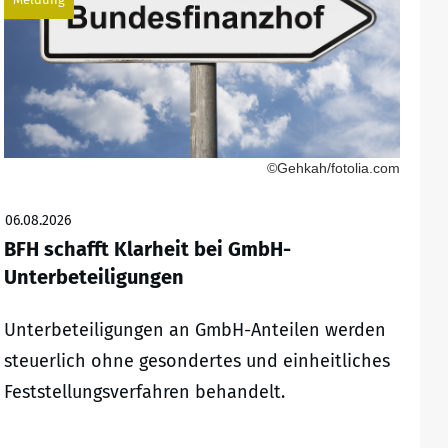
©Gehkah/fotolia.com
06.08.2026
BFH schafft Klarheit bei GmbH-
Unterbeteiligungen
Unterbeteiligungen an GmbH-Anteilen werden
steuerlich ohne gesondertes und einheitliches
Feststellungsverfahren behandelt.