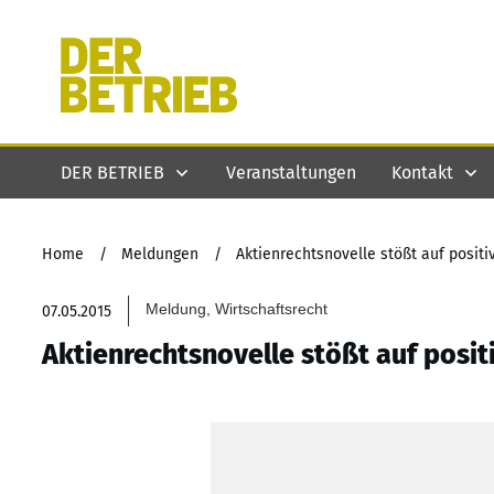
DER BETRIEB
Veranstaltungen
Kontakt
Home
/
Meldungen
/
Aktienrechtsnovelle stößt auf posit
Meldung, Wirtschaftsrecht
07.05.2015
Aktienrechtsnovelle stößt auf posi