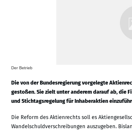
Der Betrieb
Die von der Bundesregierung vorgelegte Aktienrec
gestoßen. Sie zielt unter anderem darauf ab, die F
und Stichtagsregelung für Inhaberaktien einzuführ
Die Reform des Aktienrechts soll es Aktiengesell
Wandelschuldverschreibungen auszugeben. Bislan