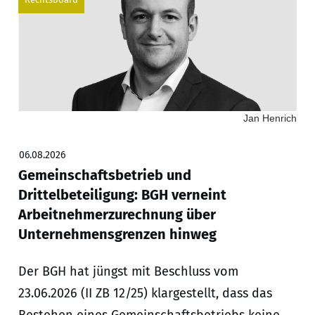
Jan Henrich
06.08.2026
Gemeinschaftsbetrieb und
Drittelbeteiligung: BGH verneint
Arbeitnehmerzurechnung über
Unternehmensgrenzen hinweg
Der BGH hat jüngst mit Beschluss vom
23.06.2026 (II ZB 12/25) klargestellt, dass das