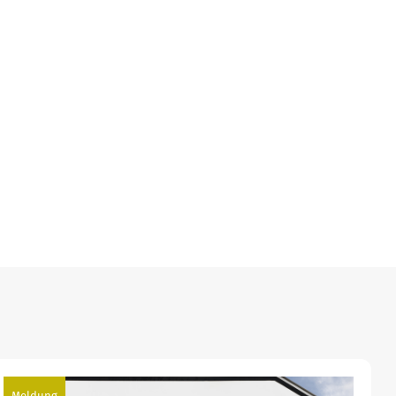
Meldung