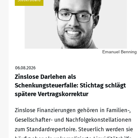
Emanuel Benning
06.08.2026
Zinslose Darlehen als
Schenkungsteuerfalle: Stichtag schlägt
spätere Vertragskorrektur
Zinslose Finanzierungen gehören in Familien-,
Gesellschafter- und Nachfolgekonstellationen
zum Standardrepertoire. Steuerlich werden sie