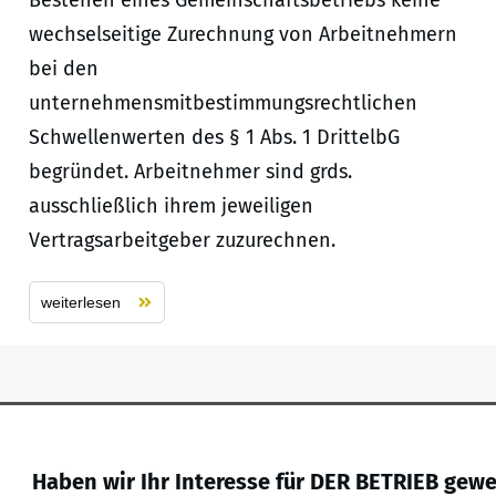
Bestehen eines Gemeinschaftsbetriebs keine
wechselseitige Zurechnung von Arbeitnehmern
bei den
unternehmensmitbestimmungsrechtlichen
Schwellenwerten des § 1 Abs. 1 DrittelbG
begründet. Arbeitnehmer sind grds.
ausschließlich ihrem jeweiligen
Vertragsarbeitgeber zuzurechnen.
weiterlesen
Haben wir Ihr Interesse für DER BETRIEB gew