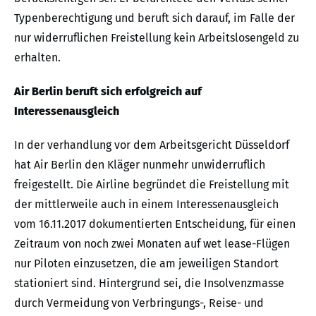
Typenberechtigung und beruft sich darauf, im Falle der
nur widerruflichen Freistellung kein Arbeitslosengeld zu
erhalten.
Air Berlin beruft sich erfolgreich auf
Interessenausgleich
In der verhandlung vor dem Arbeitsgericht Düsseldorf
hat Air Berlin den Kläger nunmehr unwiderruflich
freigestellt. Die Airline begründet die Freistellung mit
der mittlerweile auch in einem Interessenausgleich
vom 16.11.2017 dokumentierten Entscheidung, für einen
Zeitraum von noch zwei Monaten auf wet lease-Flügen
nur Piloten einzusetzen, die am jeweiligen Standort
stationiert sind. Hintergrund sei, die Insolvenzmasse
durch Vermeidung von Verbringungs-, Reise- und