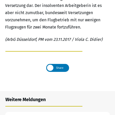
Versetzung dar. Der insolventen Arbeitgeberin ist es
aber nicht zumutbar, bundesweit Versetzungen
vorzunehmen, um den Flugbetrieb mit nur wenigen
Flugzeugen für zwei Monate fortzuführen.
(ArbG Düsseldorf, PM vom 23.11.2017 / Viola C. Didier)
Share
Weitere Meldungen