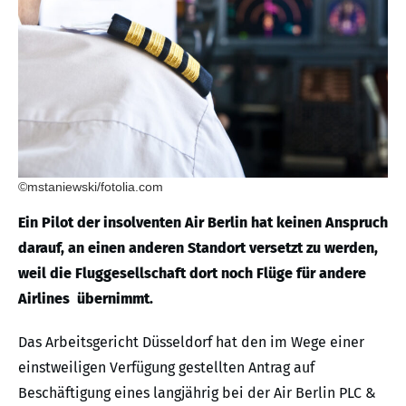
©mstaniewski/fotolia.com
Ein Pilot der insolventen Air Berlin hat keinen Anspruch
darauf, an einen anderen Standort versetzt zu werden,
weil die Fluggesellschaft dort noch Flüge für andere
Airlines übernimmt.
Das Arbeitsgericht Düsseldorf hat den im Wege einer
einstweiligen Verfügung gestellten Antrag auf
Beschäftigung eines langjährig bei der Air Berlin PLC &