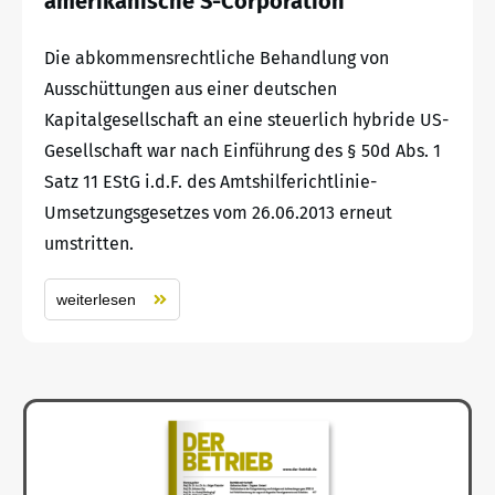
amerikanische S-Corporation
Die abkommensrechtliche Behandlung von
Ausschüttungen aus einer deutschen
Kapitalgesellschaft an eine steuerlich hybride US-
Gesellschaft war nach Einführung des § 50d Abs. 1
Satz 11 EStG i.d.F. des Amtshilferichtlinie-
Umsetzungsgesetzes vom 26.06.2013 erneut
umstritten.
weiterlesen