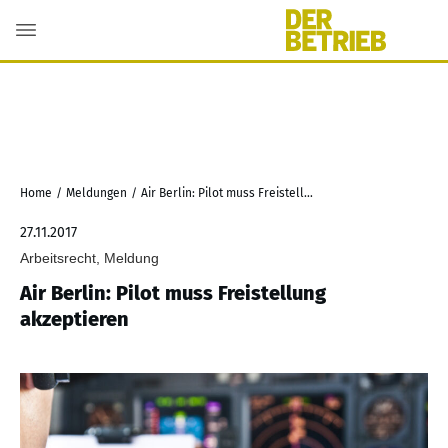
Home
/
Meldungen
/
Air Berlin: Pilot muss Freistellung akzeptieren
27.11.2017
Arbeitsrecht, Meldung
Air Berlin: Pilot muss Freistellung
akzeptieren