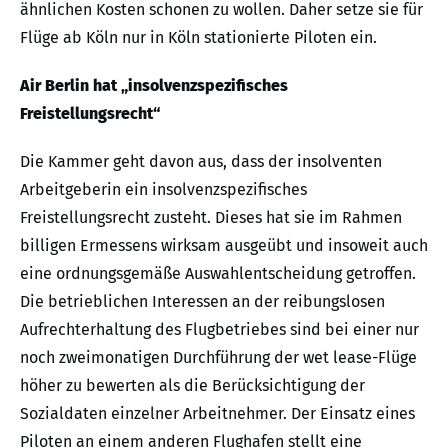
ähnlichen Kosten schonen zu wollen. Daher setze sie für
Flüge ab Köln nur in Köln stationierte Piloten ein.
Air Berlin hat „insolvenzspezifisches
Freistellungsrecht“
Die Kammer geht davon aus, dass der insolventen
Arbeitgeberin ein insolvenzspezifisches
Freistellungsrecht zusteht. Dieses hat sie im Rahmen
billigen Ermessens wirksam ausgeübt und insoweit auch
eine ordnungsgemäße Auswahlentscheidung getroffen.
Die betrieblichen Interessen an der reibungslosen
Aufrechterhaltung des Flugbetriebes sind bei einer nur
noch zweimonatigen Durchführung der wet lease-Flüge
höher zu bewerten als die Berücksichtigung der
Sozialdaten einzelner Arbeitnehmer. Der Einsatz eines
Piloten an einem anderen Flughafen stellt eine