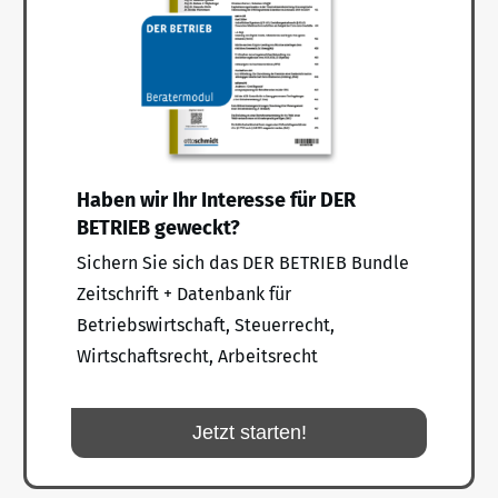
Haben wir Ihr Interesse für DER
BETRIEB geweckt?
Sichern Sie sich das DER BETRIEB Bundle
Zeitschrift + Datenbank für
Betriebswirtschaft, Steuerrecht,
Wirtschaftsrecht, Arbeitsrecht
Jetzt starten!