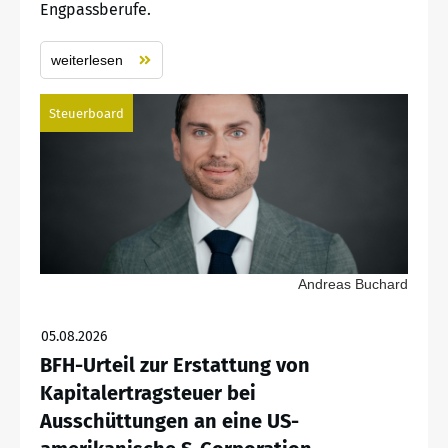
Engpassberufe.
weiterlesen
Steuerboard
Andreas Buchard
05.08.2026
BFH-Urteil zur Erstattung von
Kapitalertragsteuer bei
Ausschüttungen an eine US-