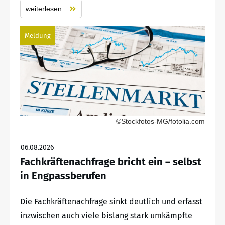
weiterlesen
Meldung
©Stockfotos-MG/fotolia.com
06.08.2026
Fachkräftenachfrage bricht ein – selbst
in Engpassberufen
Die Fachkräftenachfrage sinkt deutlich und erfasst
inzwischen auch viele bislang stark umkämpfte