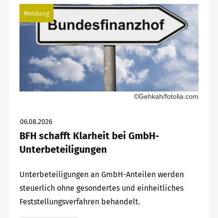
Meldung
©Gehkah/fotolia.com
06.08.2026
BFH schafft Klarheit bei GmbH-
Unterbeteiligungen
Unterbeteiligungen an GmbH-Anteilen werden
steuerlich ohne gesondertes und einheitliches
Feststellungsverfahren behandelt.