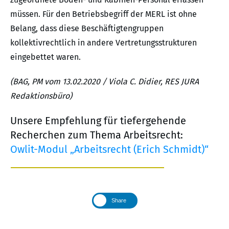
müssen. Für den Betriebsbegriff der MERL ist ohne
Belang, dass diese Beschäftigtengruppen
kollektivrechtlich in andere Vertretungsstrukturen
eingebettet waren.
(BAG, PM vom 13.02.2020 / Viola C. Didier, RES JURA
Redaktionsbüro)
Unsere Empfehlung für tiefergehende
Recherchen zum Thema Arbeitsrecht:
Owlit-Modul „Arbeitsrecht (Erich Schmidt)“
Share