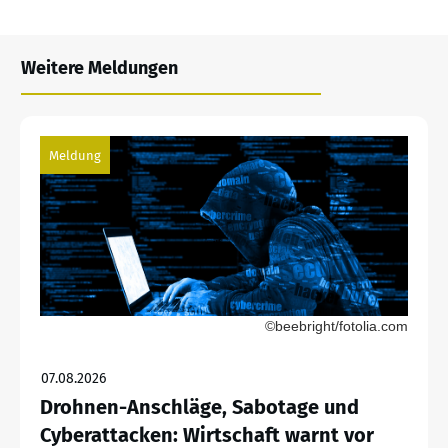
Weitere Meldungen
Meldung
©beebright/fotolia.com
07.08.2026
Drohnen-Anschläge, Sabotage und
Cyberattacken: Wirtschaft warnt vor