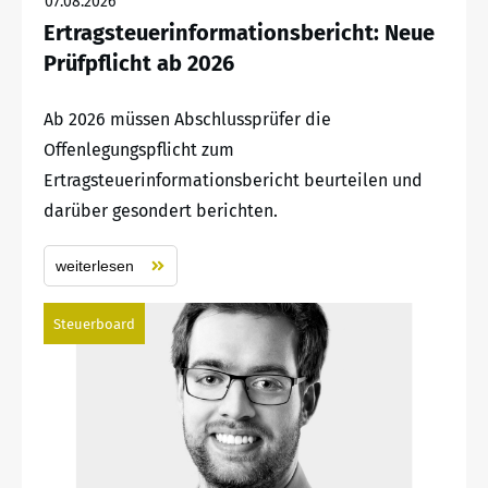
07.08.2026
Ertragsteuerinformationsbericht: Neue
Prüfpflicht ab 2026
Ab 2026 müssen Abschlussprüfer die
Offenlegungspflicht zum
Ertragsteuerinformationsbericht beurteilen und
darüber gesondert berichten.
weiterlesen
Steuerboard