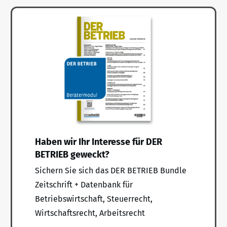
Haben wir Ihr Interesse für DER
BETRIEB geweckt?
Sichern Sie sich das DER BETRIEB Bundle
Zeitschrift + Datenbank für
Betriebswirtschaft, Steuerrecht,
Wirtschaftsrecht, Arbeitsrecht