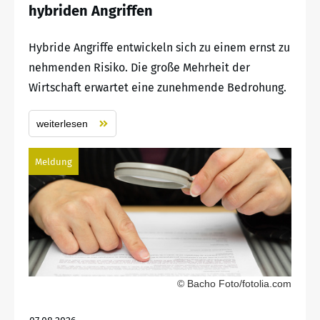
hybriden Angriffen
Hybride Angriffe entwickeln sich zu einem ernst zu
nehmenden Risiko. Die große Mehrheit der
Wirtschaft erwartet eine zunehmende Bedrohung.
weiterlesen
Meldung
© Bacho Foto/fotolia.com