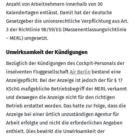
Anzahl von Arbeitnehmern innerhalb von 30
Kalendertagen entlässt. Damit hat der deutsche
Gesetzgeber die unionsrechtliche Verpflichtung aus Art.
3 der Richtlinie 98/59/EG (Massenentlassungsrichtlinie
– MERL) umgesetzt.
Unwirksamkeit der Kündigungen
Bezüglich der Kündigungen des Cockpit-Personals der
insolventen Fluggesellschaft
Air Berlin
bestand eine
Anzeigepflicht. Bei der Anzeige ist jedoch der für § 17
KSchG maßgebliche Betriebsbegriff der MERL verkannt
und deswegen die Anzeige nicht für den richtigen
Betrieb erstattet worden. Das hatte zur Folge, dass die
Anzeige bei einer örtlich unzuständigen Agentur für
Arbeit erfolgte und nicht die erforderlichen Angaben
enthielt. Dies bewirkt die Unwirksamkeit der