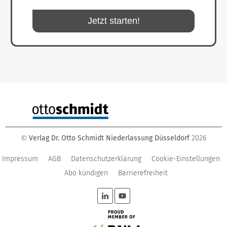
Jetzt starten!
Verlag Dr. Otto Schmidt Niederlassung Düsseldorf
2026
©
Impressum
AGB
Datenschutzerklärung
Cookie-Einstellungen
Abo kündigen
Barrierefreiheit