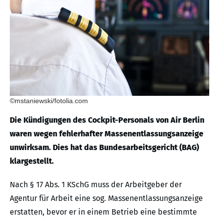
©mstaniewski/fotolia.com
Die Kündigungen des Cockpit-Personals von Air Berlin
waren wegen fehlerhafter Massenentlassungsanzeige
unwirksam. Dies hat das Bundesarbeitsgericht (BAG)
klargestellt.
Nach § 17 Abs. 1 KSchG muss der Arbeitgeber der
Agentur für Arbeit eine sog. Massenentlassungsanzeige
erstatten, bevor er in einem Betrieb eine bestimmte