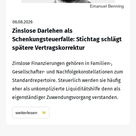
Emanuel Benning
06.08.2026
Zinslose Darlehen als
Schenkungsteuerfalle: Stichtag schlägt
spätere Vertragskorrektur
Zinslose Finanzierungen gehören in Familien-,
Gesellschafter- und Nachfolgekonstellationen zum
Standardrepertoire. Steuerlich werden sie häufig
eher als unkomplizierte Liquiditätshilfe denn als
eigenständiger Zuwendungsvorgang verstanden.
weiterlesen