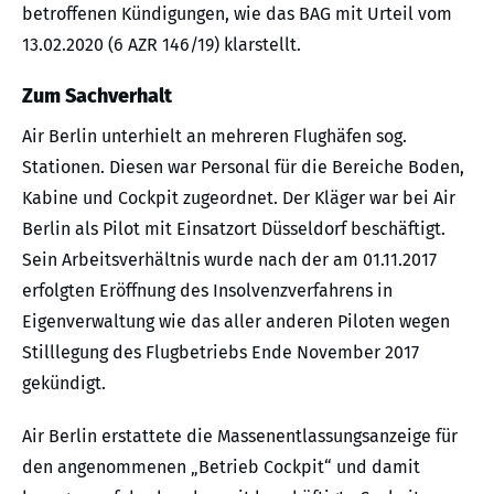
betroffenen Kündigungen, wie das BAG mit Urteil vom
13.02.2020 (6 AZR 146/19) klarstellt.
Zum Sachverhalt
Air Berlin unterhielt an mehreren Flughäfen sog.
Stationen. Diesen war Personal für die Bereiche Boden,
Kabine und Cockpit zugeordnet. Der Kläger war bei Air
Berlin als Pilot mit Einsatzort Düsseldorf beschäftigt.
Sein Arbeitsverhältnis wurde nach der am 01.11.2017
erfolgten Eröffnung des Insolvenzverfahrens in
Eigenverwaltung wie das aller anderen Piloten wegen
Stilllegung des Flugbetriebs Ende November 2017
gekündigt.
Air Berlin erstattete die Massenentlassungsanzeige für
den angenommenen „Betrieb Cockpit“ und damit