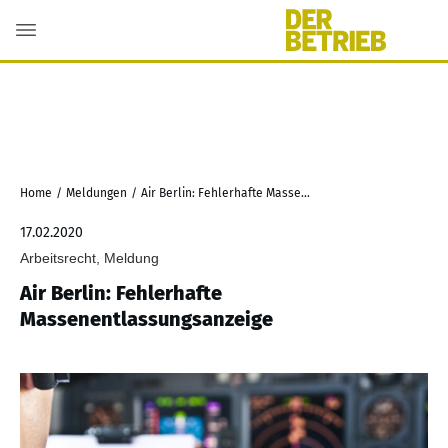
Home
/
Meldungen
/
Air Berlin: Fehlerhafte Massenentlassungsanzeige
17.02.2020
Arbeitsrecht, Meldung
Air Berlin: Fehlerhafte
Massenentlassungsanzeige