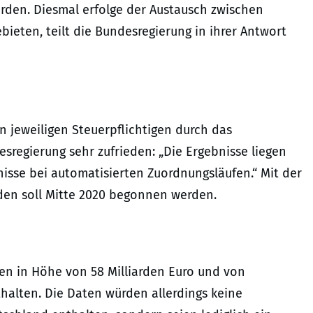
n. Diesmal erfolge der Austausch zwischen
eten, teilt die Bundesregierung in ihrer Antwort
 jeweiligen Steuerpflichtigen durch das
sregierung sehr zufrieden: „Die Ergebnisse liegen
isse bei automatisierten Zuordnungsläufen.“ Mit der
en soll Mitte 2020 begonnen werden.
en in Höhe von 58 Milliarden Euro und von
halten. Die Daten würden allerdings keine