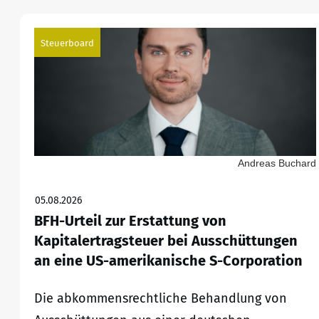
Steuerboard
Andreas Buchard
05.08.2026
BFH-Urteil zur Erstattung von
Kapitalertragsteuer bei Ausschüttungen
an eine US-amerikanische S-Corporation
Die abkommensrechtliche Behandlung von