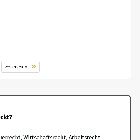
weiterlesen
eckt?
uerrecht, Wirtschaftsrecht, Arbeitsrecht