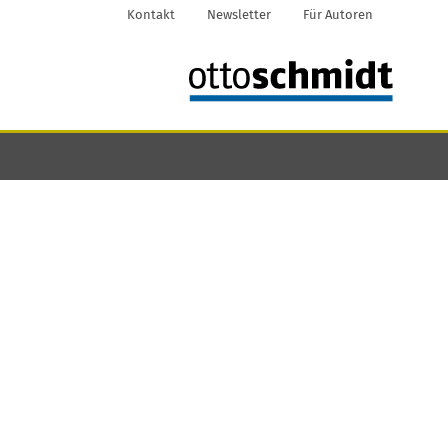
Kontakt
Newsletter
Für Autoren