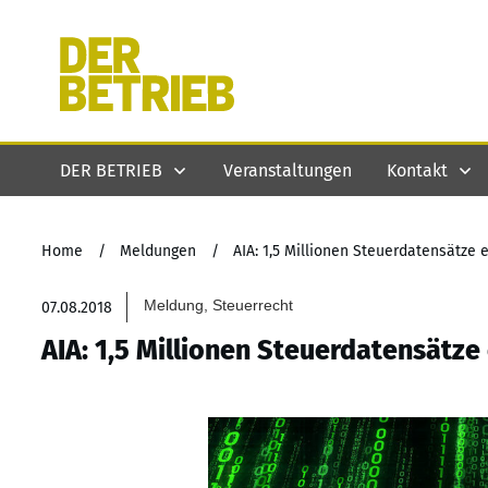
DER BETRIEB
Veranstaltungen
Kontakt
Home
/
Meldungen
/
AIA: 1,5 Millionen Steuerdatensätze 
Meldung, Steuerrecht
07.08.2018
AIA: 1,5 Millionen Steuerdatensätze