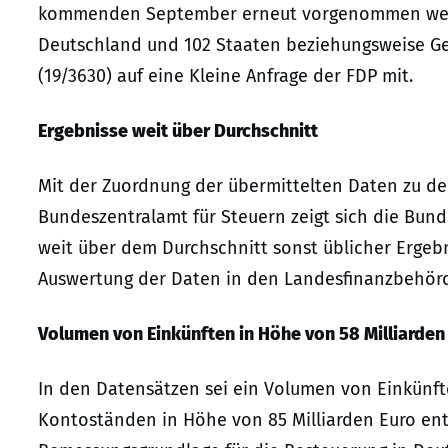
kommenden September erneut vorgenommen werde
Deutschland und 102 Staaten beziehungsweise Gebi
(19/3630) auf eine Kleine Anfrage der FDP mit.
Ergebnisse weit über Durchschnitt
Mit der Zuordnung der übermittelten Daten zu den
Bundeszentralamt für Steuern zeigt sich die Bunde
weit über dem Durchschnitt sonst üblicher Ergebn
Auswertung der Daten in den Landesfinanzbehörd
Volumen von Einkünften in Höhe von 58 Milliarden
In den Datensätzen sei ein Volumen von Einkünft
Kontoständen in Höhe von 85 Milliarden Euro ent