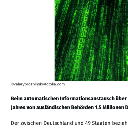
©valerybrozhinsky/fotolia.com
Beim automatischen Informationsaustausch über 
Jahres von ausländischen Behörden 1,5 Millionen 
Der zwischen Deutschland und 49 Staaten bezie