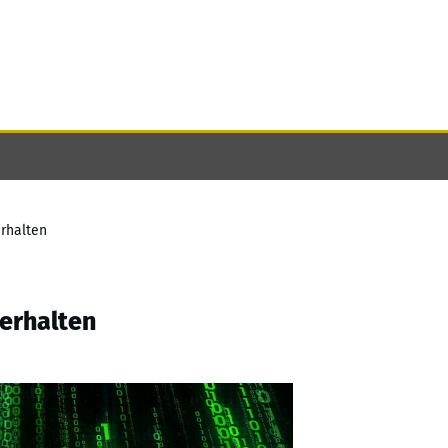
erhalten
 erhalten