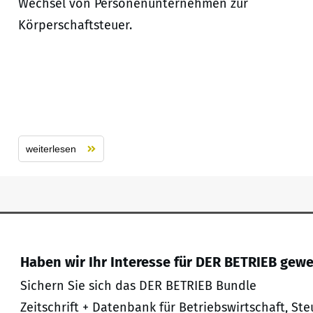
Wechsel von Personenunternehmen zur
Körperschaftsteuer.
weiterlesen
Haben wir Ihr Interesse für DER BETRIEB gew
Sichern Sie sich das DER BETRIEB Bundle
Zeitschrift + Datenbank für Betriebswirtschaft, Ste