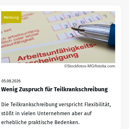
Meldung
©Stockfotos-MG/fotolia.com
05.08.2026
Wenig Zuspruch für Teilkrankschreibung
Die Teilkrankschreibung verspricht Flexibilität,
stößt in vielen Unternehmen aber auf
erhebliche praktische Bedenken.