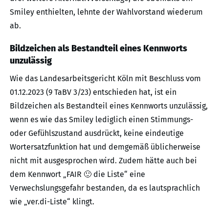
Smiley enthielten, lehnte der Wahlvorstand wiederum
ab.
Bildzeichen als Bestandteil eines Kennworts
unzulässig
Wie das Landesarbeitsgericht Köln mit Beschluss vom
01.12.2023 (9 TaBV 3/23) entschieden hat, ist ein
Bildzeichen als Bestandteil eines Kennworts unzulässig,
wenn es wie das Smiley lediglich einen Stimmungs-
oder Gefühlszustand ausdrückt, keine eindeutige
Wortersatzfunktion hat und demgemäß üblicherweise
nicht mit ausgesprochen wird. Zudem hätte auch bei
dem Kennwort „FAIR 🙂 die Liste“ eine
Verwechslungsgefahr bestanden, da es lautsprachlich
wie „ver.di-Liste“ klingt.