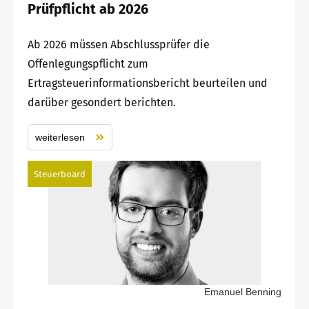
Prüfpflicht ab 2026
Ab 2026 müssen Abschlussprüfer die
Offenlegungspflicht zum
Ertragsteuerinformationsbericht beurteilen und
darüber gesondert berichten.
weiterlesen
Steuerboard
Emanuel Benning