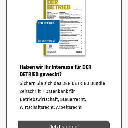
Haben wir Ihr Interesse für DER
BETRIEB geweckt?
Sichern Sie sich das DER BETRIEB Bundle
Zeitschrift + Datenbank für
Betriebswirtschaft, Steuerrecht,
Wirtschaftsrecht, Arbeitsrecht
Jetzt starten!