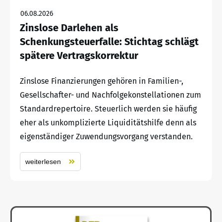
06.08.2026
Zinslose Darlehen als
Schenkungsteuerfalle: Stichtag schlägt
spätere Vertragskorrektur
Zinslose Finanzierungen gehören in Familien-,
Gesellschafter- und Nachfolgekonstellationen zum
Standardrepertoire. Steuerlich werden sie häufig
eher als unkomplizierte Liquiditätshilfe denn als
eigenständiger Zuwendungsvorgang verstanden.
weiterlesen