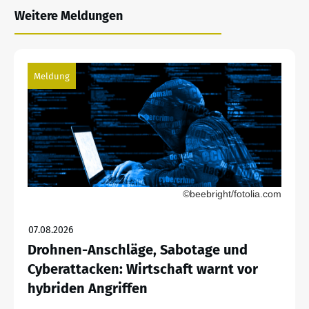
Weitere Meldungen
Meldung
©beebright/fotolia.com
07.08.2026
Drohnen-Anschläge, Sabotage und
Cyberattacken: Wirtschaft warnt vor
hybriden Angriffen