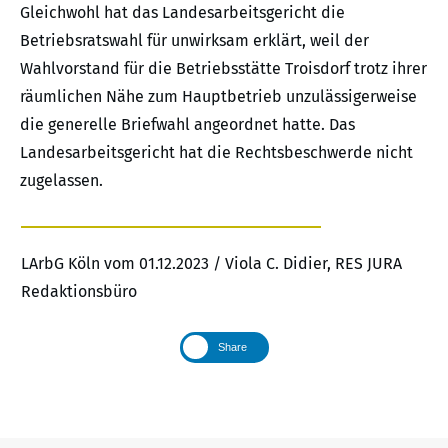
Gleichwohl hat das Landesarbeitsgericht die
Betriebsratswahl für unwirksam erklärt, weil der
Wahlvorstand für die Betriebsstätte Troisdorf trotz ihrer
räumlichen Nähe zum Hauptbetrieb unzulässigerweise
die generelle Briefwahl angeordnet hatte. Das
Landesarbeitsgericht hat die Rechtsbeschwerde nicht
zugelassen.
LArbG Köln vom 01.12.2023 / Viola C. Didier, RES JURA
Redaktionsbüro
Share