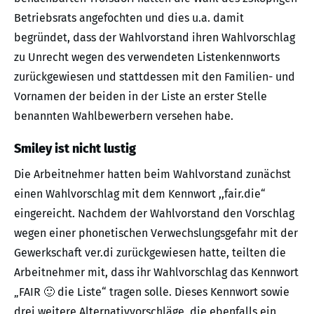
Betriebsrats angefochten und dies u.a. damit
begründet, dass der Wahlvorstand ihren Wahlvorschlag
zu Unrecht wegen des verwendeten Listenkennworts
zurückgewiesen und stattdessen mit den Familien- und
Vornamen der beiden in der Liste an erster Stelle
benannten Wahlbewerbern versehen habe.
Smiley ist nicht lustig
Die Arbeitnehmer hatten beim Wahlvorstand zunächst
einen Wahlvorschlag mit dem Kennwort ,,fair.die“
eingereicht. Nachdem der Wahlvorstand den Vorschlag
wegen einer phonetischen Verwechslungsgefahr mit der
Gewerkschaft ver.di zurückgewiesen hatte, teilten die
Arbeitnehmer mit, dass ihr Wahlvorschlag das Kennwort
„FAIR 🙂 die Liste“ tragen solle. Dieses Kennwort sowie
drei weitere Alternativvorschläge, die ebenfalls ein