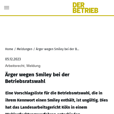
Home
/
Meldungen
/
Ärger wegen Smiley bei der Betriebsratswahl
05.12.2023
Arbeitsrecht, Meldung
Ärger wegen Smiley bei der
Betriebsratswahl
Eine Vorschlagsliste für die Betriebsratswahl, die in
ihrem Kennwort einen Smiley enthält, ist ungültig. Dies
hat das Landesarbeitsgericht Köln in einem