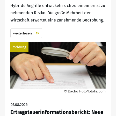
Hybride Angriffe entwickeln sich zu einem ernst zu
nehmenden Risiko. Die große Mehrheit der
Wirtschaft erwartet eine zunehmende Bedrohung.
weiterlesen
Meldung
© Bacho Foto/fotolia.com
07.08.2026
Ertragsteuerinformationsbericht: Neue