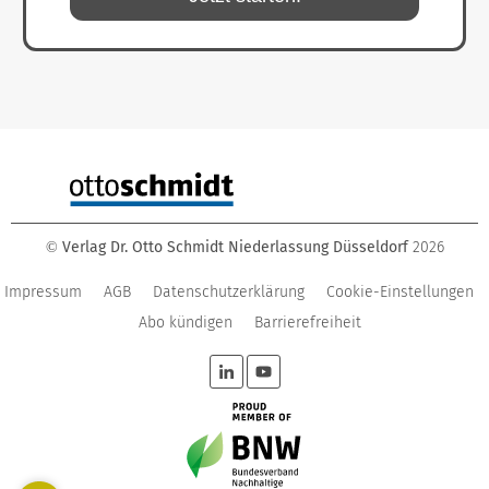
Verlag Dr. Otto Schmidt Niederlassung Düsseldorf
2026
©
Impressum
AGB
Datenschutzerklärung
Cookie-Einstellungen
Abo kündigen
Barrierefreiheit