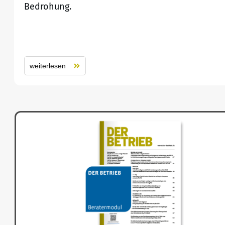
Bedrohung.
weiterlesen