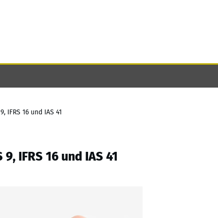
9, IFRS 16 und IAS 41
 9, IFRS 16 und IAS 41