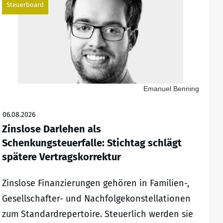
Steuerboard
Emanuel Benning
06.08.2026
Zinslose Darlehen als
Schenkungsteuerfalle: Stichtag schlägt
spätere Vertragskorrektur
Zinslose Finanzierungen gehören in Familien-,
Gesellschafter- und Nachfolgekonstellationen
zum Standardrepertoire. Steuerlich werden sie