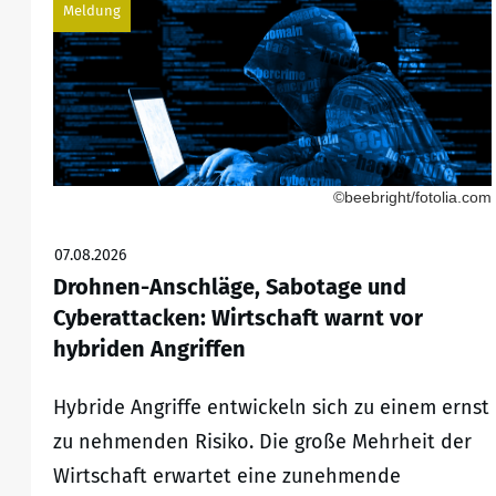
Meldung
©beebright/fotolia.com
07.08.2026
Drohnen-Anschläge, Sabotage und
Cyberattacken: Wirtschaft warnt vor
hybriden Angriffen
Hybride Angriffe entwickeln sich zu einem ernst
zu nehmenden Risiko. Die große Mehrheit der
Wirtschaft erwartet eine zunehmende