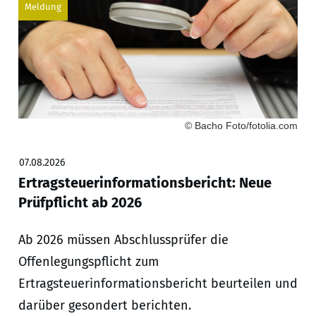
Meldung
© Bacho Foto/fotolia.com
07.08.2026
Ertragsteuerinformationsbericht: Neue
Prüfpflicht ab 2026
Ab 2026 müssen Abschlussprüfer die
Offenlegungspflicht zum
Ertragsteuerinformationsbericht beurteilen und
darüber gesondert berichten.