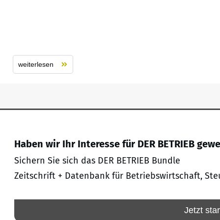
weiterlesen
Haben wir Ihr Interesse für DER BETRIEB gew
Sichern Sie sich das DER BETRIEB Bundle
Zeitschrift + Datenbank für Betriebswirtschaft, Ste
Jetzt sta