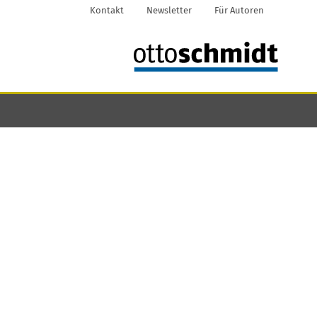
Kontakt
Newsletter
Für Autoren