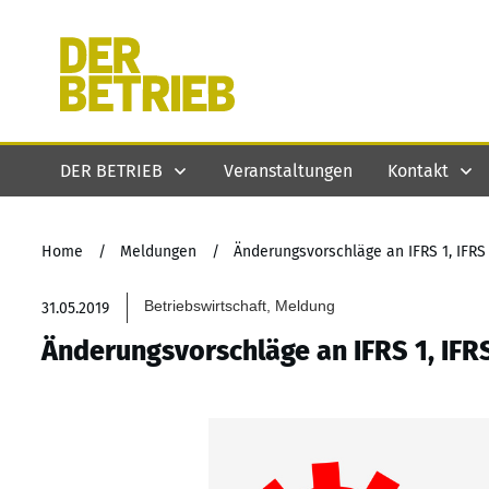
DER BETRIEB
Veranstaltungen
Kontakt
Home
/
Meldungen
/
Änderungsvorschläge an IFRS 1, IFRS 
Betriebswirtschaft, Meldung
31.05.2019
Änderungsvorschläge an IFRS 1, IFRS