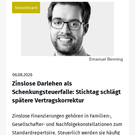
Steuerboard
Emanuel Benning
06.08.2026
Zinslose Darlehen als
Schenkungsteuerfalle: Stichtag schlägt
spätere Vertragskorrektur
Zinslose Finanzierungen gehören in Familien-,
Gesellschafter- und Nachfolgekonstellationen zum
Standardrepertoire. Steuerlich werden sie häufig