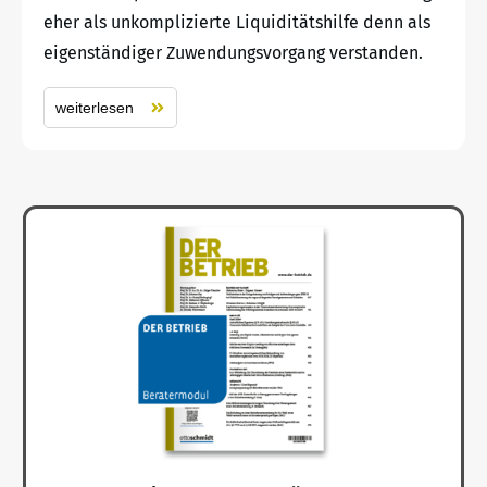
eher als unkomplizierte Liquiditätshilfe denn als
eigenständiger Zuwendungsvorgang verstanden.
weiterlesen