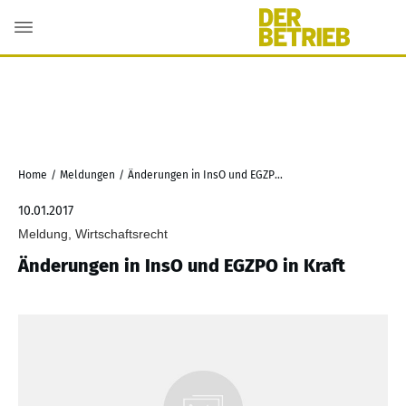
Home
/
Meldungen
/
Änderungen in InsO und EGZPO in Kraft
10.01.2017
Meldung, Wirtschaftsrecht
Änderungen in InsO und EGZPO in Kraft