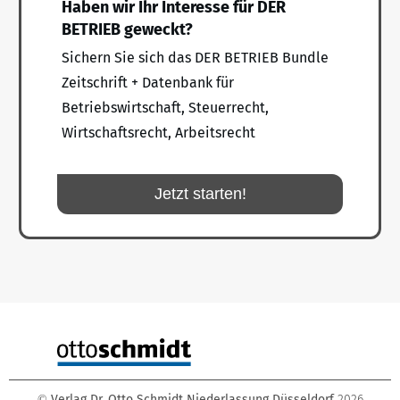
Haben wir Ihr Interesse für DER
BETRIEB geweckt?
Sichern Sie sich das DER BETRIEB Bundle
Zeitschrift + Datenbank für
Betriebswirtschaft, Steuerrecht,
Wirtschaftsrecht, Arbeitsrecht
Jetzt starten!
Verlag Dr. Otto Schmidt Niederlassung Düsseldorf
2026
©