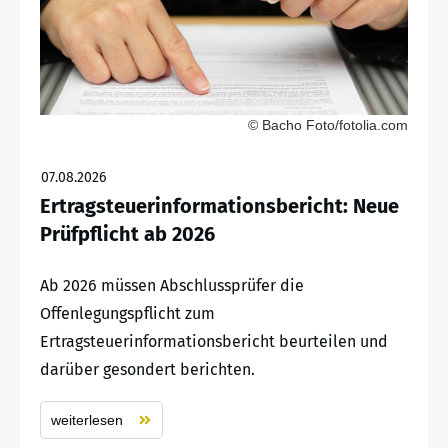
© Bacho Foto/fotolia.com
07.08.2026
Ertragsteuerinformationsbericht: Neue
Prüfpflicht ab 2026
Ab 2026 müssen Abschlussprüfer die
Offenlegungspflicht zum
Ertragsteuerinformationsbericht beurteilen und
darüber gesondert berichten.
weiterlesen