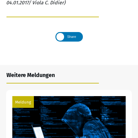
04.01.2017/ Viola C. Didier)
Share
Weitere Meldungen
Meldung