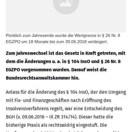
Pünklich zum Jahresende wurde die Wertgrenze in § 26 Nr. 8
EGZPO um 18 Monate bis zum 30.06.2018 verlängert.
Zum Jahreswechsel ist das Gesetz in Kraft getreten, mit
dem die Änderungen u. a. in § 104 InsO und § 26 Nr. 8
EGZPO vorgenommen wurden. Darauf weist die
Bundesrechtsanwaltskammer hin.
Anlass für die Änderung des § 104 InsO, der den Umgang
mit Fix- und Finanzgeschäften nach Eröffnung des
Insolvenzverfahrens regelt, war eine Entscheidung des
BGH (v. 09.06.2016 – IX ZR 314/14). Dieser hatte die
bisherige Praxis als rechtswidrig eingestuft. Die