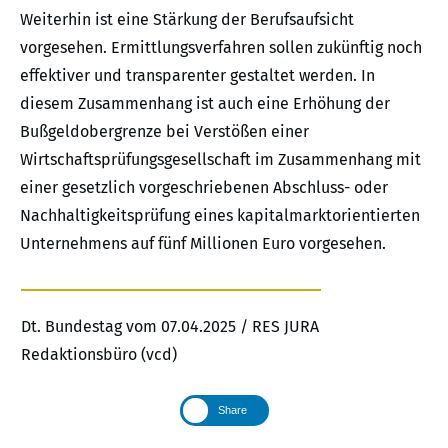
Weiterhin ist eine Stärkung der Berufsaufsicht
vorgesehen. Ermittlungsverfahren sollen zukünftig noch
effektiver und transparenter gestaltet werden. In
diesem Zusammenhang ist auch eine Erhöhung der
Bußgeldobergrenze bei Verstößen einer
Wirtschaftsprüfungsgesellschaft im Zusammenhang mit
einer gesetzlich vorgeschriebenen Abschluss- oder
Nachhaltigkeitsprüfung eines kapitalmarktorientierten
Unternehmens auf fünf Millionen Euro vorgesehen.
Dt. Bundestag vom 07.04.2025 / RES JURA
Redaktionsbüro (vcd)
Share