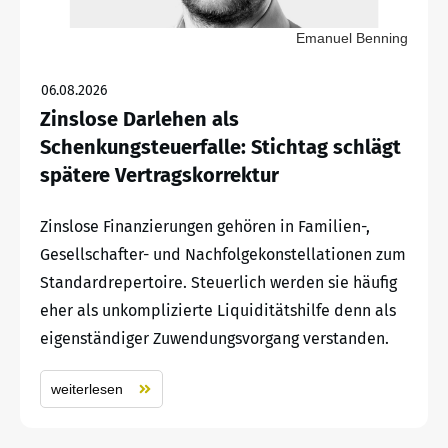
Emanuel Benning
06.08.2026
Zinslose Darlehen als
Schenkungsteuerfalle: Stichtag schlägt
spätere Vertragskorrektur
Zinslose Finanzierungen gehören in Familien-,
Gesellschafter- und Nachfolgekonstellationen zum
Standardrepertoire. Steuerlich werden sie häufig
eher als unkomplizierte Liquiditätshilfe denn als
eigenständiger Zuwendungsvorgang verstanden.
weiterlesen