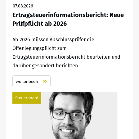
07.08.2026
Ertragsteuerinformationsbericht: Neue
Prüfpflicht ab 2026
Ab 2026 müssen Abschlussprüfer die
Offenlegungspflicht zum
Ertragsteuerinformationsbericht beurteilen und
darüber gesondert berichten.
weiterlesen
Steuerboard