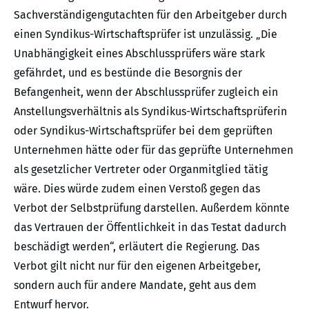
Sachverständigengutachten für den Arbeitgeber durch
einen Syndikus-Wirtschaftsprüfer ist unzulässig. „Die
Unabhängigkeit eines Abschlussprüfers wäre stark
gefährdet, und es bestünde die Besorgnis der
Befangenheit, wenn der Abschlussprüfer zugleich ein
Anstellungsverhältnis als Syndikus-Wirtschaftsprüferin
oder Syndikus-Wirtschaftsprüfer bei dem geprüften
Unternehmen hätte oder für das geprüfte Unternehmen
als gesetzlicher Vertreter oder Organmitglied tätig
wäre. Dies würde zudem einen Verstoß gegen das
Verbot der Selbstprüfung darstellen. Außerdem könnte
das Vertrauen der Öffentlichkeit in das Testat dadurch
beschädigt werden“, erläutert die Regierung. Das
Verbot gilt nicht nur für den eigenen Arbeitgeber,
sondern auch für andere Mandate, geht aus dem
Entwurf hervor.