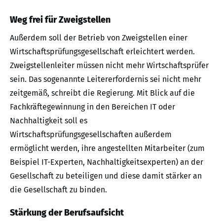
Weg frei für Zweigstellen
Außerdem soll der Betrieb von Zweigstellen einer
Wirtschaftsprüfungsgesellschaft erleichtert werden.
Zweigstellenleiter müssen nicht mehr Wirtschaftsprüfer
sein. Das sogenannte Leitererfordernis sei nicht mehr
zeitgemäß, schreibt die Regierung. Mit Blick auf die
Fachkräftegewinnung in den Bereichen IT oder
Nachhaltigkeit soll es
Wirtschaftsprüfungsgesellschaften außerdem
ermöglicht werden, ihre angestellten Mitarbeiter (zum
Beispiel IT-Experten, Nachhaltigkeitsexperten) an der
Gesellschaft zu beteiligen und diese damit stärker an
die Gesellschaft zu binden.
Stärkung der Berufsaufsicht