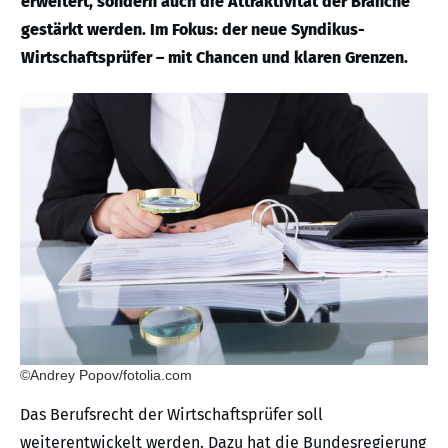
erweitert, sondern auch die Attraktivität der Branche
gestärkt werden. Im Fokus: der neue Syndikus-
Wirtschaftsprüfer – mit Chancen und klaren Grenzen.
©Andrey Popov/fotolia.com
Das Berufsrecht der Wirtschaftsprüfer soll
weiterentwickelt werden. Dazu hat die Bundesregierung