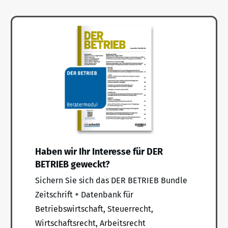
Haben wir Ihr Interesse für DER
BETRIEB geweckt?
Sichern Sie sich das DER BETRIEB Bundle
Zeitschrift + Datenbank für
Betriebswirtschaft, Steuerrecht,
Wirtschaftsrecht, Arbeitsrecht