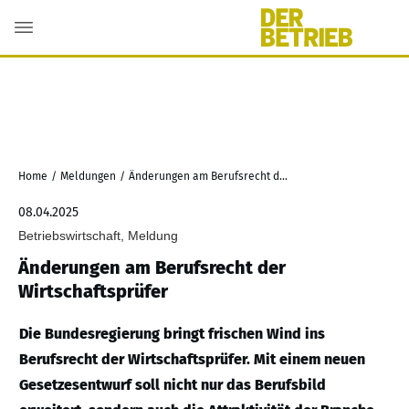
Home
/
Meldungen
/
Änderungen am Berufsrecht der Wirtschaftsprüfer
08.04.2025
Betriebswirtschaft, Meldung
Änderungen am Berufsrecht der
Wirtschaftsprüfer
Die Bundesregierung bringt frischen Wind ins
Berufsrecht der Wirtschaftsprüfer. Mit einem neuen
Gesetzesentwurf soll nicht nur das Berufsbild