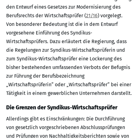
den Entwurf eines Gesetzes zur Modernisierung des
Berufsrechts der Wirtschaftsprüfer (
21/16
) vorgelegt.
Von besonderer Bedeutung ist die in dem Entwurf
vorgesehene Einführung des Syndikus-
Wirtschaftsprüfers. Dazu erläutert die Regierung, dass
die Regelungen zur Syndikus-Wirtschaftsprüferin und
zum Syndikus-Wirtschaftsprüfer eine Lockerung des
bisher bestehenden umfassenden Verbots der Befugnis
zur Führung der Berufsbezeichnung
„Wirtschaftsprüferin“ oder „Wirtschaftsprüfer“ bei einer
Tätigkeit in einem gewerblichen Unternehmen darstellt.
Die Grenzen der Syndikus-Wirtschaftsprüfer
Allerdings gibt es Einschränkungen: Die Durchführung
von gesetzlich vorgeschriebenen Abschlussprüfungen
und Prüfungen von Nachhaltigkeitsberichten sowie von