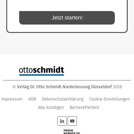
Jetzt starten!
Verlag Dr. Otto Schmidt Niederlassung Düsseldorf
2026
©
Impressum
AGB
Datenschutzerklärung
Cookie-Einstellungen
Abo kündigen
Barrierefreiheit