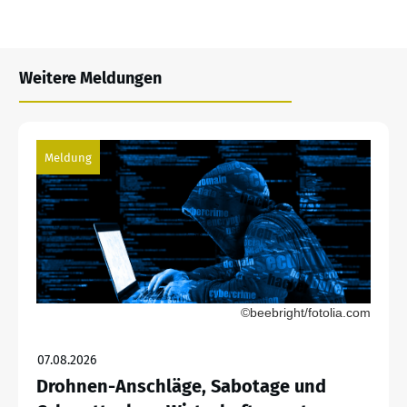
Weitere Meldungen
Meldung
©beebright/fotolia.com
07.08.2026
Drohnen-Anschläge, Sabotage und