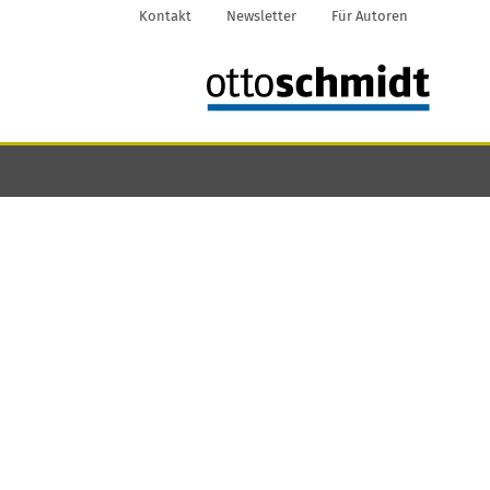
Kontakt
Newsletter
Für Autoren