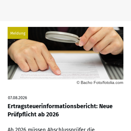
Meldung
© Bacho Foto/fotolia.com
07.08.2026
Ertragsteuerinformationsbericht: Neue
Prüfpflicht ab 2026
Ab 2026 müssen Abschlussprüfer die