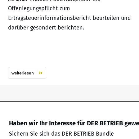
Offenlegungspflicht zum
Ertragsteuerinformationsbericht beurteilen und
darüber gesondert berichten.
weiterlesen
Haben wir Ihr Interesse für DER BETRIEB gew
Sichern Sie sich das DER BETRIEB Bundle