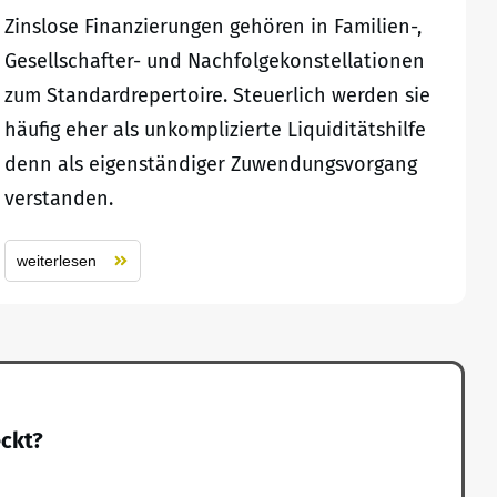
Zinslose Finanzierungen gehören in Familien-,
Gesellschafter- und Nachfolgekonstellationen
zum Standardrepertoire. Steuerlich werden sie
häufig eher als unkomplizierte Liquiditätshilfe
denn als eigenständiger Zuwendungsvorgang
verstanden.
weiterlesen
eckt?