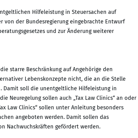
ntgeltlichen Hilfeleistung in Steuersachen auf
er von der Bundesregierung eingebrachte Entwurf
beratungsgesetzes und zur Änderung weiterer
 die starre Beschränkung auf Angehörige den
ernativer Lebenskonzepte nicht, die an die Stelle
. Damit soll die unentgeltliche Hilfeleistung in
die Neuregelung sollen auch „Tax Law Clinics“ an oder
ax Law Clinics“ sollen unter Anleitung besonders
rsachen angeboten werden. Damit sollen das
n Nachwuchskräften gefördert werden.