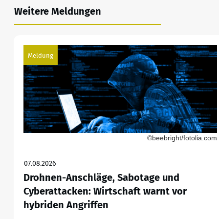
Weitere Meldungen
Meldung
©beebright/fotolia.com
07.08.2026
Drohnen-Anschläge, Sabotage und
Cyberattacken: Wirtschaft warnt vor
hybriden Angriffen