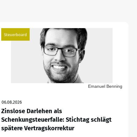
Steuerboard
Emanuel Benning
06.08.2026
Zinslose Darlehen als
Schenkungsteuerfalle: Stichtag schlägt
spätere Vertragskorrektur