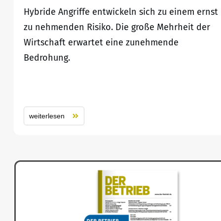
Hybride Angriffe entwickeln sich zu einem ernst
zu nehmenden Risiko. Die große Mehrheit der
Wirtschaft erwartet eine zunehmende
Bedrohung.
weiterlesen