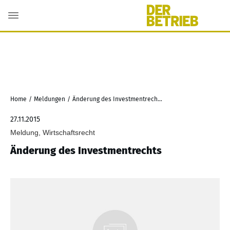
Home
/
Meldungen
/
Änderung des Investmentrechts
27.11.2015
Meldung, Wirtschaftsrecht
Änderung des Investmentrechts