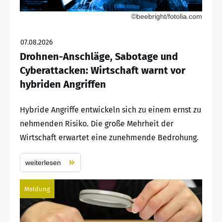
©beebright/fotolia.com
07.08.2026
Drohnen-Anschläge, Sabotage und
Cyberattacken: Wirtschaft warnt vor
hybriden Angriffen
Hybride Angriffe entwickeln sich zu einem ernst zu
nehmenden Risiko. Die große Mehrheit der
Wirtschaft erwartet eine zunehmende Bedrohung.
weiterlesen
Meldung