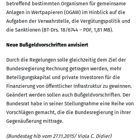
betreffend bestimmten Organismen für gemeinsame
Anlagen in Wertpapieren (OGAW) im Hinblick auf die
Aufgaben der Verwahrstelle, die Vergütungspolitik und
die Sanktionen (BT-Drs. 18/6744 – PDF, 1,81 MB).
Neue Bußgeldvorschriften anvisiert
Durch die Regelungen solle gleichzeitig dem Ziel der
Bundesregierung Rechnung getragen werden, mehr
Beteiligungskapital und private Investoren für die
Finanzierung von öffentlicher Infrastruktur zu gewinnen.
Geändert werden sollen auch Bußgeldvorschriften. Der
Bundesrat habe in seiner Stellungnahme eine Reihe von
Vorschlägen gemacht, die die Bundesregierung in ihrer
Gegenäußerung mittrage.
(Bundestag
hib vom 27.11.2015/ Viola C. Didier)