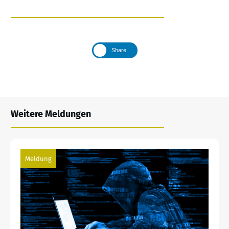
Share
Weitere Meldungen
Meldung