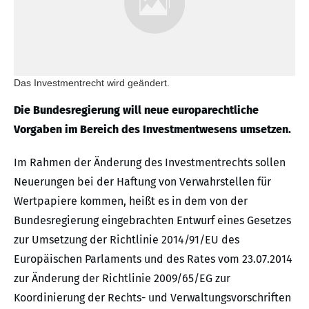
Das Investmentrecht wird geändert.
Die Bundesregierung will neue europarechtliche
Vorgaben im Bereich des Investmentwesens umsetzen.
Im Rahmen der Änderung des Investmentrechts sollen
Neuerungen bei der Haftung von Verwahrstellen für
Wertpapiere kommen, heißt es in dem von der
Bundesregierung eingebrachten Entwurf eines Gesetzes
zur Umsetzung der Richtlinie 2014/91/EU des
Europäischen Parlaments und des Rates vom 23.07.2014
zur Änderung der Richtlinie 2009/65/EG zur
Koordinierung der Rechts- und Verwaltungsvorschriften