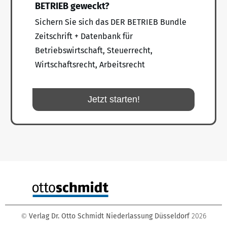
BETRIEB geweckt?
Sichern Sie sich das DER BETRIEB Bundle
Zeitschrift + Datenbank für
Betriebswirtschaft, Steuerrecht,
Wirtschaftsrecht, Arbeitsrecht
Jetzt starten!
Verlag Dr. Otto Schmidt Niederlassung Düsseldorf
2026
©