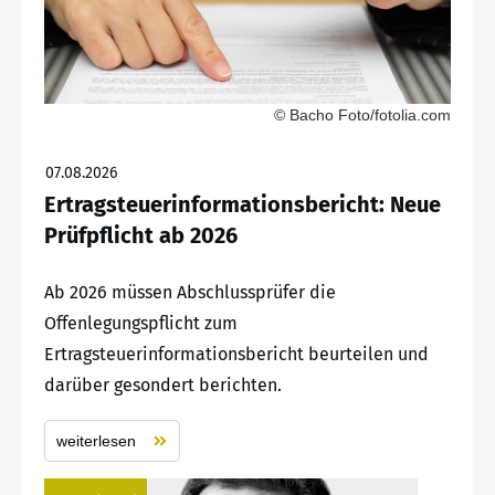
© Bacho Foto/fotolia.com
07.08.2026
Ertragsteuerinformationsbericht: Neue
Prüfpflicht ab 2026
Ab 2026 müssen Abschlussprüfer die
Offenlegungspflicht zum
Ertragsteuerinformationsbericht beurteilen und
darüber gesondert berichten.
weiterlesen