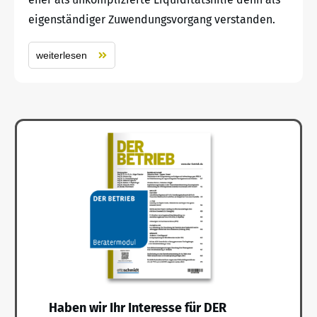
eigenständiger Zuwendungsvorgang verstanden.
weiterlesen
Haben wir Ihr Interesse für DER