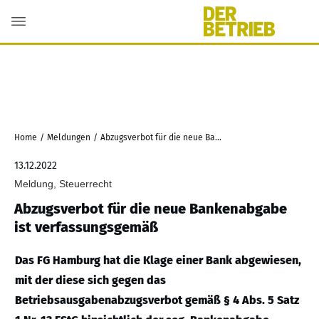
Home
/
Meldungen
/
Abzugsverbot für die neue Bankenabgabe ist verfassungsgemäß
13.12.2022
Meldung, Steuerrecht
Abzugsverbot für die neue Bankenabgabe
ist verfassungsgemäß
Das FG Hamburg hat die Klage einer Bank abgewiesen,
mit der diese sich gegen das
Betriebsausgabenabzugsverbot gemäß § 4 Abs. 5 Satz