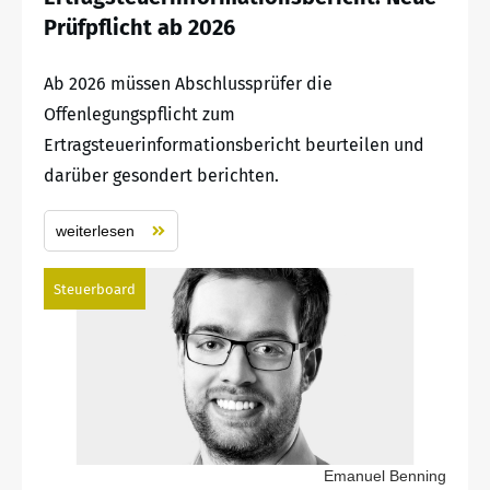
Prüfpflicht ab 2026
Ab 2026 müssen Abschlussprüfer die
Offenlegungspflicht zum
Ertragsteuerinformationsbericht beurteilen und
darüber gesondert berichten.
weiterlesen
Steuerboard
Emanuel Benning