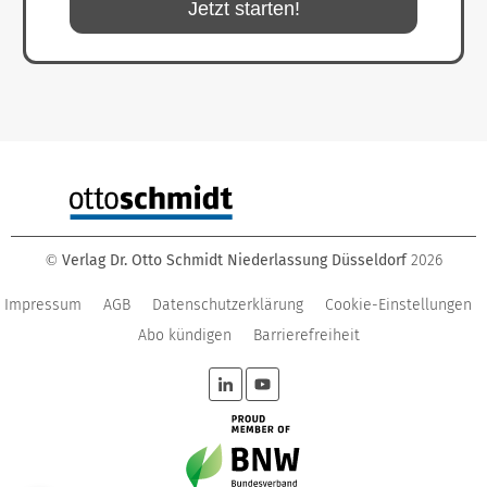
Jetzt starten!
Verlag Dr. Otto Schmidt Niederlassung Düsseldorf
2026
©
Impressum
AGB
Datenschutzerklärung
Cookie-Einstellungen
Abo kündigen
Barrierefreiheit