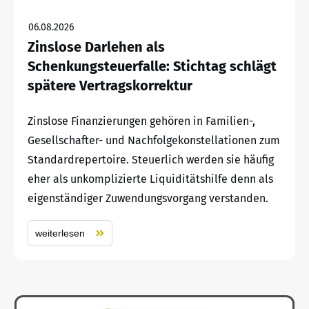
06.08.2026
Zinslose Darlehen als
Schenkungsteuerfalle: Stichtag schlägt
spätere Vertragskorrektur
Zinslose Finanzierungen gehören in Familien-,
Gesellschafter- und Nachfolgekonstellationen zum
Standardrepertoire. Steuerlich werden sie häufig
eher als unkomplizierte Liquiditätshilfe denn als
eigenständiger Zuwendungsvorgang verstanden.
weiterlesen