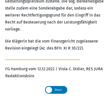
Gestaltungsspielraum zustehe. Die sog. Bankenabgabe
stelle zudem eine Sonderabgabe dar, sodass ein
weiterer Rechtfertigungsgrund für den Eingriff in das
Recht auf Besteuerung nach der Leistungsfähigkeit
vorliege.
Die Klägerin hat die vom Finanzgericht zugelassene
Revision eingelegt (Az. des BFH. XI R 30/22).
FG Hamburg vom 12.12.2022 / Viola C. Didier, RES JURA
Redaktionsbüro
Share