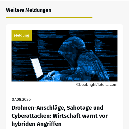
Weitere Meldungen
Meldung
©beebright/fotolia.com
07.08.2026
Drohnen-Anschläge, Sabotage und
Cyberattacken: Wirtschaft warnt vor
hybriden Angriffen