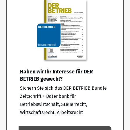
Haben wir Ihr Interesse für DER
BETRIEB geweckt?
Sichern Sie sich das DER BETRIEB Bundle
Zeitschrift + Datenbank für
Betriebswirtschaft, Steuerrecht,
Wirtschaftsrecht, Arbeitsrecht