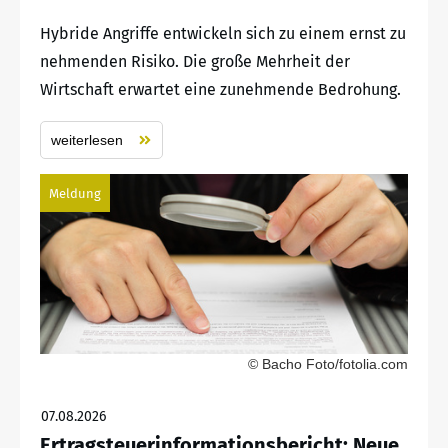
Hybride Angriffe entwickeln sich zu einem ernst zu
nehmenden Risiko. Die große Mehrheit der
Wirtschaft erwartet eine zunehmende Bedrohung.
weiterlesen
Meldung
© Bacho Foto/fotolia.com
07.08.2026
Ertragsteuerinformationsbericht: Neue