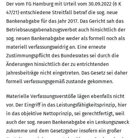
Der vom FG Hamburg mit Urteil vom 30.09.2022 (6 K
47/21) entschiedene Streitfall betraf die sog. neue
Bankenabgabe für das Jahr 2017. Das Gericht sah das
Betriebsausgabenabzugsverbot auch hinsichtlich der
sog. neuen Bankenabgabe weder als formell noch als
materiell verfassungswidrig an. Eine erneute
Zustimmungspflicht des Bundesrates sei durch die
Änderungen hinsichtlich der zu entrichtenden
Jahresbeiträge nicht eingetreten. Das Gesetz sei daher
formell verfassungsgemäß zustande gekommen.
Materielle Verfassungsverstöße lägen ebenfalls nicht
vor. Der Eingriff in das Leistungsfähigkeitsprinzip, hier
in das objektive Nettoprinzip, sei gerechtfertigt, weil
auch der sog. neuen Bankenabgabe ein Lenkungszweck
zukomme und dem Gesetzgeber insofern ein großer