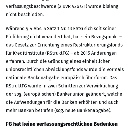
Verfassungsbeschwerde (2 BvR 926/21) wurde bislang
nicht beschieden.
Während § 4 Abs. 5 Satz 1 Nr. 13 EStG sich seit seiner
Einführung nicht verändert hat, hat sein Bezugspunkt –
das Gesetz zur Errichtung eines Restrukturierungsfonds
für Kreditinstitute (RStruktFG) – ab 2015 Änderungen
erfahren. Durch die Gründung eines einheitlichen
unionsrechtlichen Abwicklungsfonds wurde die vormals
nationale Bankenabgabe europäisch überformt. Das
RStruktFG wurde in zwei Schritten zur Verwirklichung
der sog. (europäischen) Bankenunion geändert, welche
die Aufwendungen für die Banken erhöhten und auch
mehr Banken betrafen (sog. neue Bankenabgabe).
FG hat keine verfassungsrechtlichen Bedenken