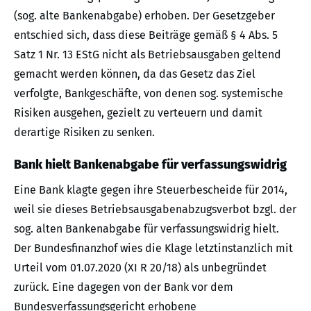
(sog. alte Bankenabgabe) erhoben. Der Gesetzgeber
entschied sich, dass diese Beiträge gemäß § 4 Abs. 5
Satz 1 Nr. 13 EStG nicht als Betriebsausgaben geltend
gemacht werden können, da das Gesetz das Ziel
verfolgte, Bankgeschäfte, von denen sog. systemische
Risiken ausgehen, gezielt zu verteuern und damit
derartige Risiken zu senken.
Bank hielt Bankenabgabe für verfassungswidrig
Eine Bank klagte gegen ihre Steuerbescheide für 2014,
weil sie dieses Betriebsausgabenabzugsverbot bzgl. der
sog. alten Bankenabgabe für verfassungswidrig hielt.
Der Bundesfinanzhof wies die Klage letztinstanzlich mit
Urteil vom 01.07.2020 (XI R 20/18) als unbegründet
zurück. Eine dagegen von der Bank vor dem
Bundesverfassungsgericht erhobene