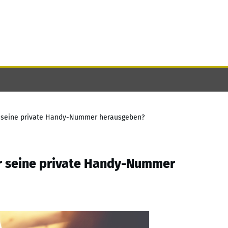
 seine private Handy-Nummer herausgeben?
 seine private Handy-Nummer