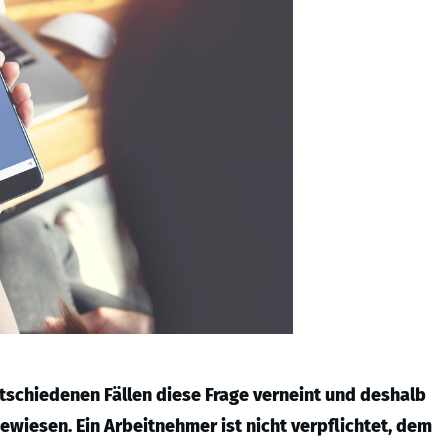
tschiedenen Fällen diese Frage verneint und deshalb
wiesen. Ein Arbeitnehmer ist nicht verpflichtet, dem