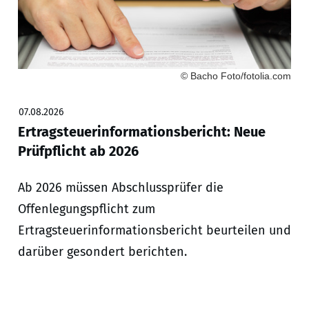
© Bacho Foto/fotolia.com
07.08.2026
Ertragsteuerinformationsbericht: Neue
Prüfpflicht ab 2026
Ab 2026 müssen Abschlussprüfer die
Offenlegungspflicht zum
Ertragsteuerinformationsbericht beurteilen und
darüber gesondert berichten.