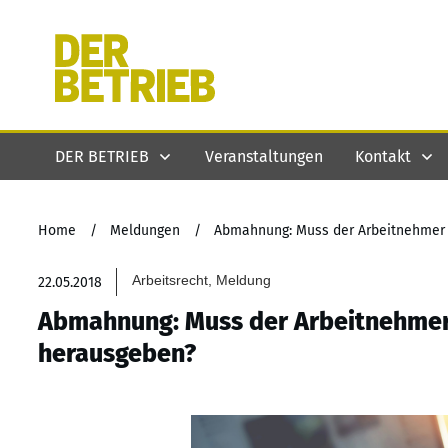
DER BETRIEB
Veranstaltungen
Kontakt
Home
/
Meldungen
/
Abmahnung: Muss der Arbeitnehmer
Arbeitsrecht, Meldung
22.05.2018
Abmahnung: Muss der Arbeitnehmer
herausgeben?