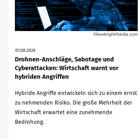
©beebright/fotolia.com
07.08.2026
Drohnen-Anschläge, Sabotage und
Cyberattacken: Wirtschaft warnt vor
hybriden Angriffen
Hybride Angriffe entwickeln sich zu einem ernst
zu nehmenden Risiko. Die große Mehrheit der
Wirtschaft erwartet eine zunehmende
Bedrohung.