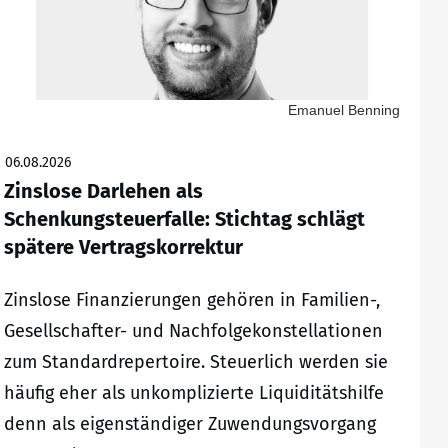
Emanuel Benning
06.08.2026
Zinslose Darlehen als
Schenkungsteuerfalle: Stichtag schlägt
spätere Vertragskorrektur
Zinslose Finanzierungen gehören in Familien-,
Gesellschafter- und Nachfolgekonstellationen
zum Standardrepertoire. Steuerlich werden sie
häufig eher als unkomplizierte Liquiditätshilfe
denn als eigenständiger Zuwendungsvorgang