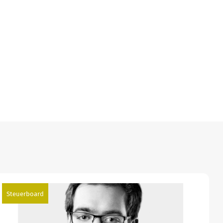
Steuerboard