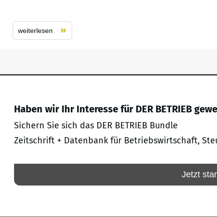
weiterlesen
Haben wir Ihr Interesse für DER BETRIEB gew
Sichern Sie sich das DER BETRIEB Bundle
Zeitschrift + Datenbank für Betriebswirtschaft, Ste
Jetzt sta