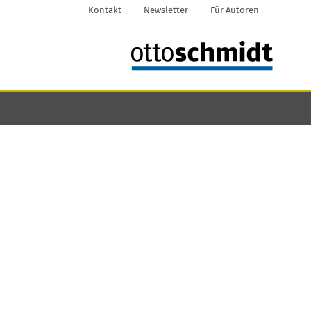
Kontakt
Newsletter
Für Autoren