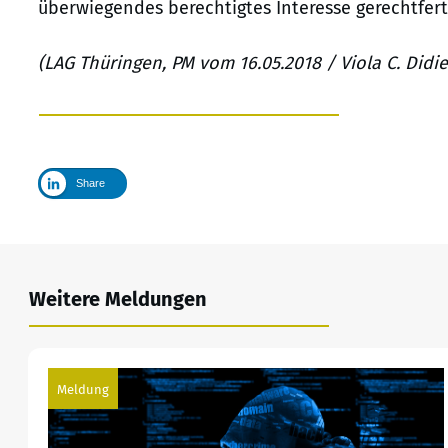
überwiegendes berechtigtes Interesse gerechtfertig
(LAG Thüringen, PM vom 16.05.2018 / Viola C. Didie
Share
Weitere Meldungen
Meldung