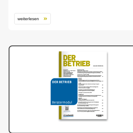
weiterlesen