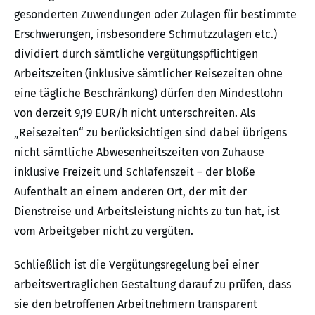
gesonderten Zuwendungen oder Zulagen für bestimmte
Erschwerungen, insbesondere Schmutzzulagen etc.)
dividiert durch sämtliche vergütungspflichtigen
Arbeitszeiten (inklusive sämtlicher Reisezeiten ohne
eine tägliche Beschränkung) dürfen den Mindestlohn
von derzeit 9,19 EUR/h nicht unterschreiten. Als
„Reisezeiten“ zu berücksichtigen sind dabei übrigens
nicht sämtliche Abwesenheitszeiten von Zuhause
inklusive Freizeit und Schlafenszeit – der bloße
Aufenthalt an einem anderen Ort, der mit der
Dienstreise und Arbeitsleistung nichts zu tun hat, ist
vom Arbeitgeber nicht zu vergüten.
Schließlich ist die Vergütungsregelung bei einer
arbeitsvertraglichen Gestaltung darauf zu prüfen, dass
sie den betroffenen Arbeitnehmern transparent