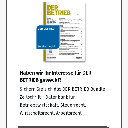
Haben wir Ihr Interesse für DER
BETRIEB geweckt?
Sichern Sie sich das DER BETRIEB Bundle
Zeitschrift + Datenbank für
Betriebswirtschaft, Steuerrecht,
Wirtschaftsrecht, Arbeitsrecht