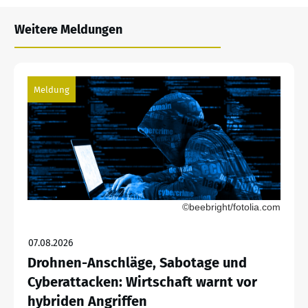
Weitere Meldungen
Meldung
©beebright/fotolia.com
07.08.2026
Drohnen-Anschläge, Sabotage und
Cyberattacken: Wirtschaft warnt vor
hybriden Angriffen