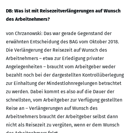
DB: Was ist mit Reisezeitverlängerungen auf Wunsch
des Arbeitnehmers?
von Chrzanowski: Das war gerade Gegenstand der
erwähnten Entscheidung des BAG vom Oktober 2018.
Die Verlängerung der Reisezeit auf Wunsch des
Arbeitnehmers – etwa zur Erledigung privater
Angelegenheiten – braucht vom Arbeitgeber weder
bezahlt noch bei der dargestellten Kontrollüberlegung
zur Einhaltung der Mindestlohnregelungen betrachtet
zu werden. Dabei kommt es also auf die Dauer der
schnellsten, vom Arbeitgeber zur Verfügung gestellten
Reise an – Verlängerungen auf Wunsch des
Arbeitnehmers braucht der Arbeitgeber selbst dann
nicht als Reisezeit zu vergüten, wenn er dem Wunsch