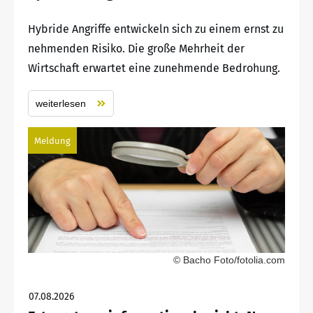
Hybride Angriffe entwickeln sich zu einem ernst zu
nehmenden Risiko. Die große Mehrheit der
Wirtschaft erwartet eine zunehmende Bedrohung.
weiterlesen
Meldung
© Bacho Foto/fotolia.com
07.08.2026