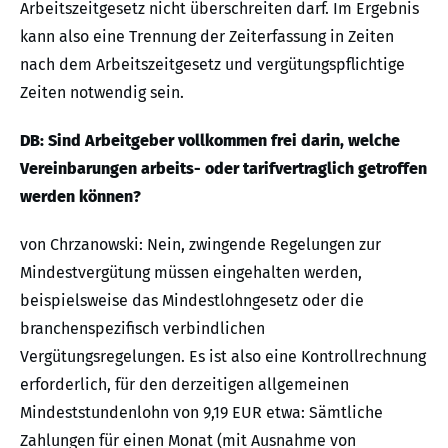
Arbeitszeitgesetz nicht überschreiten darf. Im Ergebnis
kann also eine Trennung der Zeiterfassung in Zeiten
nach dem Arbeitszeitgesetz und vergütungspflichtige
Zeiten notwendig sein.
DB: Sind Arbeitgeber vollkommen frei darin, welche
Vereinbarungen arbeits- oder tarifvertraglich getroffen
werden können?
von Chrzanowski: Nein, zwingende Regelungen zur
Mindestvergütung müssen eingehalten werden,
beispielsweise das Mindestlohngesetz oder die
branchenspezifisch verbindlichen
Vergütungsregelungen. Es ist also eine Kontrollrechnung
erforderlich, für den derzeitigen allgemeinen
Mindeststundenlohn von 9,19 EUR etwa: Sämtliche
Zahlungen für einen Monat (mit Ausnahme von