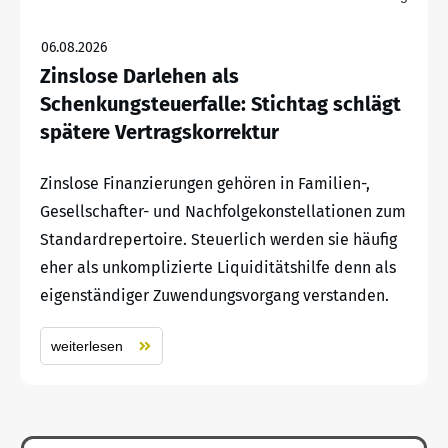
06.08.2026
Zinslose Darlehen als
Schenkungsteuerfalle: Stichtag schlägt
spätere Vertragskorrektur
Zinslose Finanzierungen gehören in Familien-,
Gesellschafter- und Nachfolgekonstellationen zum
Standardrepertoire. Steuerlich werden sie häufig
eher als unkomplizierte Liquiditätshilfe denn als
eigenständiger Zuwendungsvorgang verstanden.
weiterlesen