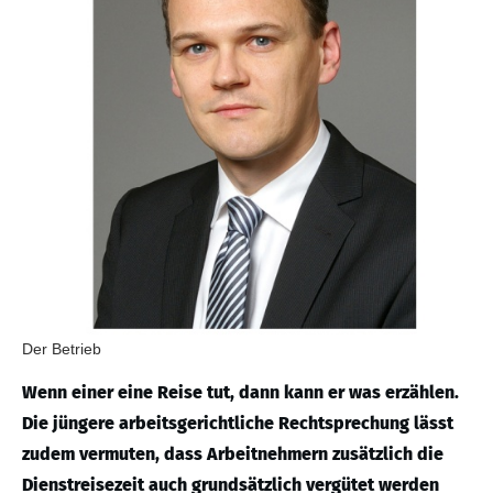
Der Betrieb
Wenn einer eine Reise tut, dann kann er was erzählen.
Die jüngere arbeitsgerichtliche Rechtsprechung lässt
zudem vermuten, dass Arbeitnehmern zusätzlich die
Dienstreisezeit auch grundsätzlich vergütet werden