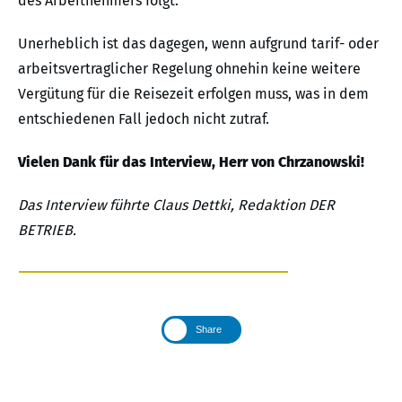
des Arbeitnehmers folgt.
Unerheblich ist das dagegen, wenn aufgrund tarif- oder
arbeitsvertraglicher Regelung ohnehin keine weitere
Vergütung für die Reisezeit erfolgen muss, was in dem
entschiedenen Fall jedoch nicht zutraf.
Vielen Dank für das Interview, Herr
von Chrzanowski!
Das Interview führte Claus Dettki, Redaktion DER
BETRIEB.
Share