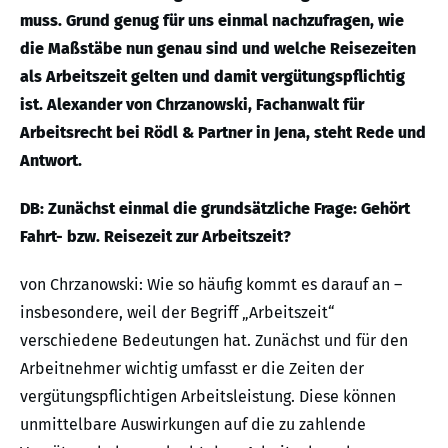
muss. Grund genug für uns einmal nachzufragen, wie
die Maßstäbe nun genau sind und welche Reisezeiten
als Arbeitszeit gelten und damit vergütungspflichtig
ist. Alexander von Chrzanowski, Fachanwalt für
Arbeitsrecht bei Rödl & Partner in Jena, steht Rede und
Antwort.
DB: Zunächst einmal die grundsätzliche Frage: Gehört
Fahrt- bzw. Reisezeit zur Arbeitszeit?
von Chrzanowski: Wie so häufig kommt es darauf an –
insbesondere, weil der Begriff „Arbeitszeit“
verschiedene Bedeutungen hat. Zunächst und für den
Arbeitnehmer wichtig umfasst er die Zeiten der
vergütungspflichtigen Arbeitsleistung. Diese können
unmittelbare Auswirkungen auf die zu zahlende