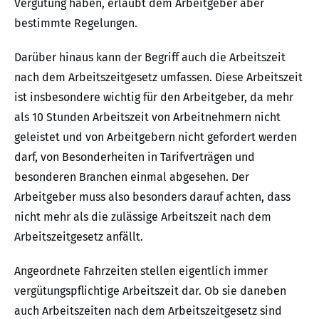
Vergütung haben, erlaubt dem Arbeitgeber aber
bestimmte Regelungen.
Darüber hinaus kann der Begriff auch die Arbeitszeit
nach dem Arbeitszeitgesetz umfassen. Diese Arbeitszeit
ist insbesondere wichtig für den Arbeitgeber, da mehr
als 10 Stunden Arbeitszeit von Arbeitnehmern nicht
geleistet und von Arbeitgebern nicht gefordert werden
darf, von Besonderheiten in Tarifverträgen und
besonderen Branchen einmal abgesehen. Der
Arbeitgeber muss also besonders darauf achten, dass
nicht mehr als die zulässige Arbeitszeit nach dem
Arbeitszeitgesetz anfällt.
Angeordnete Fahrzeiten stellen eigentlich immer
vergütungspflichtige Arbeitszeit dar. Ob sie daneben
auch Arbeitszeiten nach dem Arbeitszeitgesetz sind