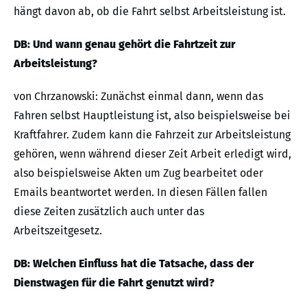
hängt davon ab, ob die Fahrt selbst Arbeitsleistung ist.
DB: Und wann genau gehört die Fahrtzeit zur
Arbeitsleistung?
von Chrzanowski: Zunächst einmal dann, wenn das
Fahren selbst Hauptleistung ist, also beispielsweise bei
Kraftfahrer. Zudem kann die Fahrzeit zur Arbeitsleistung
gehören, wenn während dieser Zeit Arbeit erledigt wird,
also beispielsweise Akten um Zug bearbeitet oder
Emails beantwortet werden. In diesen Fällen fallen
diese Zeiten zusätzlich auch unter das
Arbeitszeitgesetz.
DB: Welchen Einfluss hat die Tatsache, dass der
Dienstwagen für die Fahrt genutzt wird?