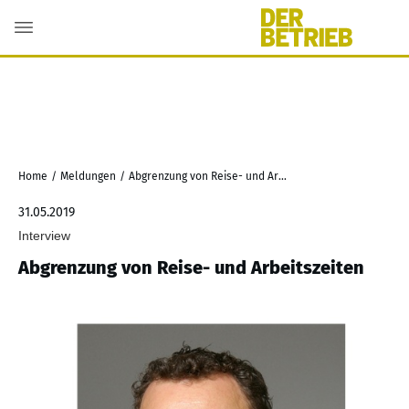
Home
/
Meldungen
/
Abgrenzung von Reise- und Arbeitszeiten
31.05.2019
Interview
Abgrenzung von Reise- und Arbeitszeiten