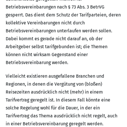
Betriebsvereinbarungen nach § 73 Abs. 3 BetrVG
gesperrt. Das dient dem Schutz der Tarifparteien, deren
kollektive Vereinbarungen nicht durch
Betriebsvereinbarungen unterlaufen werden sollen.
Dabei kommt es gerade nicht darauf an, ob der
Arbeitgeber selbst tarifgebunden ist; die Themen
können nicht wirksam Gegenstand einer
Betriebsvereinbarung werden.
Vielleicht existieren ausgefallene Branchen und
Regionen, in denen die Vergütung von (bloßen)
Reisezeiten ausdrücklich nicht (mehr) in einem
Tarifvertrag geregelt ist. In diesem Fall könnte eine
solche Regelung wohl für die Dauer, in der ein
Tarifvertrag das Thema ausdrücklich nicht regelt, auch
in einer Betriebsvereinbarung geregelt werden.