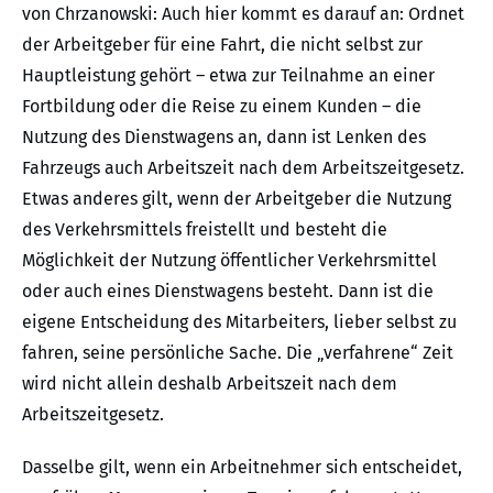
von Chrzanowski: Auch hier kommt es darauf an: Ordnet
der Arbeitgeber für eine Fahrt, die nicht selbst zur
Hauptleistung gehört – etwa zur Teilnahme an einer
Fortbildung oder die Reise zu einem Kunden – die
Nutzung des Dienstwagens an, dann ist Lenken des
Fahrzeugs auch Arbeitszeit nach dem Arbeitszeitgesetz.
Etwas anderes gilt, wenn der Arbeitgeber die Nutzung
des Verkehrsmittels freistellt und besteht die
Möglichkeit der Nutzung öffentlicher Verkehrsmittel
oder auch eines Dienstwagens besteht. Dann ist die
eigene Entscheidung des Mitarbeiters, lieber selbst zu
fahren, seine persönliche Sache. Die „verfahrene“ Zeit
wird nicht allein deshalb Arbeitszeit nach dem
Arbeitszeitgesetz.
Dasselbe gilt, wenn ein Arbeitnehmer sich entscheidet,