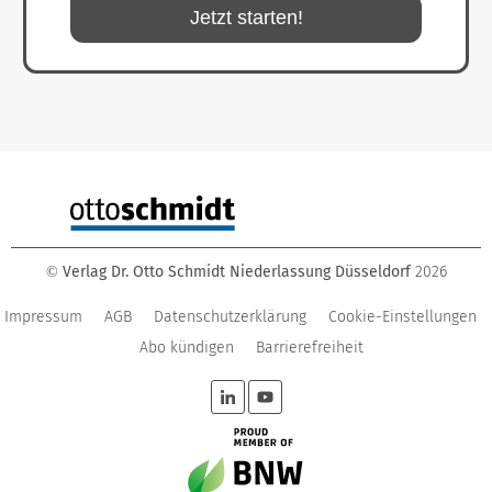
Jetzt starten!
Verlag Dr. Otto Schmidt Niederlassung Düsseldorf
2026
©
Impressum
AGB
Datenschutzerklärung
Cookie-Einstellungen
Abo kündigen
Barrierefreiheit