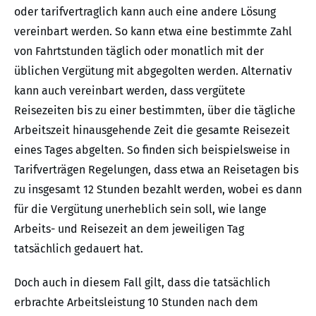
oder tarifvertraglich kann auch eine andere Lösung
vereinbart werden. So kann etwa eine bestimmte Zahl
von Fahrtstunden täglich oder monatlich mit der
üblichen Vergütung mit abgegolten werden. Alternativ
kann auch vereinbart werden, dass vergütete
Reisezeiten bis zu einer bestimmten, über die tägliche
Arbeitszeit hinausgehende Zeit die gesamte Reisezeit
eines Tages abgelten. So finden sich beispielsweise in
Tarifverträgen Regelungen, dass etwa an Reisetagen bis
zu insgesamt 12 Stunden bezahlt werden, wobei es dann
für die Vergütung unerheblich sein soll, wie lange
Arbeits- und Reisezeit an dem jeweiligen Tag
tatsächlich gedauert hat.
Doch auch in diesem Fall gilt, dass die tatsächlich
erbrachte Arbeitsleistung 10 Stunden nach dem