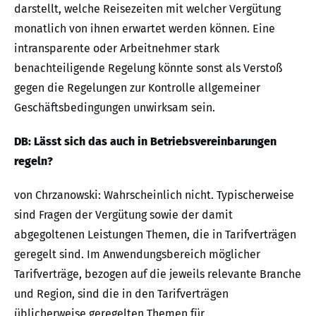
darstellt, welche Reisezeiten mit welcher Vergütung
monatlich von ihnen erwartet werden können. Eine
intransparente oder Arbeitnehmer stark
benachteiligende Regelung könnte sonst als Verstoß
gegen die Regelungen zur Kontrolle allgemeiner
Geschäftsbedingungen unwirksam sein.
DB: Lässt sich das auch in Betriebsvereinbarungen
regeln?
von Chrzanowski: Wahrscheinlich nicht. Typischerweise
sind Fragen der Vergütung sowie der damit
abgegoltenen Leistungen Themen, die in Tarifverträgen
geregelt sind. Im Anwendungsbereich möglicher
Tarifverträge, bezogen auf die jeweils relevante Branche
und Region, sind die in den Tarifverträgen
üblicherweise geregelten Themen für