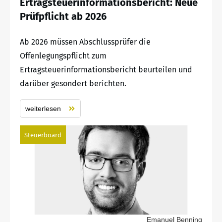
Ertragsteuerinformationsbericht: Neue
Prüfpflicht ab 2026
Ab 2026 müssen Abschlussprüfer die
Offenlegungspflicht zum
Ertragsteuerinformationsbericht beurteilen und
darüber gesondert berichten.
weiterlesen
Steuerboard
Emanuel Benning