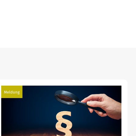
Meldung