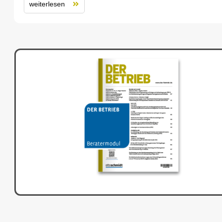
weiterlesen