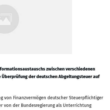
nformationsaustauschs zwischen verschiedenen
e Überprüfung der deutschen Abgeltungsteuer auf
ng von Finanzvermögen deutscher Steuerpflichtiger
er von der Bundesregierung als Unterrichtung