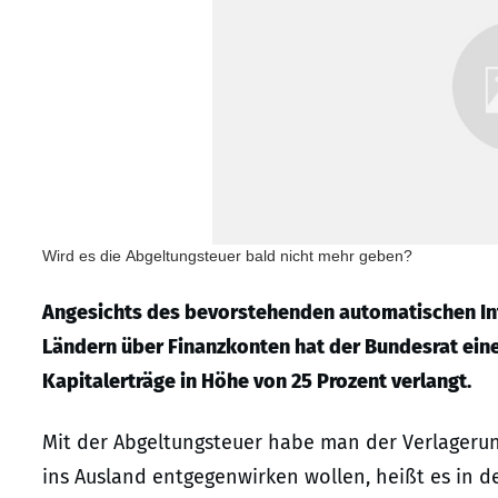
Wird es die Abgeltungsteuer bald nicht mehr geben?
Angesichts des bevorstehenden automatischen I
Ländern über Finanzkonten hat der Bundesrat ein
Kapitalerträge in Höhe von 25 Prozent verlangt.
Mit der Abgeltungsteuer habe man der Verlageru
ins Ausland entgegenwirken wollen, heißt es in d