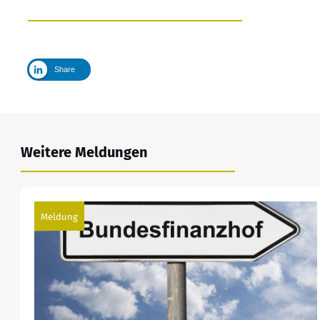
Share
Weitere Meldungen
Meldung