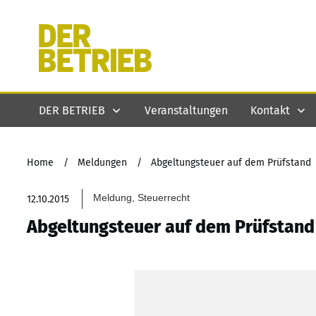
DER BETRIEB
Veranstaltungen
Kontakt
Home
/
Meldungen
/
Abgeltungsteuer auf dem Prüfstand
Meldung, Steuerrecht
12.10.2015
Abgeltungsteuer auf dem Prüfstand