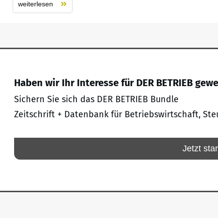
weiterlesen
Haben wir Ihr Interesse für DER BETRIEB gew
Sichern Sie sich das DER BETRIEB Bundle
Zeitschrift + Datenbank für Betriebswirtschaft, Ste
Jetzt sta