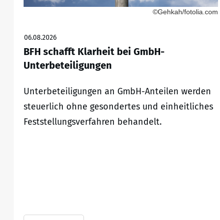
©Gehkah/fotolia.com
06.08.2026
BFH schafft Klarheit bei GmbH-
Unterbeteiligungen
Unterbeteiligungen an GmbH-Anteilen werden
steuerlich ohne gesondertes und einheitliches
Feststellungsverfahren behandelt.