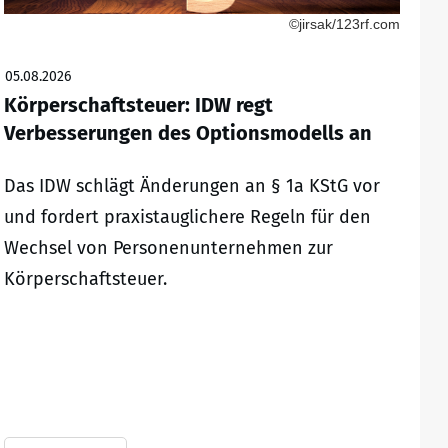
©jirsak/123rf.com
05.08.2026
Körperschaftsteuer: IDW regt
Verbesserungen des Optionsmodells an
Das IDW schlägt Änderungen an § 1a KStG vor
und fordert praxistauglichere Regeln für den
Wechsel von Personenunternehmen zur
Körperschaftsteuer.