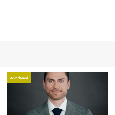
Steuerboard