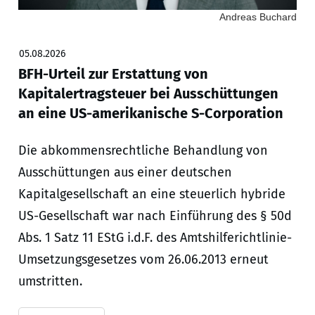
Andreas Buchard
05.08.2026
BFH-Urteil zur Erstattung von
Kapitalertragsteuer bei Ausschüttungen
an eine US-amerikanische S-Corporation
Die abkommensrechtliche Behandlung von
Ausschüttungen aus einer deutschen
Kapitalgesellschaft an eine steuerlich hybride
US-Gesellschaft war nach Einführung des § 50d
Abs. 1 Satz 11 EStG i.d.F. des Amtshilferichtlinie-
Umsetzungsgesetzes vom 26.06.2013 erneut
umstritten.