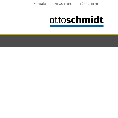
Kontakt
Newsletter
Für Autoren