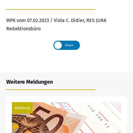
WPK vom 07.02.2023 / Viola C. Didier, RES JURA
Redaktionsbüro
Share
Weitere Meldungen
Meldung