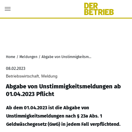
Home
/
Meldungen
/
Abgabe von Unstimmigkeitsmeldungen ab 01.04.2023 Pflicht
08.02.2023
Betriebswirtschaft, Meldung
Abgabe von Unstimmigkeitsmeldungen ab
01.04.2023 Pflicht
Ab dem 01.04.2023 ist die Abgabe von
Unstimmigkeitsmeldungen nach § 23a Abs. 1
Geldwäschegesetz (GwG) in jedem Fall verpflichtend.