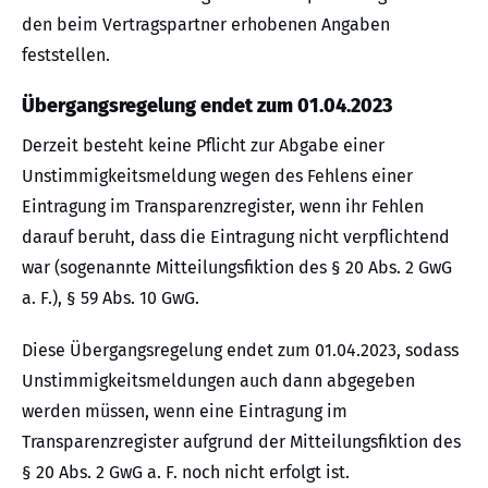
den beim Vertragspartner erhobenen Angaben
feststellen.
Übergangsregelung endet zum 01.04.2023
Derzeit besteht keine Pflicht zur Abgabe einer
Unstimmigkeitsmeldung wegen des Fehlens einer
Eintragung im Transparenzregister, wenn ihr Fehlen
darauf beruht, dass die Eintragung nicht verpflichtend
war (sogenannte Mitteilungsfiktion des § 20 Abs. 2 GwG
a. F.), § 59 Abs. 10 GwG.
Diese Übergangsregelung endet zum 01.04.2023, sodass
Unstimmigkeitsmeldungen auch dann abgegeben
werden müssen, wenn eine Eintragung im
Transparenzregister aufgrund der Mitteilungsfiktion des
§ 20 Abs. 2 GwG a. F. noch nicht erfolgt ist.