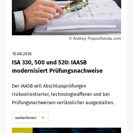
© Andrey Popov/fotolia.com
10.08.2026
ISA 330, 500 und 520: IAASB
modernisiert Prüfungsnachweise
Der IAASB will Abschlussprüfungen
risikoorientierter, technologieoffener und bei
Prüfungsnachweisen verlässlicher ausgestalten.
weiterlesen