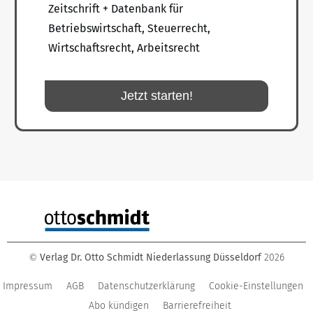
Zeitschrift + Datenbank für
Betriebswirtschaft, Steuerrecht,
Wirtschaftsrecht, Arbeitsrecht
Jetzt starten!
Verlag Dr. Otto Schmidt Niederlassung Düsseldorf
2026
©
Impressum
AGB
Datenschutzerklärung
Cookie-Einstellungen
Abo kündigen
Barrierefreiheit