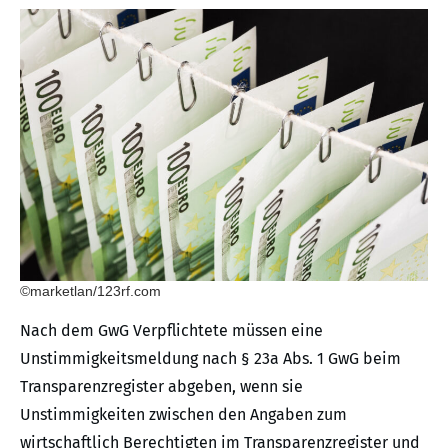
©marketlan/123rf.com
Nach dem GwG Verpflichtete müssen eine
Unstimmigkeitsmeldung nach § 23a Abs. 1 GwG beim
Transparenzregister abgeben, wenn sie
Unstimmigkeiten zwischen den Angaben zum
wirtschaftlich Berechtigten im Transparenzregister und