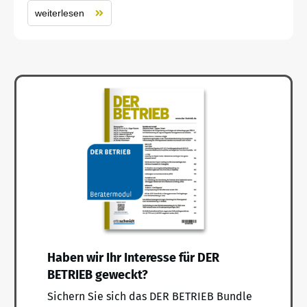
weiterlesen
Haben wir Ihr Interesse für DER
BETRIEB geweckt?
Sichern Sie sich das DER BETRIEB Bundle