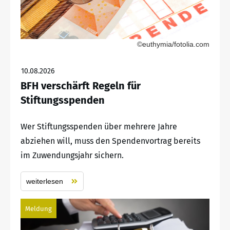
©euthymia/fotolia.com
10.08.2026
BFH verschärft Regeln für
Stiftungsspenden
Wer Stiftungsspenden über mehrere Jahre
abziehen will, muss den Spendenvortrag bereits
im Zuwendungsjahr sichern.
weiterlesen
Meldung