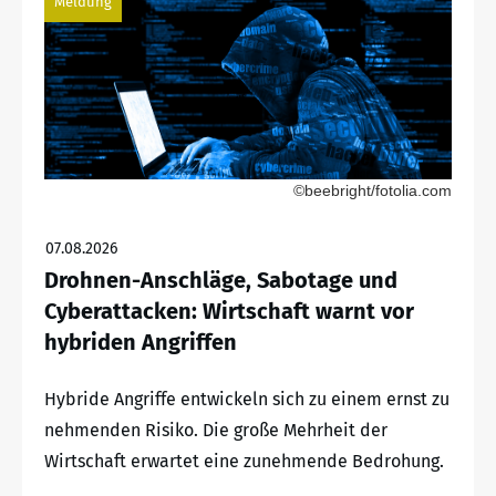
Meldung
©beebright/fotolia.com
07.08.2026
Drohnen-Anschläge, Sabotage und
Cyberattacken: Wirtschaft warnt vor
hybriden Angriffen
Hybride Angriffe entwickeln sich zu einem ernst zu
nehmenden Risiko. Die große Mehrheit der
Wirtschaft erwartet eine zunehmende Bedrohung.