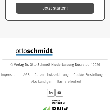
Jetzt starten!
Verlag Dr. Otto Schmidt Niederlassung Düsseldorf
2026
©
Impressum
AGB
Datenschutzerklärung
Cookie-Einstellungen
Abo kündigen
Barrierefreiheit