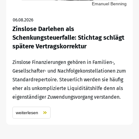
Emanuel Benning
06.08.2026
Zinslose Darlehen als
Schenkungsteuerfalle: Stichtag schlägt
spätere Vertragskorrektur
Zinslose Finanzierungen gehören in Familien-,
Gesellschafter- und Nachfolgekonstellationen zum
Standardrepertoire. Steuerlich werden sie häufig
eher als unkomplizierte Liquiditätshilfe denn als
eigenständiger Zuwendungsvorgang verstanden.
weiterlesen