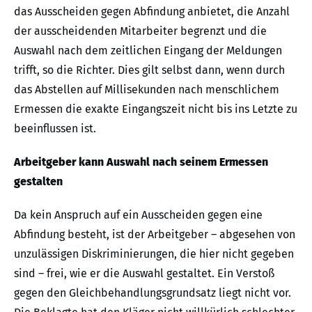
das Ausscheiden gegen Abfindung anbietet, die Anzahl
der ausscheidenden Mitarbeiter begrenzt und die
Auswahl nach dem zeitlichen Eingang der Meldungen
trifft, so die Richter. Dies gilt selbst dann, wenn durch
das Abstellen auf Millisekunden nach menschlichem
Ermessen die exakte Eingangszeit nicht bis ins Letzte zu
beeinflussen ist.
Arbeitgeber kann Auswahl nach seinem Ermessen
gestalten
Da kein Anspruch auf ein Ausscheiden gegen eine
Abfindung besteht, ist der Arbeitgeber – abgesehen von
unzulässigen Diskriminierungen, die hier nicht gegeben
sind – frei, wie er die Auswahl gestaltet. Ein Verstoß
gegen den Gleichbehandlungsgrundsatz liegt nicht vor.