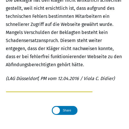
Die Beklagte hat den Kläger nicht willkürlich schlechter
gestellt, weil nicht ersichtlich ist, dass aufgrund des
technischen Fehlers bestimmten Mitarbeitern ein
schnellerer Zugriff auf die Webseite gewährt wurde.
Mangels Verschulden der Beklagten besteht kein
Schadensersatzanspruch. Diesem steht weiter
entgegen, dass der Kläger nicht nachweisen konnte,
dass er bei fehlerfrei funktionierender Webseite zu den
Abfindungsberechtigten gehört hätte.
(LAG Düsseldorf, PM vom 12.04.2016 / Viola C. Didier)
Share