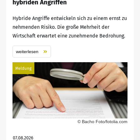
hybriden Angriffen
Hybride Angriffe entwickeln sich zu einem ernst zu
nehmenden Risiko. Die große Mehrheit der
Wirtschaft erwartet eine zunehmende Bedrohung.
weiterlesen
Meldung
© Bacho Foto/fotolia.com
07.08.2026