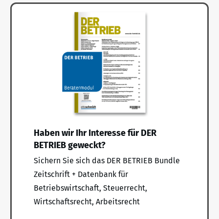
Haben wir Ihr Interesse für DER
BETRIEB geweckt?
Sichern Sie sich das DER BETRIEB Bundle
Zeitschrift + Datenbank für
Betriebswirtschaft, Steuerrecht,
Wirtschaftsrecht, Arbeitsrecht