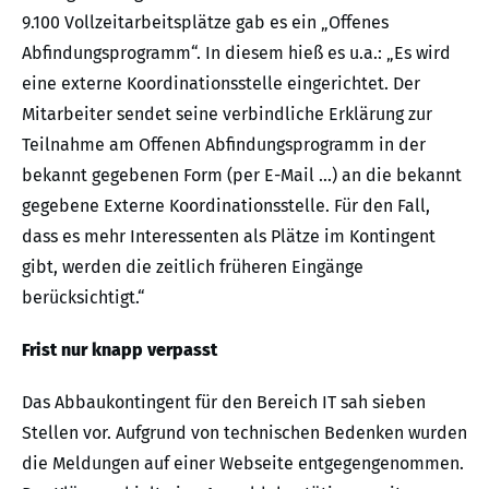
9.100 Vollzeitarbeitsplätze gab es ein „Offenes
Abfindungsprogramm“. In diesem hieß es u.a.: „Es wird
eine externe Koordinationsstelle eingerichtet. Der
Mitarbeiter sendet seine verbindliche Erklärung zur
Teilnahme am Offenen Abfindungsprogramm in der
bekannt gegebenen Form (per E-Mail …) an die bekannt
gegebene Externe Koordinationsstelle. Für den Fall,
dass es mehr Interessenten als Plätze im Kontingent
gibt, werden die zeitlich früheren Eingänge
berücksichtigt.“
Frist nur knapp verpasst
Das Abbaukontingent für den Bereich IT sah sieben
Stellen vor. Aufgrund von technischen Bedenken wurden
die Meldungen auf einer Webseite entgegengenommen.