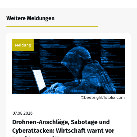
Weitere Meldungen
Meldung
©beebright/fotolia.com
07.08.2026
Drohnen-Anschläge, Sabotage und
Cyberattacken: Wirtschaft warnt vor