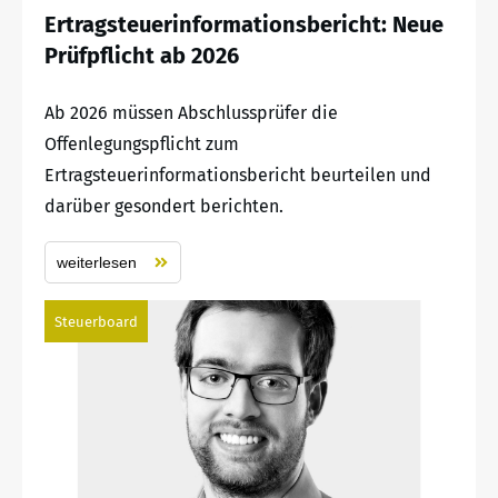
Ertragsteuerinformationsbericht: Neue
Prüfpflicht ab 2026
Ab 2026 müssen Abschlussprüfer die
Offenlegungspflicht zum
Ertragsteuerinformationsbericht beurteilen und
darüber gesondert berichten.
weiterlesen
Steuerboard