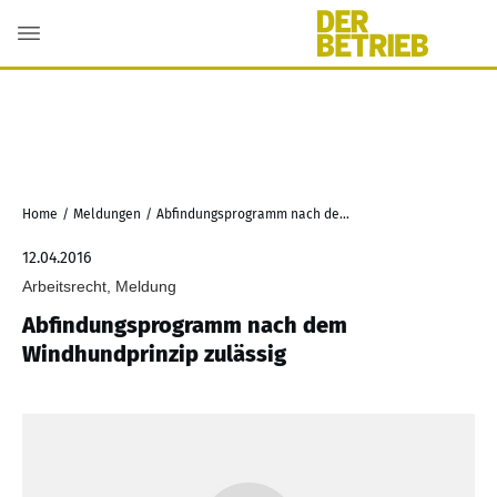
Home
/
Meldungen
/
Abfindungsprogramm nach dem Windhundprinzip zulässig
12.04.2016
Arbeitsrecht, Meldung
Abfindungsprogramm nach dem
Windhundprinzip zulässig