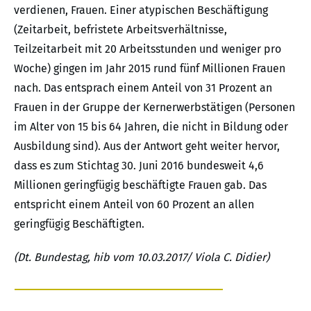
verdienen, Frauen. Einer atypischen Beschäftigung
(Zeitarbeit, befristete Arbeitsverhältnisse,
Teilzeitarbeit mit 20 Arbeitsstunden und weniger pro
Woche) gingen im Jahr 2015 rund fünf Millionen Frauen
nach. Das entsprach einem Anteil von 31 Prozent an
Frauen in der Gruppe der Kernerwerbstätigen (Personen
im Alter von 15 bis 64 Jahren, die nicht in Bildung oder
Ausbildung sind). Aus der Antwort geht weiter hervor,
dass es zum Stichtag 30. Juni 2016 bundesweit 4,6
Millionen geringfügig beschäftigte Frauen gab. Das
entspricht einem Anteil von 60 Prozent an allen
geringfügig Beschäftigten.
(Dt. Bundestag, hib vom 10.03.2017/ Viola C. Didier)