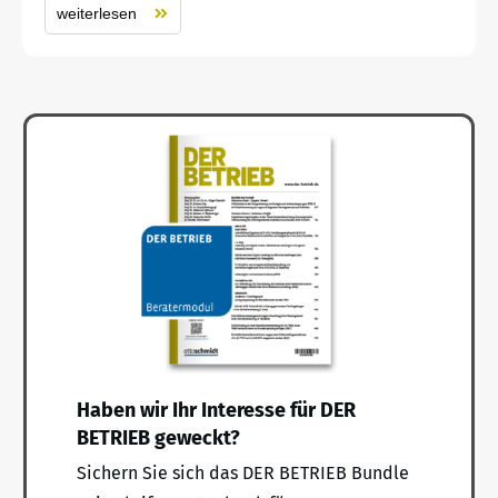
weiterlesen
Haben wir Ihr Interesse für DER
BETRIEB geweckt?
Sichern Sie sich das DER BETRIEB Bundle