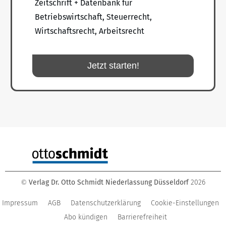
Zeitschrift + Datenbank für
Betriebswirtschaft, Steuerrecht,
Wirtschaftsrecht, Arbeitsrecht
Jetzt starten!
Verlag Dr. Otto Schmidt Niederlassung Düsseldorf
2026
©
Impressum
AGB
Datenschutzerklärung
Cookie-Einstellungen
Abo kündigen
Barrierefreiheit