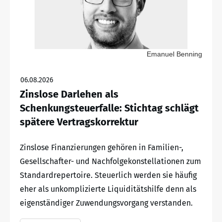
Emanuel Benning
06.08.2026
Zinslose Darlehen als
Schenkungsteuerfalle: Stichtag schlägt
spätere Vertragskorrektur
Zinslose Finanzierungen gehören in Familien-,
Gesellschafter- und Nachfolgekonstellationen zum
Standardrepertoire. Steuerlich werden sie häufig
eher als unkomplizierte Liquiditätshilfe denn als
eigenständiger Zuwendungsvorgang verstanden.