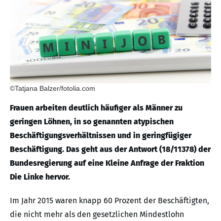
©Tatjana Balzer/fotolia.com
Frauen arbeiten deutlich häufiger als Männer zu
geringen Löhnen, in so genannten atypischen
Beschäftigungsverhältnissen und in geringfügiger
Beschäftigung. Das geht aus der Antwort (18/11378) der
Bundesregierung auf eine Kleine Anfrage der Fraktion
Die Linke hervor.
Im Jahr 2015 waren knapp 60 Prozent der Beschäftigten,
die nicht mehr als den gesetzlichen Mindestlohn