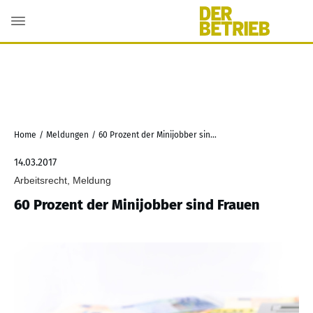
Home
/
Meldungen
/
60 Prozent der Minijobber sind Frauen
14.03.2017
Arbeitsrecht, Meldung
60 Prozent der Minijobber sind Frauen