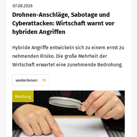
07.08.2026
Drohnen-Anschläge, Sabotage und
Cyberattacken: Wirtschaft warnt vor
hybriden Angriffen
Hybride Angriffe entwickeln sich zu einem ernst zu
nehmenden Risiko. Die große Mehrheit der
Wirtschaft erwartet eine zunehmende Bedrohung.
weiterlesen
Meldung