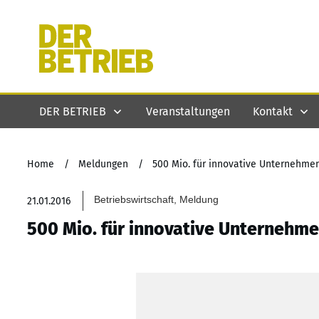
DER BETRIEB
Veranstaltungen
Kontakt
Home
/
Meldungen
/
500 Mio. für innovative Unternehme
Betriebswirtschaft, Meldung
21.01.2016
500 Mio. für innovative Unternehm