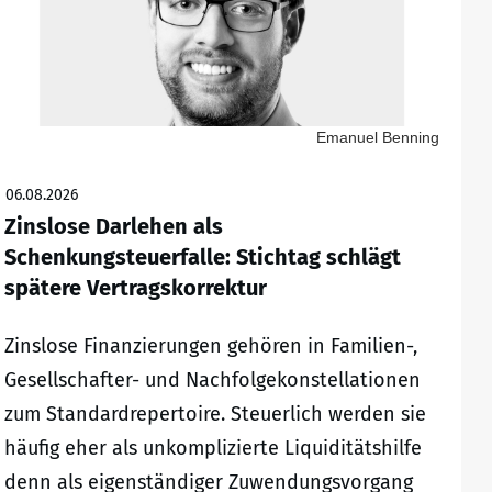
Emanuel Benning
06.08.2026
Zinslose Darlehen als
Schenkungsteuerfalle: Stichtag schlägt
spätere Vertragskorrektur
Zinslose Finanzierungen gehören in Familien-,
Gesellschafter- und Nachfolgekonstellationen
zum Standardrepertoire. Steuerlich werden sie
häufig eher als unkomplizierte Liquiditätshilfe
denn als eigenständiger Zuwendungsvorgang