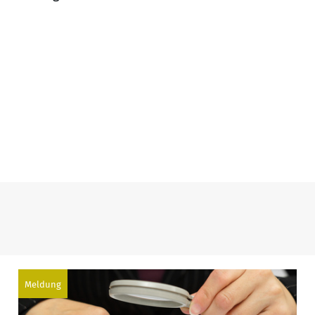
Meldung