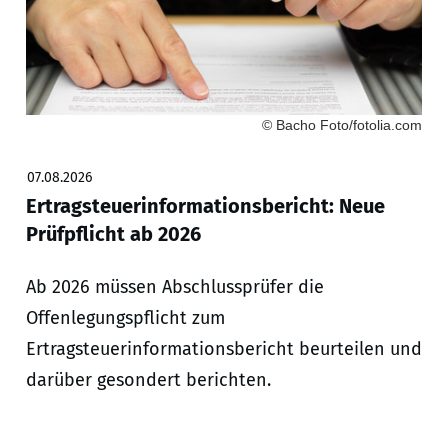
© Bacho Foto/fotolia.com
07.08.2026
Ertragsteuerinformationsbericht: Neue
Prüfpflicht ab 2026
Ab 2026 müssen Abschlussprüfer die
Offenlegungspflicht zum
Ertragsteuerinformationsbericht beurteilen und
darüber gesondert berichten.