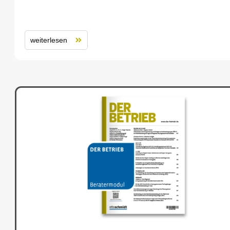
weiterlesen