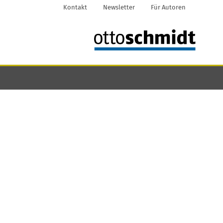
Kontakt
Newsletter
Für Autoren