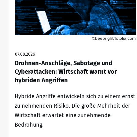
©beebright/fotolia.com
07.08.2026
Drohnen-Anschläge, Sabotage und
Cyberattacken: Wirtschaft warnt vor
hybriden Angriffen
Hybride Angriffe entwickeln sich zu einem ernst
zu nehmenden Risiko. Die große Mehrheit der
Wirtschaft erwartet eine zunehmende
Bedrohung.