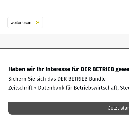
weiterlesen
Haben wir Ihr Interesse für DER BETRIEB gew
Sichern Sie sich das DER BETRIEB Bundle
Zeitschrift + Datenbank für Betriebswirtschaft, Ste
Jetzt sta