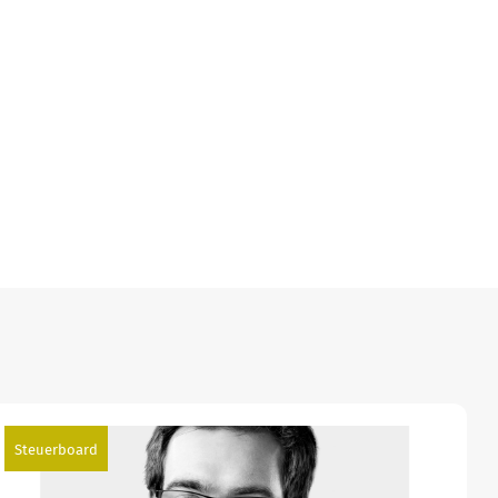
Steuerboard