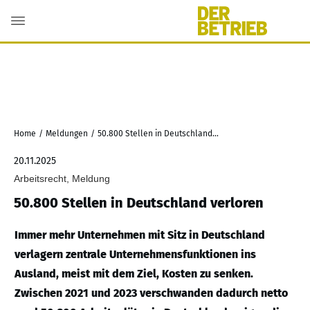
Home
/
Meldungen
/
50.800 Stellen in Deutschland verloren
20.11.2025
Arbeitsrecht, Meldung
50.800 Stellen in Deutschland verloren
Immer mehr Unternehmen mit Sitz in Deutschland
verlagern zentrale Unternehmensfunktionen ins
Ausland, meist mit dem Ziel, Kosten zu senken.
Zwischen 2021 und 2023 verschwanden dadurch netto