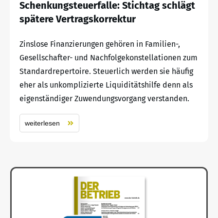
Schenkungsteuerfalle: Stichtag schlägt
spätere Vertragskorrektur
Zinslose Finanzierungen gehören in Familien-,
Gesellschafter- und Nachfolgekonstellationen zum
Standardrepertoire. Steuerlich werden sie häufig
eher als unkomplizierte Liquiditätshilfe denn als
eigenständiger Zuwendungsvorgang verstanden.
weiterlesen