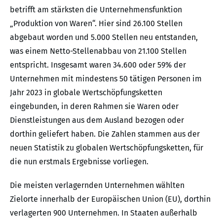
betrifft am stärksten die Unternehmensfunktion
„Produktion von Waren“. Hier sind 26.100 Stellen
abgebaut worden und 5.000 Stellen neu entstanden,
was einem Netto-Stellenabbau von 21.100 Stellen
entspricht. Insgesamt waren 34.600 oder 59% der
Unternehmen mit mindestens 50 tätigen Personen im
Jahr 2023 in globale Wertschöpfungsketten
eingebunden, in deren Rahmen sie Waren oder
Dienstleistungen aus dem Ausland bezogen oder
dorthin geliefert haben. Die Zahlen stammen aus der
neuen Statistik zu globalen Wertschöpfungsketten, für
die nun erstmals Ergebnisse vorliegen.
Die meisten verlagernden Unter­nehmen wählten
Zielorte innerhalb der Europäischen Union (EU), dorthin
verlagerten 900 Unternehmen. In Staaten außerhalb