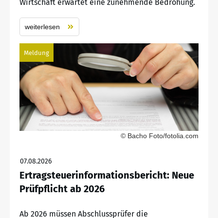
Wirtschaft erwartet eine zunehmende Bedrohung.
weiterlesen
Meldung
© Bacho Foto/fotolia.com
07.08.2026
Ertragsteuerinformationsbericht: Neue
Prüfpflicht ab 2026
Ab 2026 müssen Abschlussprüfer die