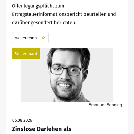
Offenlegungspflicht zum
Ertragsteuerinformationsbericht beurteilen und
darüber gesondert berichten.
weiterlesen
Steuerboard
Emanuel Benning
06.08.2026
Zinslose Darlehen als