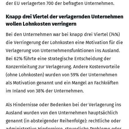
der EU verlagerten 700 der befragten Unternehmen.
Knapp drei Viertel der verlagernden Unternehmen
wollen Lohnkosten verringern
Bei den Unternehmen war bei knapp drei Viertel (74%)
die Verringerung der Lohnkosten eine Motivation für die
Verlagerung von Unternehmensfunktionen ins Ausland.
Bei 62% führte eine strategische Entscheidung der
Konzernleitung zur Verlagerung. Andere Kostenvorteile
(ohne Lohnkosten) wurden von 59% der Unternehmen
als Motivation genannt und ein Mangel an Fachkräften
im Inland von 38% der Unternehmen.
Als Hindernisse oder Bedenken bei der Verlagerung ins
Ausland wurden von den Unternehmen hauptsächlich
genannt (in absteigender Reihenfolge): rechtliche oder
administrative Hindernisse, steuerliche Probleme oder