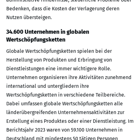
Bedenken, dass die Kosten der Verlagerung deren
Nutzen übersteigen.
34.600 Unternehmen in globalen
Wertschöpfungsketten
Globale Wertschöpfungsketten spielen bei der
Herstellung von Produkten und Erbringung von
Dienstleistungen eine immer wichtigere Rolle.
Unternehmen organisieren ihre Aktivitäten zunehmend
international und untergliedern ihre
Wertschöpfungsketten in verschiedene Teilbereiche.
Dabei umfassen globale Wertschöpfungsketten alle
länderübergreifenden Unternehmensaktivitäten zur
Erstellung eines Produktes oder einer Dienstleistung. Im
Berichtsjahr 2023 waren von 59.100 Unternehmen in
Deutschland mit mindestens 50 tätigen Personen