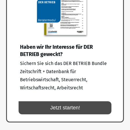
Haben wir Ihr Interesse für DER
BETRIEB geweckt?
Sichern Sie sich das DER BETRIEB Bundle
Zeitschrift + Datenbank für
Betriebswirtschaft, Steuerrecht,
Wirtschaftsrecht, Arbeitsrecht
Jetzt starten!