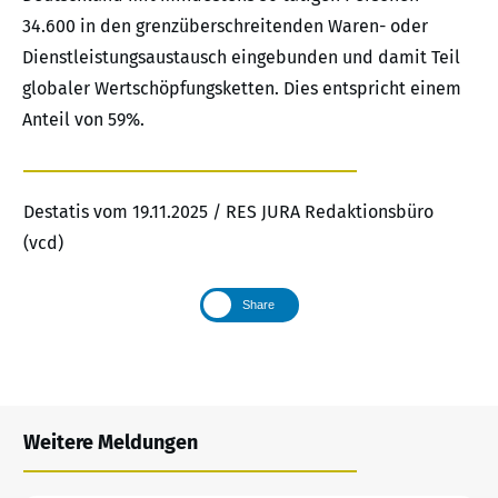
34.600 in den grenzüberschreitenden Waren- oder
Dienstleistungsaustausch eingebunden und damit Teil
globaler Wertschöpfungsketten. Dies entspricht einem
Anteil von 59%.
Destatis vom 19.11.2025 / RES JURA Redaktionsbüro
(vcd)
Share
Weitere Meldungen