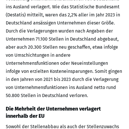
ins Ausland verlagert. Wie das Statistische Bundesamt
(Destatis) mitteilt, waren das 2,2% aller im Jahr 2023 in
Deutschland ansässigen Unternehmen dieser Größe.
Durch die Verlagerungen wurden nach Angaben der
Unternehmen 71.100 Stellen in Deutschland abgebaut,
aber auch 20.300 Stellen neu geschaffen, etwa infolge
von Umschichtungen in andere
Unternehmensfunktionen oder Neueinstellungen
infolge von erzielten Kosteneinsparungen. Somit gingen
in den Jahren von 2021 bis 2023 durch die Verlagerung
von Unternehmensfunktionen ins Ausland netto rund
50.800 Stellen in Deutschland verloren.
Die Mehrheit der Unternehmen verlagert
innerhalb der EU
Sowohl der Stellenabbau als auch der Stellenzuwachs