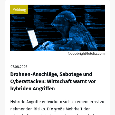
Meldung
©beebright/fotolia.com
07.08.2026
Drohnen-Anschläge, Sabotage und
Cyberattacken: Wirtschaft warnt vor
hybriden Angriffen
Hybride Angriffe entwickeln sich zu einem ernst zu
nehmenden Risiko. Die große Mehrheit der