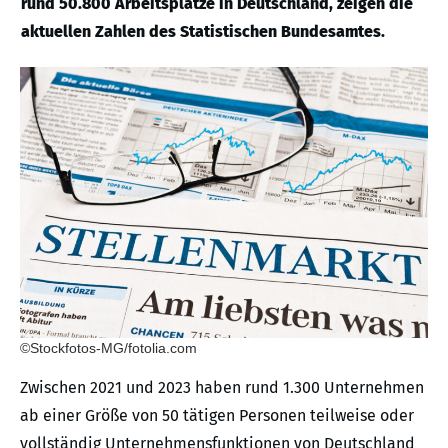
rund 50.800 Arbeitsplätze in Deutschland, zeigen die
aktuellen Zahlen des Statistischen Bundesamtes.
©Stockfotos-MG/fotolia.com
Zwischen 2021 und 2023 haben rund 1.300 Unternehmen
ab einer Größe von 50 tätigen Personen teilweise oder
vollständig Unternehmensfunktionen von Deutschland