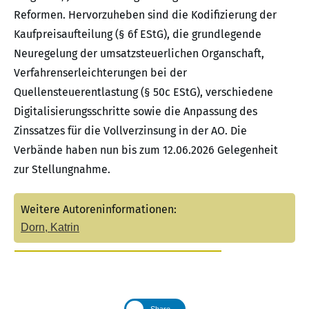
Reformen. Hervorzuheben sind die Kodifizierung der
Kaufpreisaufteilung (§ 6f EStG), die grundlegende
Neuregelung der umsatzsteuerlichen Organschaft,
Verfahrenserleichterungen bei der
Quellensteuerentlastung (§ 50c EStG), verschiedene
Digitalisierungsschritte sowie die Anpassung des
Zinssatzes für die Vollverzinsung in der AO. Die
Verbände haben nun bis zum 12.06.2026 Gelegenheit
zur Stellungnahme.
Weitere Autoreninformationen:
Dorn, Katrin