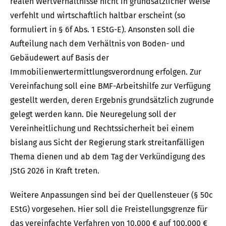
realen Wertverhältnisse nicht in grundsätzlicher Weise
verfehlt und wirtschaftlich haltbar erscheint (so
formuliert in § 6f Abs. 1 EStG-E). Ansonsten soll die
Aufteilung nach dem Verhältnis von Boden- und
Gebäudewert auf Basis der
Immobilienwertermittlungsverordnung erfolgen. Zur
Vereinfachung soll eine BMF-Arbeitshilfe zur Verfügung
gestellt werden, deren Ergebnis grundsätzlich zugrunde
gelegt werden kann. Die Neuregelung soll der
Vereinheitlichung und Rechtssicherheit bei einem
bislang aus Sicht der Regierung stark streitanfälligen
Thema dienen und ab dem Tag der Verkündigung des
JStG 2026 in Kraft treten.
Weitere Anpassungen sind bei der Quellensteuer (§ 50c
EStG) vorgesehen. Hier soll die Freistellungsgrenze für
das vereinfachte Verfahren von 10.000 € auf 100.000 €