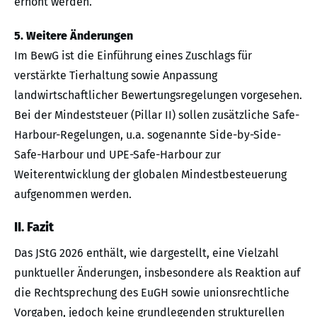
erhöht werden.
5. Weitere Änderungen
Im BewG ist die Einführung eines Zuschlags für
verstärkte Tierhaltung sowie Anpassung
landwirtschaftlicher Bewertungsregelungen vorgesehen.
Bei der Mindeststeuer (Pillar II) sollen zusätzliche Safe-
Harbour-Regelungen, u.a. sogenannte Side-by-Side-
Safe-Harbour und UPE-Safe-Harbour zur
Weiterentwicklung der globalen Mindestbesteuerung
aufgenommen werden.
II. Fazit
Das JStG 2026 enthält, wie dargestellt, eine Vielzahl
punktueller Änderungen, insbesondere als Reaktion auf
die Rechtsprechung des EuGH sowie unionsrechtliche
Vorgaben, jedoch keine grundlegenden strukturellen