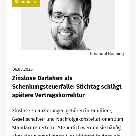
Steuerboard
Emanuel Benning
06.08.2026
Zinslose Darlehen als
Schenkungsteuerfalle: Stichtag schlägt
spätere Vertragskorrektur
Zinslose Finanzierungen gehören in Familien-,
Gesellschafter- und Nachfolgekonstellationen zum
Standardrepertoire. Steuerlich werden sie häufig