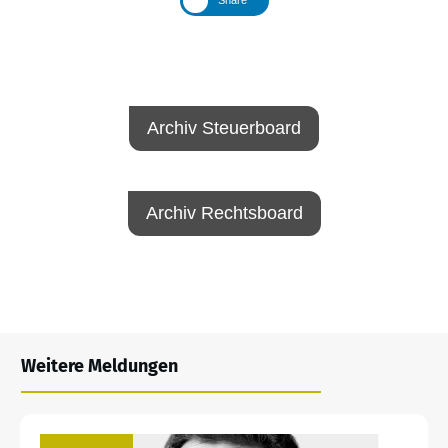
Share
Archiv Steuerboard
Archiv Rechtsboard
Weitere Meldungen