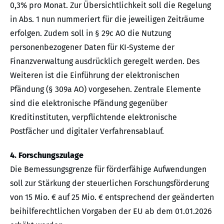
0,3% pro Monat. Zur Übersichtlichkeit soll die Regelung
in Abs. 1 nun nummeriert für die jeweiligen Zeiträume
erfolgen. Zudem soll in § 29c AO die Nutzung
personenbezogener Daten für KI-Systeme der
Finanzverwaltung ausdrücklich geregelt werden. Des
Weiteren ist die Einführung der elektronischen
Pfändung (§ 309a AO) vorgesehen. Zentrale Elemente
sind die elektronische Pfändung gegenüber
Kreditinstituten, verpflichtende elektronische
Postfächer und digitaler Verfahrensablauf.
4. Forschungszulage
Die Bemessungsgrenze für förderfähige Aufwendungen
soll zur Stärkung der steuerlichen Forschungsförderung
von 15 Mio. € auf 25 Mio. € entsprechend der geänderten
beihilferechtlichen Vorgaben der EU ab dem 01.01.2026