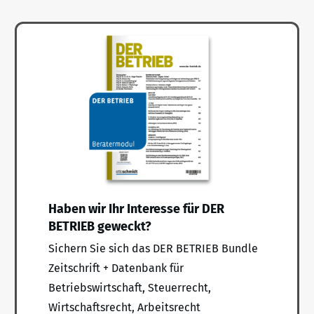
Haben wir Ihr Interesse für DER
BETRIEB geweckt?
Sichern Sie sich das DER BETRIEB Bundle
Zeitschrift + Datenbank für
Betriebswirtschaft, Steuerrecht,
Wirtschaftsrecht, Arbeitsrecht