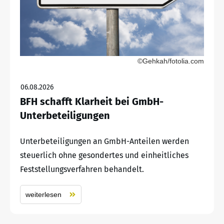
©Gehkah/fotolia.com
06.08.2026
BFH schafft Klarheit bei GmbH-
Unterbeteiligungen
Unterbeteiligungen an GmbH-Anteilen werden
steuerlich ohne gesondertes und einheitliches
Feststellungsverfahren behandelt.
weiterlesen