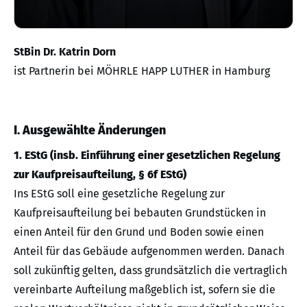
StBin Dr. Katrin Dorn
ist Partnerin bei MÖHRLE HAPP LUTHER in Hamburg
I. Ausgewählte Änderungen
1. EStG (insb. Einführung einer gesetzlichen Regelung
zur Kaufpreisaufteilung, § 6f EStG)
Ins EStG soll eine gesetzliche Regelung zur
Kaufpreisaufteilung bei bebauten Grundstücken in
einen Anteil für den Grund und Boden sowie einen
Anteil für das Gebäude aufgenommen werden. Danach
soll zukünftig gelten, dass grundsätzlich die vertraglich
vereinbarte Aufteilung maßgeblich ist, sofern sie die