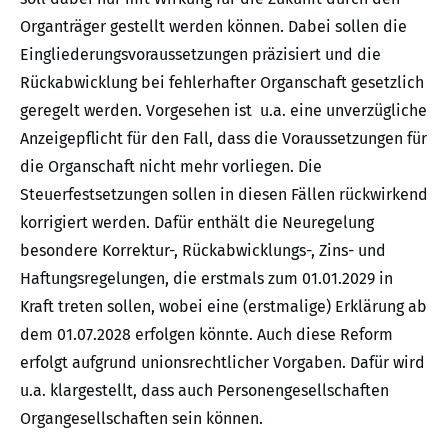
Organträger gestellt werden können. Dabei sollen die
Eingliederungsvoraussetzungen präzisiert und die
Rückabwicklung bei fehlerhafter Organschaft gesetzlich
geregelt werden. Vorgesehen ist u.a. eine unverzügliche
Anzeigepflicht für den Fall, dass die Voraussetzungen für
die Organschaft nicht mehr vorliegen. Die
Steuerfestsetzungen sollen in diesen Fällen rückwirkend
korrigiert werden. Dafür enthält die Neuregelung
besondere Korrektur-, Rückabwicklungs-, Zins- und
Haftungsregelungen, die erstmals zum 01.01.2029 in
Kraft treten sollen, wobei eine (erstmalige) Erklärung ab
dem 01.07.2028 erfolgen könnte. Auch diese Reform
erfolgt aufgrund unionsrechtlicher Vorgaben. Dafür wird
u.a. klargestellt, dass auch Personengesellschaften
Organgesellschaften sein können.