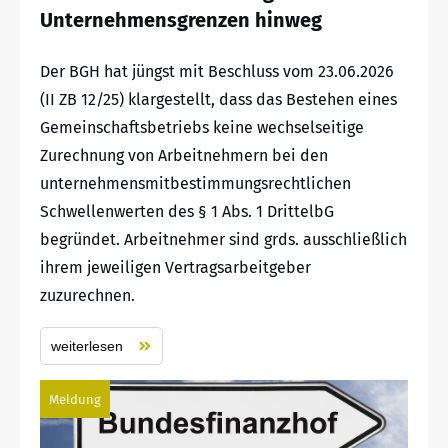
Unternehmensgrenzen hinweg
Der BGH hat jüngst mit Beschluss vom 23.06.2026
(II ZB 12/25) klargestellt, dass das Bestehen eines
Gemeinschaftsbetriebs keine wechselseitige
Zurechnung von Arbeitnehmern bei den
unternehmensmitbestimmungsrechtlichen
Schwellenwerten des § 1 Abs. 1 DrittelbG
begründet. Arbeitnehmer sind grds. ausschließlich
ihrem jeweiligen Vertragsarbeitgeber
zuzurechnen.
weiterlesen
Meldung