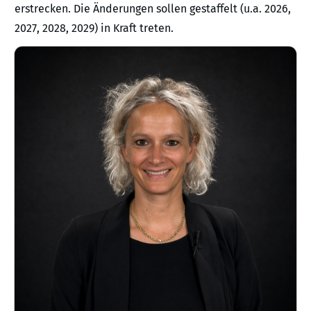
erstrecken. Die Änderungen sollen gestaffelt (u.a. 2026,
2027, 2028, 2029) in Kraft treten.