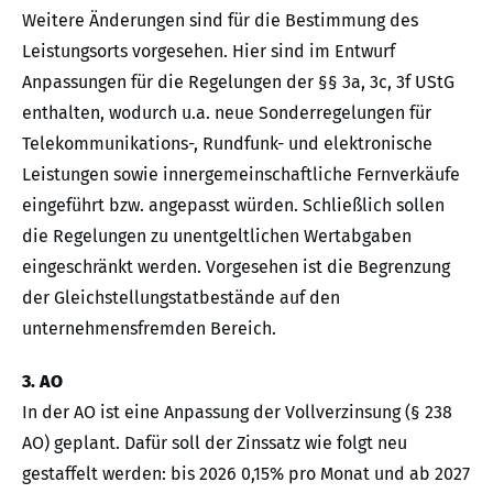
Weitere Änderungen sind für die Bestimmung des
Leistungsorts vorgesehen. Hier sind im Entwurf
Anpassungen für die Regelungen der §§ 3a, 3c, 3f UStG
enthalten, wodurch u.a. neue Sonderregelungen für
Telekommunikations-, Rundfunk- und elektronische
Leistungen sowie innergemeinschaftliche Fernverkäufe
eingeführt bzw. angepasst würden. Schließlich sollen
die Regelungen zu unentgeltlichen Wertabgaben
eingeschränkt werden. Vorgesehen ist die Begrenzung
der Gleichstellungstatbestände auf den
unternehmensfremden Bereich.
3. AO
In der AO ist eine Anpassung der Vollverzinsung (§ 238
AO) geplant. Dafür soll der Zinssatz wie folgt neu
gestaffelt werden: bis 2026 0,15% pro Monat und ab 2027