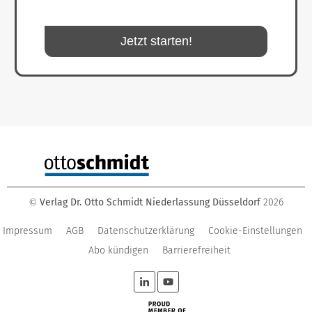
Jetzt starten!
Verlag Dr. Otto Schmidt Niederlassung Düsseldorf
2026
©
Impressum
AGB
Datenschutzerklärung
Cookie-Einstellungen
Abo kündigen
Barrierefreiheit