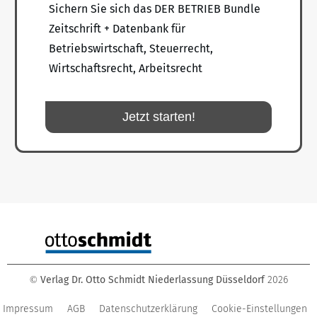
Sichern Sie sich das DER BETRIEB Bundle
Zeitschrift + Datenbank für
Betriebswirtschaft, Steuerrecht,
Wirtschaftsrecht, Arbeitsrecht
Jetzt starten!
Verlag Dr. Otto Schmidt Niederlassung Düsseldorf
2026
©
Impressum
AGB
Datenschutzerklärung
Cookie-Einstellungen