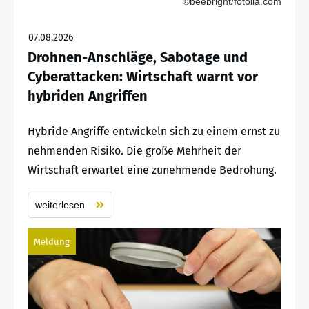
©beebright/fotolia.com
07.08.2026
Drohnen-Anschläge, Sabotage und
Cyberattacken: Wirtschaft warnt vor
hybriden Angriffen
Hybride Angriffe entwickeln sich zu einem ernst zu
nehmenden Risiko. Die große Mehrheit der
Wirtschaft erwartet eine zunehmende Bedrohung.
weiterlesen
Meldung