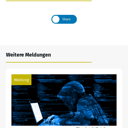
Share
Weitere Meldungen
Meldung