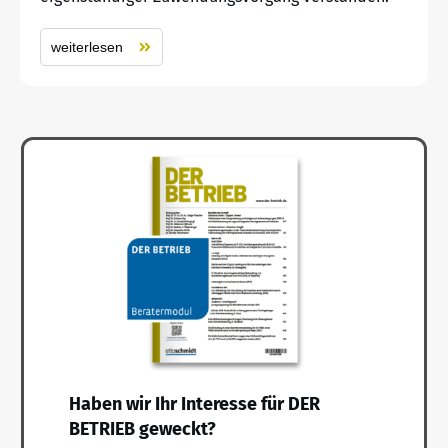
weiterlesen
Haben wir Ihr Interesse für DER
BETRIEB geweckt?