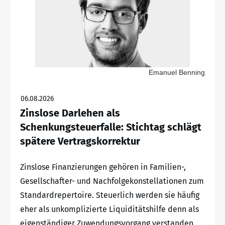
Emanuel Benning
06.08.2026
Zinslose Darlehen als
Schenkungsteuerfalle: Stichtag schlägt
spätere Vertragskorrektur
Zinslose Finanzierungen gehören in Familien-,
Gesellschafter- und Nachfolgekonstellationen zum
Standardrepertoire. Steuerlich werden sie häufig
eher als unkomplizierte Liquiditätshilfe denn als
eigenständiger Zuwendungsvorgang verstanden.