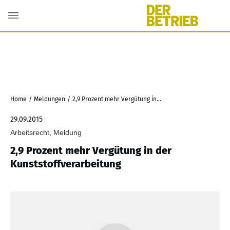
Home
/
Meldungen
/
2,9 Prozent mehr Vergütung in der Kunststoffverarbeitung
29.09.2015
Arbeitsrecht, Meldung
2,9 Prozent mehr Vergütung in der
Kunststoffverarbeitung