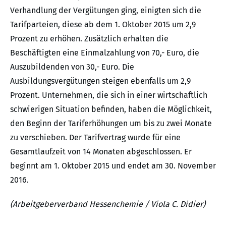
Verhandlung der Vergütungen ging, einigten sich die
Tarifparteien, diese ab dem 1. Oktober 2015 um 2,9
Prozent zu erhöhen. Zusätzlich erhalten die
Beschäftigten eine Einmalzahlung von 70,- Euro, die
Auszubildenden von 30,- Euro. Die
Ausbildungsvergütungen steigen ebenfalls um 2,9
Prozent. Unternehmen, die sich in einer wirtschaftlich
schwierigen Situation befinden, haben die Möglichkeit,
den Beginn der Tariferhöhungen um bis zu zwei Monate
zu verschieben. Der Tarifvertrag wurde für eine
Gesamtlaufzeit von 14 Monaten abgeschlossen. Er
beginnt am 1. Oktober 2015 und endet am 30. November
2016.
(Arbeitgeberverband Hessenchemie / Viola C. Didier)