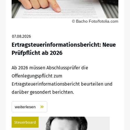
© Bacho Foto/fotolia.com
07.08.2026
Ertragsteuerinformationsbericht: Neue
Prüfpflicht ab 2026
Ab 2026 müssen Abschlussprüfer die
Offenlegungspflicht zum
Ertragsteuerinformationsbericht beurteilen und
darüber gesondert berichten.
weiterlesen
Steuerboard