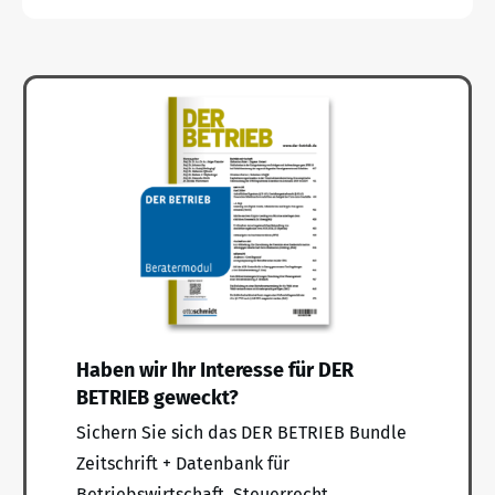
Haben wir Ihr Interesse für DER
BETRIEB geweckt?
Sichern Sie sich das DER BETRIEB Bundle
Zeitschrift + Datenbank für
Betriebswirtschaft, Steuerrecht,