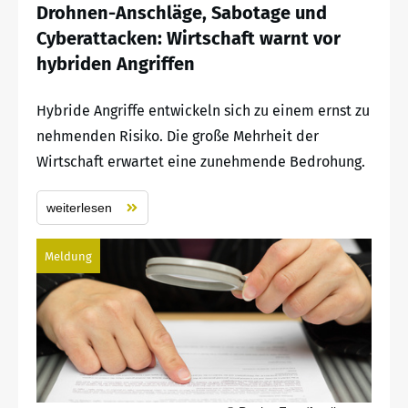
Drohnen-Anschläge, Sabotage und
Cyberattacken: Wirtschaft warnt vor
hybriden Angriffen
Hybride Angriffe entwickeln sich zu einem ernst zu
nehmenden Risiko. Die große Mehrheit der
Wirtschaft erwartet eine zunehmende Bedrohung.
weiterlesen
Meldung