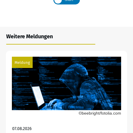
Weitere Meldungen
Meldung
©beebright/fotolia.com
07.08.2026