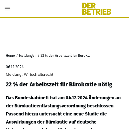
Home
/
Meldungen
/
22 % der Arbeitszeit für Bürokratie nötig
06.12.2024
Meldung, Wirtschaftsrecht
22 % der Arbeitszeit für Bürokratie nötig
Das Bundeskabinett hat am 04.12.2024 Änderungen an
der Bürokratieentlastungsverordnung beschlossen.
Passend hierzu untersucht eine neue Studie die
Auswirkungen der Bürokratie auf deutsche