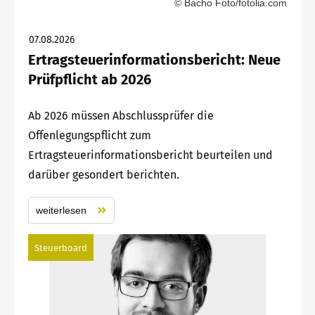
© Bacho Foto/fotolia.com
07.08.2026
Ertragsteuerinformationsbericht: Neue
Prüfpflicht ab 2026
Ab 2026 müssen Abschlussprüfer die
Offenlegungspflicht zum
Ertragsteuerinformationsbericht beurteilen und
darüber gesondert berichten.
weiterlesen
Steuerboard