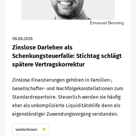
Emanuel Benning
06.08.2026
Zinslose Darlehen als
Schenkungsteuerfalle: Stichtag schlägt
spätere Vertragskorrektur
Zinslose Finanzierungen gehören in Familien-,
Gesellschafter- und Nachfolgekonstellationen zum
Standardrepertoire. Steuerlich werden sie häufig
eher als unkomplizierte Liquiditätshilfe denn als
eigenständiger Zuwendungsvorgang verstanden.
weiterlesen