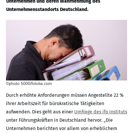
Unternehmen und deren Wahrnehmung des
Unternehmensstandorts Deutschland.
©photo 5000/fotolia.com
Durch erhöhte Anforderungen müssen Angestellte 22 %
ihrer Arbeitszeit für bürokratische Tätigkeiten
aufwenden. Dies geht aus einer
Umfrage des ifo Instituts
unter Führungskräften in Deutschland hervor. „Die
Unternehmen berichten vor allem von erheblichem