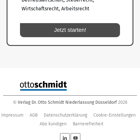
Wirtschaftsrecht, Arbeitsrecht
Jetzt starten!
Verlag Dr. Otto Schmidt Niederlassung Düsseldorf
2026
©
Impressum
AGB
Datenschutzerklärung
Cookie-Einstellungen
Abo kündigen
Barrierefreiheit