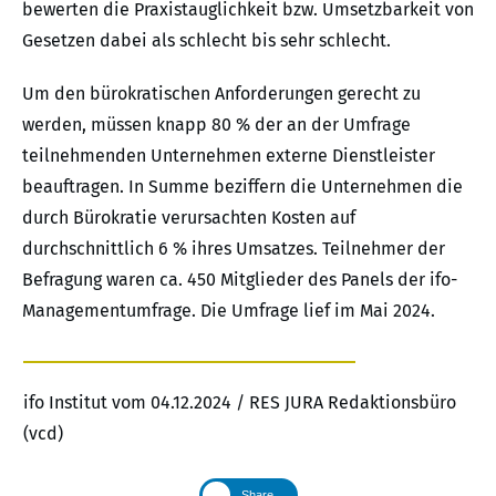
bewerten die Praxistauglichkeit bzw. Umsetzbarkeit von
Gesetzen dabei als schlecht bis sehr schlecht.
Um den bürokratischen Anforderungen gerecht zu
werden, müssen knapp 80 % der an der Umfrage
teilnehmenden Unternehmen externe Dienstleister
beauftragen. In Summe beziffern die Unternehmen die
durch Bürokratie verursachten Kosten auf
durchschnittlich 6 % ihres Umsatzes. Teilnehmer der
Befragung waren ca. 450 Mitglieder des Panels der ifo-
Managementumfrage. Die Umfrage lief im Mai 2024.
ifo Institut vom 04.12.2024 / RES JURA Redaktionsbüro
(vcd)
Share