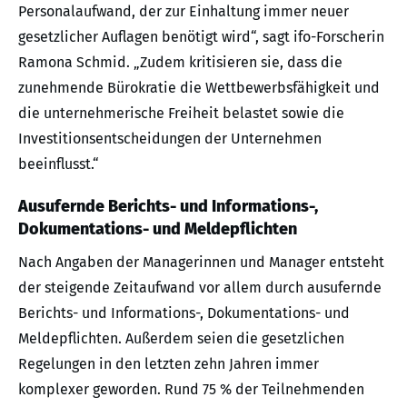
Personalaufwand, der zur Einhaltung immer neuer
gesetzlicher Auflagen benötigt wird“, sagt ifo-Forscherin
Ramona Schmid. „Zudem kritisieren sie, dass die
zunehmende Bürokratie die Wettbewerbsfähigkeit und
die unternehmerische Freiheit belastet sowie die
Investitionsentscheidungen der Unternehmen
beeinflusst.“
Ausufernde Berichts- und Informations-,
Dokumentations- und Meldepflichten
Nach Angaben der Managerinnen und Manager entsteht
der steigende Zeitaufwand vor allem durch ausufernde
Berichts- und Informations-, Dokumentations- und
Meldepflichten. Außerdem seien die gesetzlichen
Regelungen in den letzten zehn Jahren immer
komplexer geworden. Rund 75 % der Teilnehmenden