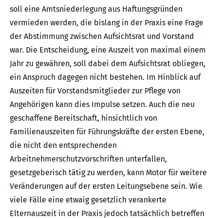
soll eine Amtsniederlegung aus Haftungsgründen
vermieden werden, die bislang in der Praxis eine Frage
der Abstimmung zwischen Aufsichtsrat und Vorstand
war. Die Entscheidung, eine Auszeit von maximal einem
Jahr zu gewähren, soll dabei dem Aufsichtsrat obliegen,
ein Anspruch dagegen nicht bestehen. Im Hinblick auf
Auszeiten für Vorstandsmitglieder zur Pflege von
Angehörigen kann dies Impulse setzen. Auch die neu
geschaffene Bereitschaft, hinsichtlich von
Familienauszeiten für Führungskräfte der ersten Ebene,
die nicht den entsprechenden
Arbeitnehmerschutzvorschriften unterfallen,
gesetzgeberisch tätig zu werden, kann Motor für weitere
Veränderungen auf der ersten Leitungsebene sein. Wie
viele Fälle eine etwaig gesetzlich verankerte
Elternauszeit in der Praxis jedoch tatsächlich betreffen