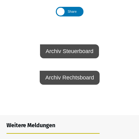
Share
Archiv Steuerboard
Archiv Rechtsboard
Weitere Meldungen