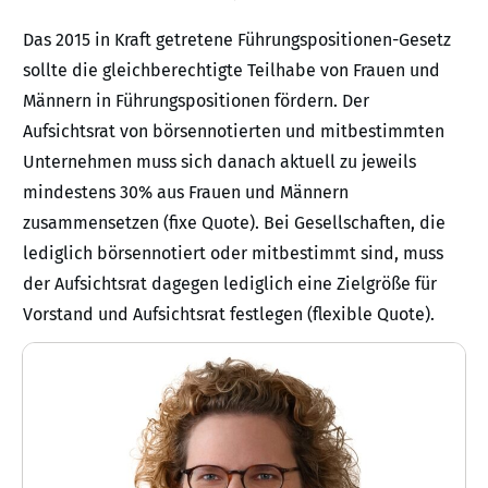
Das 2015 in Kraft getretene Führungspositionen-Gesetz
sollte die gleichberechtigte Teilhabe von Frauen und
Männern in Führungspositionen fördern. Der
Aufsichtsrat von börsennotierten und mitbestimmten
Unternehmen muss sich danach aktuell zu jeweils
mindestens 30% aus Frauen und Männern
zusammensetzen (fixe Quote). Bei Gesellschaften, die
lediglich börsennotiert oder mitbestimmt sind, muss
der Aufsichtsrat dagegen lediglich eine Zielgröße für
Vorstand und Aufsichtsrat festlegen (flexible Quote).