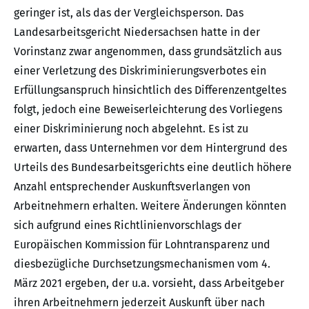
geringer ist, als das der Vergleichsperson. Das
Landesarbeitsgericht Niedersachsen hatte in der
Vorinstanz zwar angenommen, dass grundsätzlich aus
einer Verletzung des Diskriminierungsverbotes ein
Erfüllungsanspruch hinsichtlich des Differenzentgeltes
folgt, jedoch eine Beweiserleichterung des Vorliegens
einer Diskriminierung noch abgelehnt. Es ist zu
erwarten, dass Unternehmen vor dem Hintergrund des
Urteils des Bundesarbeitsgerichts eine deutlich höhere
Anzahl entsprechender Auskunftsverlangen von
Arbeitnehmern erhalten. Weitere Änderungen könnten
sich aufgrund eines Richtlinienvorschlags der
Europäischen Kommission für Lohntransparenz und
diesbezügliche Durchsetzungsmechanismen vom 4.
März 2021 ergeben, der u.a. vorsieht, dass Arbeitgeber
ihren Arbeitnehmern jederzeit Auskunft über nach