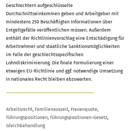
Geschlechtern aufgeschlüsselte
Durchschnittseinkommen geben und Arbeitgeber mit
mindestens 250 Beschäftigten Informationen über
Entgeltgefälle veröffentlichen müssen. Außerdem
enthält der Richtlinienvorschlag eine Entschädigung für
Arbeitnehmer und staatliche Sanktionsmöglichkeiten
im Falle der geschlechtsspezifischen
Lohndiskriminierung. Die finale Formulierung einer
etwaigen EU-Richtlinie und ggf. notwendige Umsetzung
in nationales Recht bleiben abzuwarten.
Arbeitsrecht
,
Familienauszeit
,
Frauenquote
,
Führungspositionen
,
Führungspositionen-Gesetz
,
Gleichbehandlung