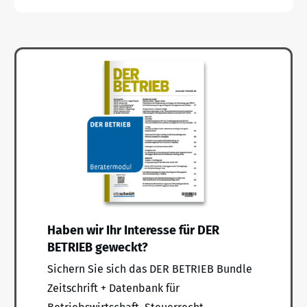
Haben wir Ihr Interesse für DER
BETRIEB geweckt?
Sichern Sie sich das DER BETRIEB Bundle
Zeitschrift + Datenbank für