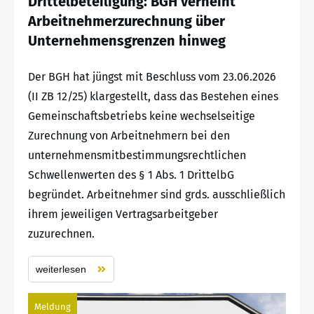
Drittelbeteiligung: BGH verneint
Arbeitnehmerzurechnung über
Unternehmensgrenzen hinweg
Der BGH hat jüngst mit Beschluss vom 23.06.2026
(II ZB 12/25) klargestellt, dass das Bestehen eines
Gemeinschaftsbetriebs keine wechselseitige
Zurechnung von Arbeitnehmern bei den
unternehmensmitbestimmungsrechtlichen
Schwellenwerten des § 1 Abs. 1 DrittelbG
begründet. Arbeitnehmer sind grds. ausschließlich
ihrem jeweiligen Vertragsarbeitgeber
zuzurechnen.
weiterlesen
Meldung