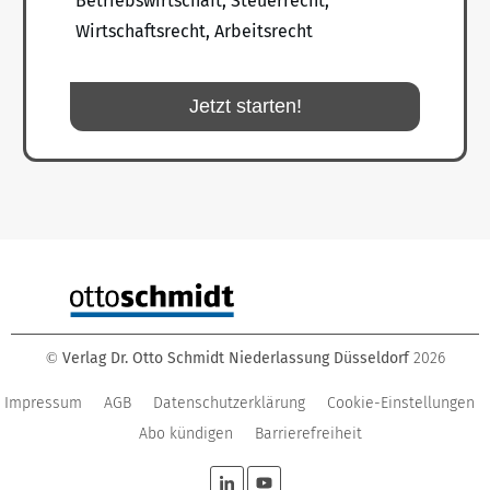
Betriebswirtschaft, Steuerrecht,
Wirtschaftsrecht, Arbeitsrecht
Jetzt starten!
Verlag Dr. Otto Schmidt Niederlassung Düsseldorf
2026
©
Impressum
AGB
Datenschutzerklärung
Cookie-Einstellungen
Abo kündigen
Barrierefreiheit