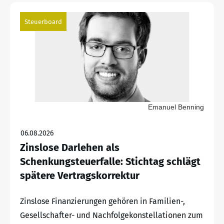
Steuerboard
Emanuel Benning
06.08.2026
Zinslose Darlehen als
Schenkungsteuerfalle: Stichtag schlägt
spätere Vertragskorrektur
Zinslose Finanzierungen gehören in Familien-,
Gesellschafter- und Nachfolgekonstellationen zum