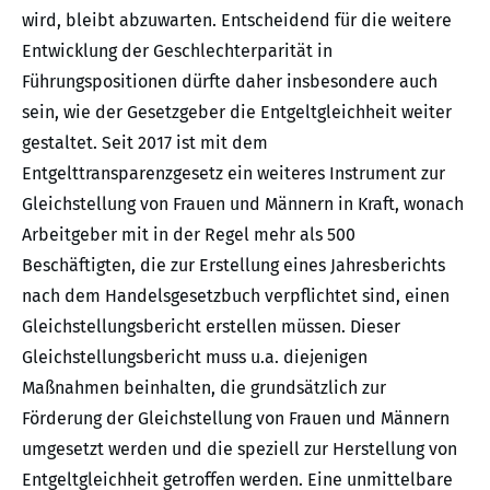
wird, bleibt abzuwarten. Entscheidend für die weitere
Entwicklung der Geschlechterparität in
Führungspositionen dürfte daher insbesondere auch
sein, wie der Gesetzgeber die Entgeltgleichheit weiter
gestaltet. Seit 2017 ist mit dem
Entgelttransparenzgesetz ein weiteres Instrument zur
Gleichstellung von Frauen und Männern in Kraft, wonach
Arbeitgeber mit in der Regel mehr als 500
Beschäftigten, die zur Erstellung eines Jahresberichts
nach dem Handelsgesetzbuch verpflichtet sind, einen
Gleichstellungsbericht erstellen müssen. Dieser
Gleichstellungsbericht muss u.a. diejenigen
Maßnahmen beinhalten, die grundsätzlich zur
Förderung der Gleichstellung von Frauen und Männern
umgesetzt werden und die speziell zur Herstellung von
Entgeltgleichheit getroffen werden. Eine unmittelbare