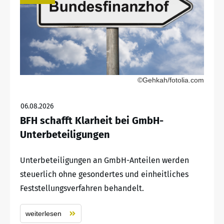
©Gehkah/fotolia.com
06.08.2026
BFH schafft Klarheit bei GmbH-
Unterbeteiligungen
Unterbeteiligungen an GmbH-Anteilen werden
steuerlich ohne gesondertes und einheitliches
Feststellungsverfahren behandelt.
weiterlesen