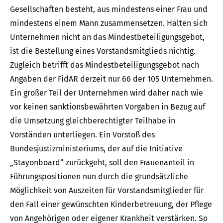
Gesellschaften besteht, aus mindestens einer Frau und
mindestens einem Mann zusammensetzen. Halten sich
Unternehmen nicht an das Mindestbeteiligungsgebot,
ist die Bestellung eines Vorstandsmitglieds nichtig.
Zugleich betrifft das Mindestbeteiligungsgebot nach
Angaben der FidAR derzeit nur 66 der 105 Unternehmen.
Ein großer Teil der Unternehmen wird daher nach wie
vor keinen sanktionsbewährten Vorgaben in Bezug auf
die Umsetzung gleichberechtigter Teilhabe in
Vorständen unterliegen. Ein Vorstoß des
Bundesjustizministeriums, der auf die Initiative
„Stayonboard“ zurückgeht, soll den Frauenanteil in
Führungspositionen nun durch die grundsätzliche
Möglichkeit von Auszeiten für Vorstandsmitglieder für
den Fall einer gewünschten Kinderbetreuung, der Pflege
von Angehörigen oder eigener Krankheit verstärken. So