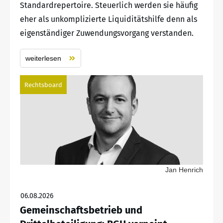
Standardrepertoire. Steuerlich werden sie häufig
eher als unkomplizierte Liquiditätshilfe denn als
eigenständiger Zuwendungsvorgang verstanden.
weiterlesen
Rechtsboard
Jan Henrich
06.08.2026
Gemeinschaftsbetrieb und