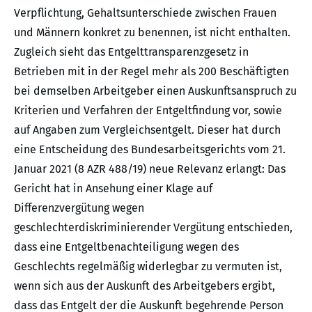
Verpflichtung, Gehaltsunterschiede zwischen Frauen
und Männern konkret zu benennen, ist nicht enthalten.
Zugleich sieht das Entgelttransparenzgesetz in
Betrieben mit in der Regel mehr als 200 Beschäftigten
bei demselben Arbeitgeber einen Auskunftsanspruch zu
Kriterien und Verfahren der Entgeltfindung vor, sowie
auf Angaben zum Vergleichsentgelt. Dieser hat durch
eine Entscheidung des Bundesarbeitsgerichts vom 21.
Januar 2021 (8 AZR 488/19) neue Relevanz erlangt: Das
Gericht hat in Ansehung einer Klage auf
Differenzvergütung wegen
geschlechterdiskriminierender Vergütung entschieden,
dass eine Entgeltbenachteiligung wegen des
Geschlechts regelmäßig widerlegbar zu vermuten ist,
wenn sich aus der Auskunft des Arbeitgebers ergibt,
dass das Entgelt der die Auskunft begehrende Person