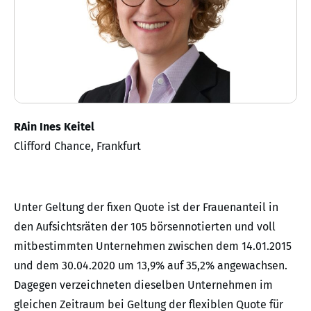
RAin Ines Keitel
Clifford Chance, Frankfurt
Unter Geltung der fixen Quote ist der Frauenanteil in
den Aufsichtsräten der 105 börsennotierten und voll
mitbestimmten Unternehmen zwischen dem 14.01.2015
und dem 30.04.2020 um 13,9% auf 35,2% angewachsen.
Dagegen verzeichneten dieselben Unternehmen im
gleichen Zeitraum bei Geltung der flexiblen Quote für