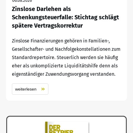
06.08.2026
Zinslose Darlehen als
Schenkungsteuerfalle: Stichtag schlägt
spätere Vertragskorrektur
Zinslose Finanzierungen gehören in Familien-,
Gesellschafter- und Nachfolgekonstellationen zum
Standardrepertoire. Steuerlich werden sie häufig
eher als unkomplizierte Liquiditätshilfe denn als
eigenständiger Zuwendungsvorgang verstanden.
weiterlesen