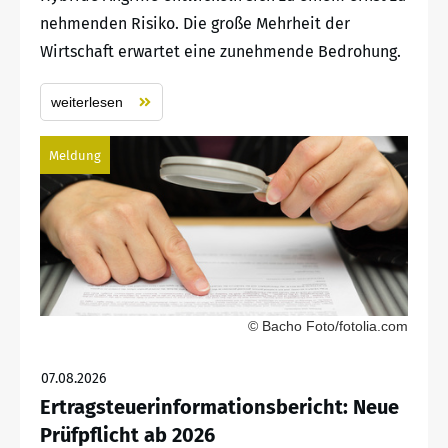
nehmenden Risiko. Die große Mehrheit der
Wirtschaft erwartet eine zunehmende Bedrohung.
weiterlesen
Meldung
© Bacho Foto/fotolia.com
07.08.2026
Ertragsteuerinformationsbericht: Neue
Prüfpflicht ab 2026