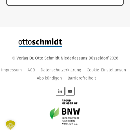
Verlag Dr. Otto Schmidt Niederlassung Düsseldorf
2026
©
Impressum
AGB
Datenschutzerklärung
Cookie-Einstellungen
Abo kündigen
Barrierefreiheit