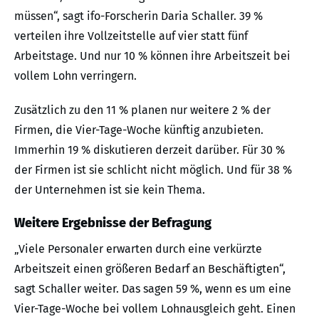
müssen“, sagt ifo-Forscherin Daria Schaller. 39 %
verteilen ihre Vollzeitstelle auf vier statt fünf
Arbeitstage. Und nur 10 % können ihre Arbeitszeit bei
vollem Lohn verringern.
Zusätzlich zu den 11 % planen nur weitere 2 % der
Firmen, die Vier-Tage-Woche künftig anzubieten.
Immerhin 19 % diskutieren derzeit darüber. Für 30 %
der Firmen ist sie schlicht nicht möglich. Und für 38 %
der Unternehmen ist sie kein Thema.
Weitere Ergebnisse der Befragung
„Viele Personaler erwarten durch eine verkürzte
Arbeitszeit einen größeren Bedarf an Beschäftigten“,
sagt Schaller weiter. Das sagen 59 %, wenn es um eine
Vier-Tage-Woche bei vollem Lohnausgleich geht. Einen