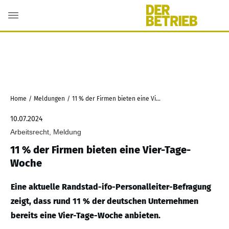
Home
/
Meldungen
/
11 % der Firmen bieten eine Vier-Tage-Woche
10.07.2024
Arbeitsrecht, Meldung
11 % der Firmen bieten eine Vier-Tage-
Woche
Eine aktuelle Randstad-ifo-Personalleiter-Befragung
zeigt, dass rund 11 % der deutschen Unternehmen
bereits eine Vier-Tage-Woche anbieten.