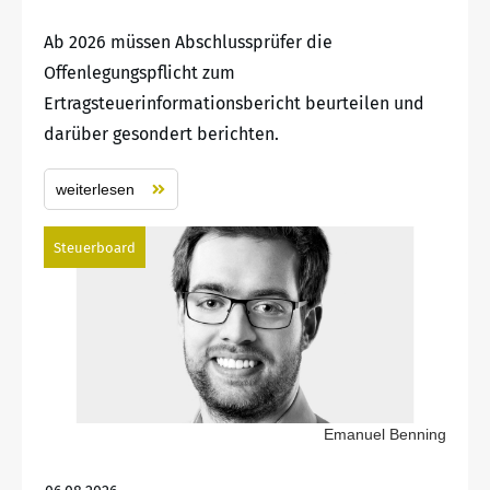
Ab 2026 müssen Abschlussprüfer die
Offenlegungspflicht zum
Ertragsteuerinformationsbericht beurteilen und
darüber gesondert berichten.
weiterlesen
Steuerboard
Emanuel Benning