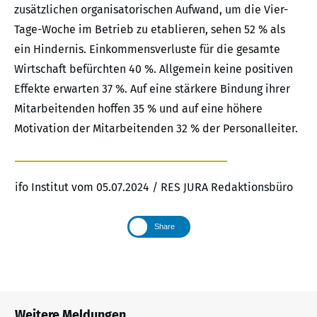
zusätzlichen organisatorischen Aufwand, um die Vier-
Tage-Woche im Betrieb zu etablieren, sehen 52 % als
ein Hindernis. Einkommensverluste für die gesamte
Wirtschaft befürchten 40 %. Allgemein keine positiven
Effekte erwarten 37 %. Auf eine stärkere Bindung ihrer
Mitarbeitenden hoffen 35 % und auf eine höhere
Motivation der Mitarbeitenden 32 % der Personalleiter.
ifo Institut vom 05.07.2024 / RES JURA Redaktionsbüro
Share
Weitere Meldungen