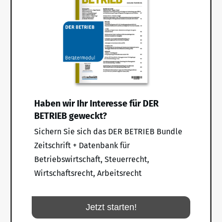
Haben wir Ihr Interesse für DER
BETRIEB geweckt?
Sichern Sie sich das DER BETRIEB Bundle
Zeitschrift + Datenbank für
Betriebswirtschaft, Steuerrecht,
Wirtschaftsrecht, Arbeitsrecht
Jetzt starten!