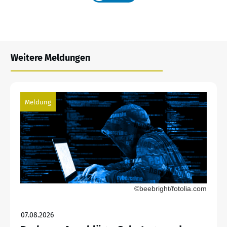
Weitere Meldungen
Meldung
©beebright/fotolia.com
07.08.2026