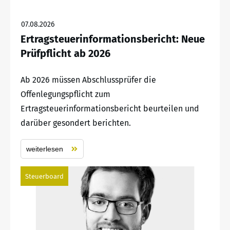
07.08.2026
Ertragsteuerinformationsbericht: Neue
Prüfpflicht ab 2026
Ab 2026 müssen Abschlussprüfer die
Offenlegungspflicht zum
Ertragsteuerinformationsbericht beurteilen und
darüber gesondert berichten.
weiterlesen
Steuerboard