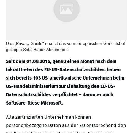
Das „Privacy Shield“ ersetzt das vom Europäischen Gerichtshof
gekippte Safe-Habor-Abkommen.
Seit dem 01.08.2016, genau einen Monat nach dem
Inkrafttreten des EU-US-Datenschutzschildes, haben
sich bereits 103 US-amerikanische Unternehmen beim
US-Handelsministerium zur Einhaltung des EU-US-
Datenschutzschildes verpflichtet – darunter auch
Software-Riese Microsoft.
Alle zertifizierten Unternehmen können
personenbezogene Daten aus der EU entsprechend den