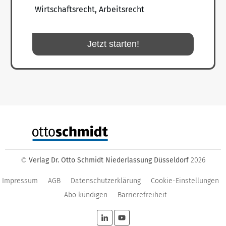
Wirtschaftsrecht, Arbeitsrecht
Jetzt starten!
Verlag Dr. Otto Schmidt Niederlassung Düsseldorf
2026
©
Impressum
AGB
Datenschutzerklärung
Cookie-Einstellungen
Abo kündigen
Barrierefreiheit