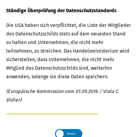
Ständige Überprüfung der Datenschutzstandards
Die USA haben sich verpflichtet, die Liste der Mitglieder
des Datenschutzschilds stets auf dem neuesten Stand
zu halten und Unternehmen, die nicht mehr
teilnehmen, zu streichen. Das Handelsministerium wird
sicherstellen, dass Unternehmen, die nicht mehr
Mitglied des Datenschutzschilds sind, weiterhin
anwenden, solange sie diese Daten speichern.
(Europäische Kommission vom 01.09.2016 / Viola C.
Didier)
Share