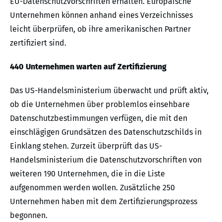
EU-Datenschutzvorschriften erhalten. Europäische
Unternehmen können anhand eines Verzeichnisses
leicht überprüfen, ob ihre amerikanischen Partner
zertifiziert sind.
440 Unternehmen warten auf Zertifizierung
Das US-Handelsministerium überwacht und prüft aktiv,
ob die Unternehmen über problemlos einsehbare
Datenschutzbestimmungen verfügen, die mit den
einschlägigen Grundsätzen des Datenschutzschilds in
Einklang stehen. Zurzeit überprüft das US-
Handelsministerium die Datenschutzvorschriften von
weiteren 190 Unternehmen, die in die Liste
aufgenommen werden wollen. Zusätzliche 250
Unternehmen haben mit dem Zertifizierungsprozess
begonnen.