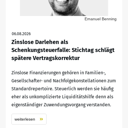
Emanuel Benning
06.08.2026
Zinslose Darlehen als
Schenkungsteuerfalle: Stichtag schlägt
spätere Vertragskorrektur
Zinslose Finanzierungen gehören in Familien-,
Gesellschafter- und Nachfolgekonstellationen zum
Standardrepertoire. Steuerlich werden sie häufig
eher als unkomplizierte Liquiditätshilfe denn als
eigenständiger Zuwendungsvorgang verstanden.
weiterlesen