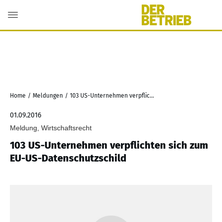
Home
/
Meldungen
/
103 US-Unternehmen verpflichten sich zum EU-US-Datenschutzschild
01.09.2016
Meldung, Wirtschaftsrecht
103 US-Unternehmen verpflichten sich zum
EU-US-Datenschutzschild