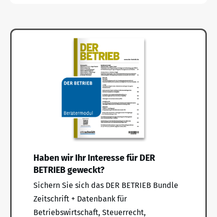
Haben wir Ihr Interesse für DER
BETRIEB geweckt?
Sichern Sie sich das DER BETRIEB Bundle
Zeitschrift + Datenbank für
Betriebswirtschaft, Steuerrecht,