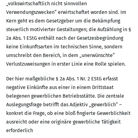
„volkswirtschaftlich nicht sinnvollen
Verwendungszwecken“ erwirtschaftet worden sind. Im
Kern geht es dem Gesetzgeber um die Bekämpfung
steuerlich motivierter Gestaltungen; die Aufzählung in §
2a Abs. 1 EStG enthält nach der Gesetzesbegründung
keine Einkunftsarten im technischen Sinne, sondern
umschreibt den Bereich, in dem „unerwünschte“
Verlustzuweisungen in erster Linie eine Rolle spielen.
Der hier maßgebliche § 2a Abs. 1 Nr. 2 EStG erfasst
negative Einkünfte aus einer in einem Drittstaat
belegenen gewerblichen Betriebsstätte. Die zentrale
Auslegungsfrage betrifft das Adjektiv „gewerblich“ –
konkret die Frage, ob eine bloß fingierte Gewerblichkeit
ausreicht oder eine originäre gewerbliche Tätigkeit
erforderlich