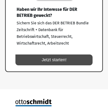
Haben wir Ihr Interesse für DER
BETRIEB geweckt?
Sichern Sie sich das DER BETRIEB Bundle
Zeitschrift + Datenbank für
Betriebswirtschaft, Steuerrecht,
Wirtschaftsrecht, Arbeitsrecht
Jetzt starten!