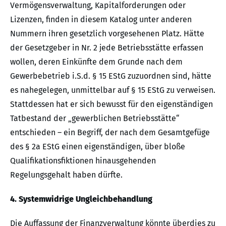
Vermögensverwaltung, Kapitalforderungen oder
Lizenzen, finden in diesem Katalog unter anderen
Nummern ihren gesetzlich vorgesehenen Platz. Hätte
der Gesetzgeber in Nr. 2 jede Betriebsstätte erfassen
wollen, deren Einkünfte dem Grunde nach dem
Gewerbebetrieb i.S.d. § 15 EStG zuzuordnen sind, hätte
es nahegelegen, unmittelbar auf § 15 EStG zu verweisen.
Stattdessen hat er sich bewusst für den eigenständigen
Tatbestand der „gewerblichen Betriebsstätte“
entschieden – ein Begriff, der nach dem Gesamtgefüge
des § 2a EStG einen eigenständigen, über bloße
Qualifikationsfiktionen hinausgehenden
Regelungsgehalt haben dürfte.
4. Systemwidrige Ungleichbehandlung
Die Auffassung der Finanzverwaltung könnte überdies zu