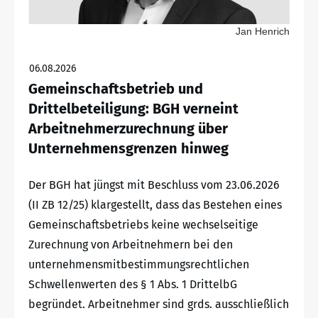
Jan Henrich
06.08.2026
Gemeinschaftsbetrieb und
Drittelbeteiligung: BGH verneint
Arbeitnehmerzurechnung über
Unternehmensgrenzen hinweg
Der BGH hat jüngst mit Beschluss vom 23.06.2026
(II ZB 12/25) klargestellt, dass das Bestehen eines
Gemeinschaftsbetriebs keine wechselseitige
Zurechnung von Arbeitnehmern bei den
unternehmensmitbestimmungsrechtlichen
Schwellenwerten des § 1 Abs. 1 DrittelbG
begründet. Arbeitnehmer sind grds. ausschließlich