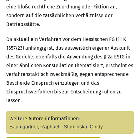
eine bloße rechtliche Zuordnung oder Fiktion an,
sondern auf die tatsächlichen Verhältnisse der
Betriebsstätte.
Da aktuell ein Verfahren vor dem Hessischen FG (11 K
1357/23) anhängig ist, das ausweislich eigener Auskunft
des Gerichts ebenfalls die Anwendung des § 2a EStG in
einer ähnlichen Konstellation thematisiert, erscheint es
verfahrenstaktisch zweckmäßig, gegen entsprechende
Bescheide Einspruch einzulegen und das
Einspruchsverfahren bis zur Entscheidung ruhen zu
lassen.
Weitere Autoreninformationen:
Baumgartner, Raphael
Slominska, Cindy