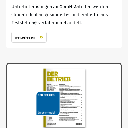
Unterbeteiligungen an GmbH-Anteilen werden
steuerlich ohne gesondertes und einheitliches
Feststellungsverfahren behandelt.
weiterlesen