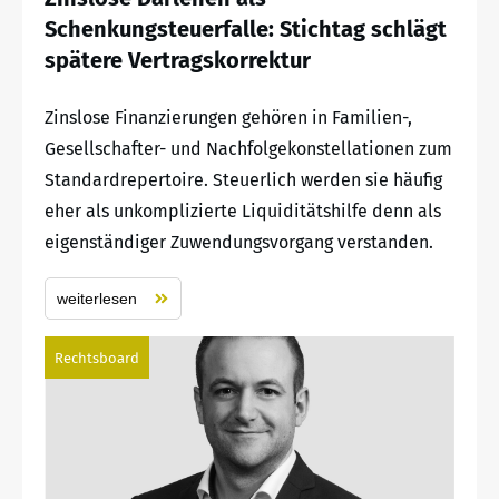
Schenkungsteuerfalle: Stichtag schlägt
spätere Vertragskorrektur
Zinslose Finanzierungen gehören in Familien-,
Gesellschafter- und Nachfolgekonstellationen zum
Standardrepertoire. Steuerlich werden sie häufig
eher als unkomplizierte Liquiditätshilfe denn als
eigenständiger Zuwendungsvorgang verstanden.
weiterlesen
Rechtsboard