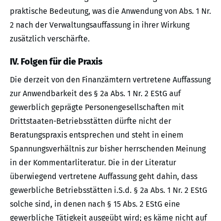
praktische Bedeutung, was die Anwendung von Abs. 1 Nr.
2 nach der Verwaltungsauffassung in ihrer Wirkung
zusätzlich verschärfte.
IV. Folgen für die Praxis
Die derzeit von den Finanzämtern vertretene Auffassung
zur Anwendbarkeit des § 2a Abs. 1 Nr. 2 EStG auf
gewerblich geprägte Personengesellschaften mit
Drittstaaten-Betriebsstätten dürfte nicht der
Beratungspraxis entsprechen und steht in einem
Spannungsverhältnis zur bisher herrschenden Meinung
in der Kommentarliteratur. Die in der Literatur
überwiegend vertretene Auffassung geht dahin, dass
gewerbliche Betriebsstätten i.S.d. § 2a Abs. 1 Nr. 2 EStG
solche sind, in denen nach § 15 Abs. 2 EStG eine
gewerbliche Tätigkeit ausgeübt wird; es käme nicht auf