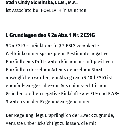
StBin Cindy Slominska, LL.M., M.A.,
ist Associate bei POELLATH in München
I. Grundlagen des § 2a Abs. 1 Nr. 2 EStG
§ 2a EStG schränkt das in § 2 EStG verankerte
Welteinkommensprinzip ein: Bestimmte negative
Einkünfte aus Drittstaaten können nur mit positiven
Einkünften derselben Art aus demselben Staat
ausgeglichen werden; ein Abzug nach § 10d EStG ist
ebenfalls ausgeschlossen. Aus unionsrechtlichen
Gründen bleiben negative Einkünfte aus EU- und EWR-
Staaten von der Regelung ausgenommen.
Der Regelung liegt ursprünglich der Zweck zugrunde,
Verluste unberücksichtigt zu lassen, die mit