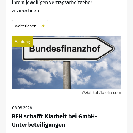
ihrem jeweiligen Vertragsarbeitgeber
zuzurechnen.
weiterlesen
Meldung
©Gehkah/fotolia.com
06.08.2026
BFH schafft Klarheit bei GmbH-
Unterbeteiligungen