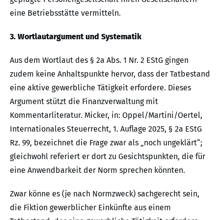
eine Betriebsstätte vermitteln.
3. Wortlautargument und Systematik
Aus dem Wortlaut des § 2a Abs. 1 Nr. 2 EStG gingen
zudem keine Anhaltspunkte hervor, dass der Tatbestand
eine aktive gewerbliche Tätigkeit erfordere. Dieses
Argument stützt die Finanzverwaltung mit
Kommentarliteratur. Micker, in: Oppel/Martini/Oertel,
Internationales Steuerrecht, 1. Auflage 2025, § 2a EStG
Rz. 99, bezeichnet die Frage zwar als „noch ungeklärt“;
gleichwohl referiert er dort zu Gesichtspunkten, die für
eine Anwendbarkeit der Norm sprechen könnten.
Zwar könne es (je nach Normzweck) sachgerecht sein,
die Fiktion gewerblicher Einkünfte aus einem