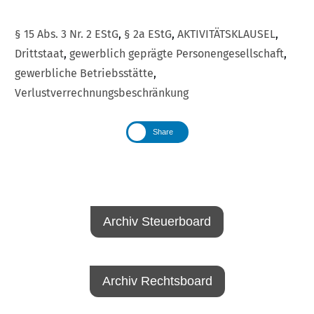
§ 15 Abs. 3 Nr. 2 EStG
,
§ 2a EStG
,
AKTIVITÄTSKLAUSEL
,
Drittstaat
,
gewerblich geprägte Personengesellschaft
,
gewerbliche Betriebsstätte
,
Verlustverrechnungsbeschränkung
Share
Archiv Steuerboard
Archiv Rechtsboard