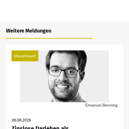
Weitere Meldungen
Steuerboard
Emanuel Benning
06.08.2026
Zinslose Darlehen als