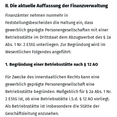
II. Die aktuelle Auffassung der Finanzverwaltung
Finanzämter nehmen nunmehr in
Feststellungsbescheiden die Haltung ein, dass
gewerblich geprägte Personengesellschaften mit einer
Betriebsstätte im Drittstaat dem Abzugsverbot des § 2a
Abs. 1 Nr. 2 EStG unterliegen. Zur Begründung wird im
Wesentlichen Folgendes angeführt:
1. Begründung einer Betriebsstätte nach § 12 AO
Für Zwecke des innerstaatlichen Rechts kann eine
gewerblich geprägte Personengesellschaft eine
Betriebsstätte begründen. Maßgeblich für § 2a Abs. 1 Nr.
2 EStG ist, ob eine Betriebsstätte i.S.d. § 12 AO vorliegt.
Als Betriebsstätte ist insbesondere die Stätte der
Geschäftsleitung anzusehen.