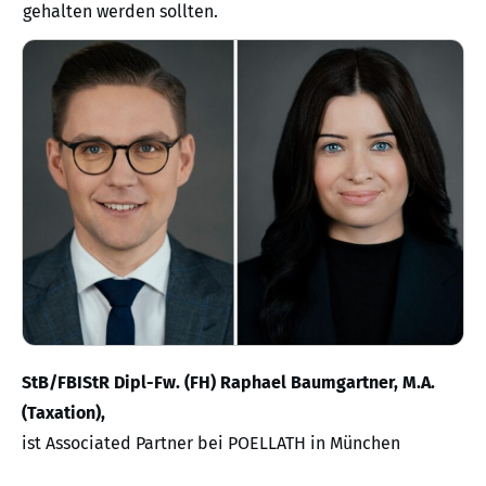
gehalten werden sollten.
StB/FBIStR Dipl-Fw. (FH) Raphael Baumgartner, M.A.
(Taxation),
ist Associated Partner bei POELLATH in München