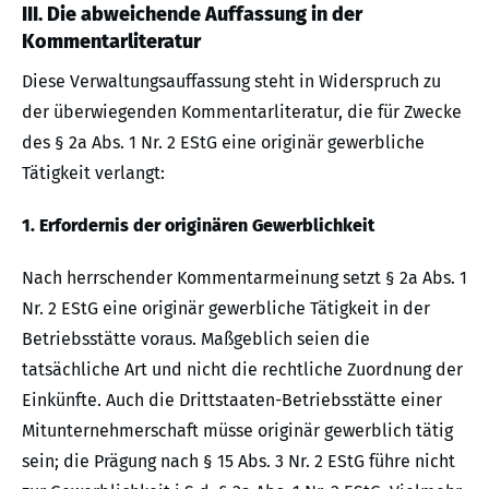
III. Die abweichende Auffassung in der
Kommentarliteratur
Diese Verwaltungsauffassung steht in Widerspruch zu
der überwiegenden Kommentarliteratur, die für Zwecke
des § 2a Abs. 1 Nr. 2 EStG eine originär gewerbliche
Tätigkeit verlangt:
1. Erfordernis der originären Gewerblichkeit
Nach herrschender Kommentarmeinung setzt § 2a Abs. 1
Nr. 2 EStG eine originär gewerbliche Tätigkeit in der
Betriebsstätte voraus. Maßgeblich seien die
tatsächliche Art und nicht die rechtliche Zuordnung der
Einkünfte. Auch die Drittstaaten-Betriebsstätte einer
Mitunternehmerschaft müsse originär gewerblich tätig
sein; die Prägung nach § 15 Abs. 3 Nr. 2 EStG führe nicht