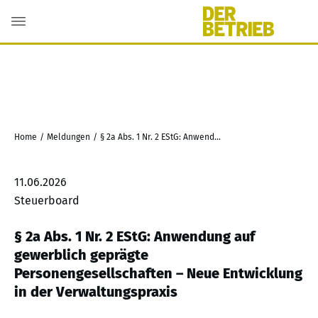
Home
/
Meldungen
/
§ 2a Abs. 1 Nr. 2 EStG: Anwendung auf gewerblich geprägte Personengesellschaften – Neue Entwicklung in der Verwaltungspraxis
11.06.2026
Steuerboard
§ 2a Abs. 1 Nr. 2 EStG: Anwendung auf
gewerblich geprägte
Personengesellschaften – Neue Entwicklung
in der Verwaltungspraxis