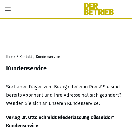
Home
/
Kontakt
/
Kundenservice
Kundenservice
Sie haben Fragen zum Bezug oder zum Preis? Sie sind
bereits Abonnent und Ihre Adresse hat sich geändert?
Wenden Sie sich an unseren Kundenservice:
Verlag Dr. Otto Schmidt Niederlassung Düsseldorf
Kundenservice