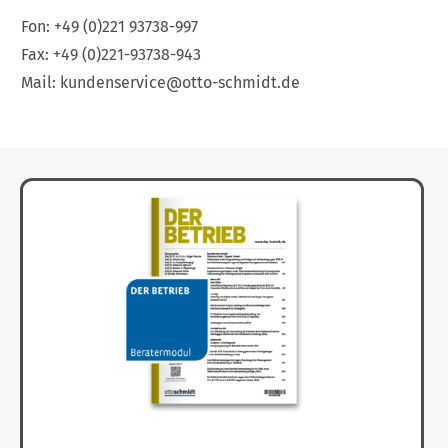
Fon:
+49 (0)221 93738-997
Fax:
+49 (0)221-93738-943
Mail:
kundenservice@otto-schmidt.de