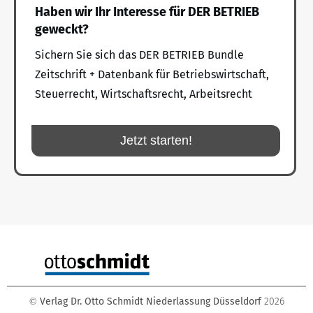
Haben wir Ihr Interesse für DER BETRIEB
geweckt?
Sichern Sie sich das DER BETRIEB Bundle
Zeitschrift + Datenbank für Betriebswirtschaft,
Steuerrecht, Wirtschaftsrecht, Arbeitsrecht
Jetzt starten!
Verlag Dr. Otto Schmidt Niederlassung Düsseldorf
2026
©