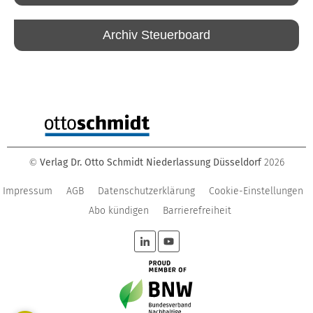
Archiv Steuerboard
Verlag Dr. Otto Schmidt Niederlassung Düsseldorf
2026
©
Impressum
AGB
Datenschutzerklärung
Cookie-Einstellungen
Abo kündigen
Barrierefreiheit