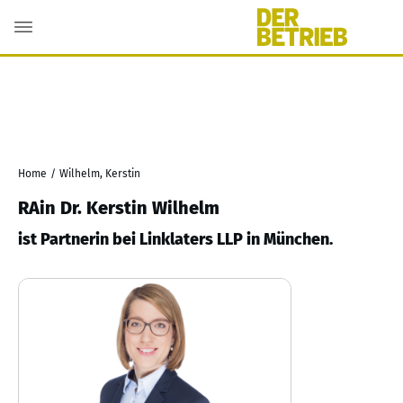
Home
/
Wilhelm, Kerstin
RAin Dr. Kerstin Wilhelm
ist Partnerin bei Linklaters LLP in München.