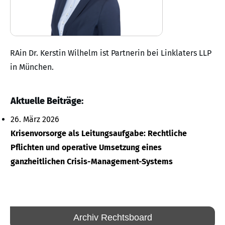
RAin Dr. Kerstin Wilhelm ist Partnerin bei Linklaters LLP
in München.
Aktuelle Beiträge:
26. März 2026
Krisenvorsorge als Leitungsaufgabe: Rechtliche
Pflichten und operative Umsetzung eines
ganzheitlichen Crisis-Management-Systems
Archiv Rechtsboard