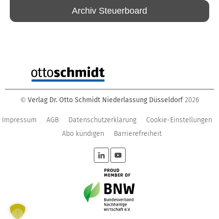
Archiv Steuerboard
Verlag Dr. Otto Schmidt Niederlassung Düsseldorf
2026
©
Impressum
AGB
Datenschutzerklärung
Cookie-Einstellungen
Abo kündigen
Barrierefreiheit