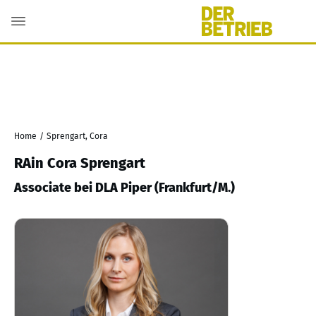
Home
/
Sprengart, Cora
RAin Cora Sprengart
Associate bei DLA Piper (Frankfurt/M.)