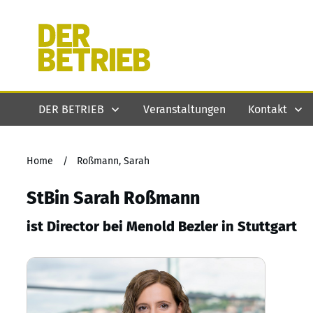
DER BETRIEB
Veranstaltungen
Kontakt
Home
/
Roßmann, Sarah
StBin Sarah Roßmann
ist Director bei Menold Bezler in Stuttgart