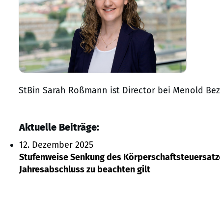
StBin Sarah Roßmann ist Director bei Menold Bezl
Aktuelle Beiträge:
12. Dezember 2025
Stufenweise Senkung des Körperschaftsteuersatzes
Jahresabschluss zu beachten gilt