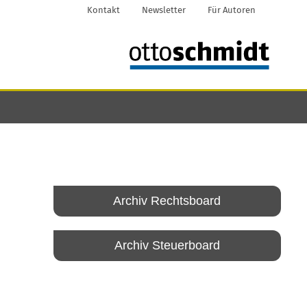
Kontakt
Newsletter
Für Autoren
Archiv Rechtsboard
Archiv Steuerboard