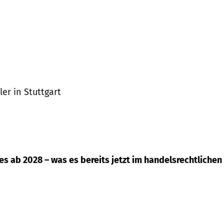
er in Stuttgart
 ab 2028 – was es bereits jetzt im handelsrechtlichen