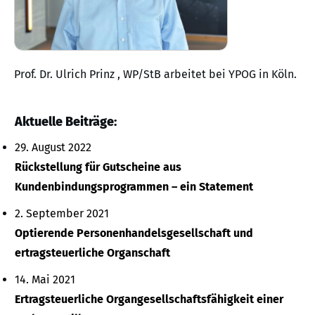
Prof. Dr. Ulrich Prinz , WP/StB arbeitet bei YPOG in Köln.
Aktuelle Beiträge:
29. August 2022
Rückstellung für Gutscheine aus
Kundenbindungsprogrammen – ein Statement
2. September 2021
Optierende Personenhandelsgesellschaft und
ertragsteuerliche Organschaft
14. Mai 2021
Ertragsteuerliche Organgesellschaftsfähigkeit einer