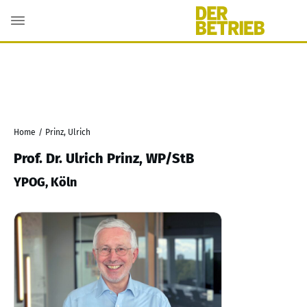
Home
/
Prinz, Ulrich
Prof. Dr. Ulrich Prinz, WP/StB
YPOG, Köln