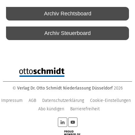
Archiv Rechtsboard
Archiv Steuerboard
Verlag Dr. Otto Schmidt Niederlassung Düsseldorf
2026
©
Impressum
AGB
Datenschutzerklärung
Cookie-Einstellungen
Abo kündigen
Barrierefreiheit