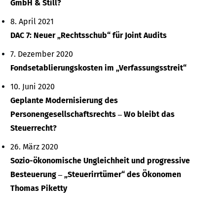
GmbH & Still?
8. April 2021
DAC 7: Neuer „Rechtsschub“ für Joint Audits
7. Dezember 2020
Fondsetablierungskosten im „Verfassungsstreit“
10. Juni 2020
Geplante Modernisierung des
Personengesellschaftsrechts ‒ Wo bleibt das
Steuerrecht?
26. März 2020
Sozio-ökonomische Ungleichheit und progressive
Besteuerung ‒ „Steuerirrtümer“ des Ökonomen
Thomas Piketty