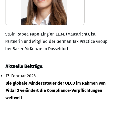
StBin Rabea Pape-Lingier, LL.M. (Maastricht), ist
Partnerin und Mitglied der German Tax Practice Group
bei Baker McKenzie in Düsseldorf
Aktuelle Beiträge:
17. Februar 2026
Die globale Mindeststeuer der OECD im Rahmen von
Pillar 2 verändert die Compliance-Verpflichtungen
weltweit