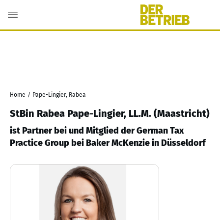
Home
/
Pape-Lingier, Rabea
StBin Rabea Pape-Lingier, LL.M. (Maastricht)
ist Partner bei und Mitglied der German Tax
Practice Group bei Baker McKenzie in Düsseldorf