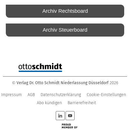
Archiv Rechtsboard
Archiv Steuerboard
Verlag Dr. Otto Schmidt Niederlassung Düsseldorf
2026
©
Impressum
AGB
Datenschutzerklärung
Cookie-Einstellungen
Abo kündigen
Barrierefreiheit