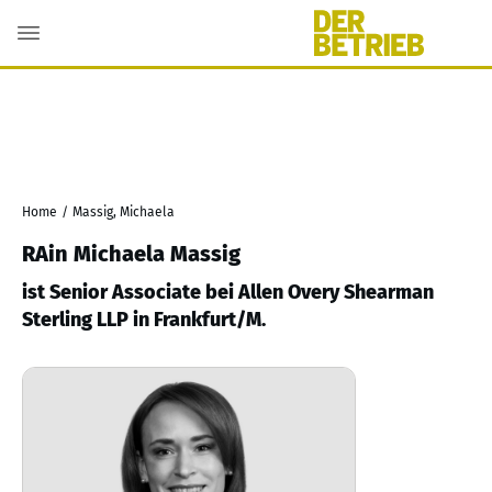
Home
/
Massig, Michaela
RAin Michaela Massig
ist Senior Associate bei Allen Overy Shearman
Sterling LLP in Frankfurt/M.