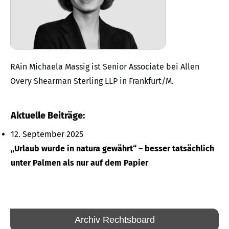
RAin Michaela Massig ist Senior Associate bei Allen
Overy Shearman Sterling LLP in Frankfurt/M.
Aktuelle Beiträge:
12. September 2025
„Urlaub wurde in natura gewährt“ – besser tatsächlich
unter Palmen als nur auf dem Papier
Archiv Rechtsboard