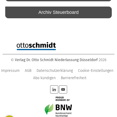
Archiv Steuerboard
Verlag Dr. Otto Schmidt Niederlassung Düsseldorf
2026
©
Impressum
AGB
Datenschutzerklärung
Cookie-Einstellungen
Abo kündigen
Barrierefreiheit