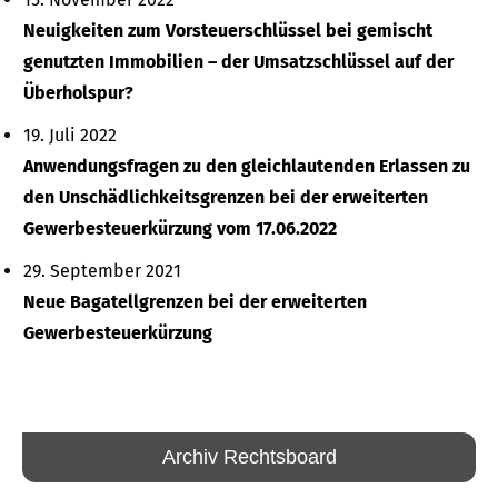
Neuigkeiten zum Vorsteuerschlüssel bei gemischt
genutzten Immobilien – der Umsatzschlüssel auf der
Überholspur?
19. Juli 2022
Anwendungsfragen zu den gleichlautenden Erlassen zu
den Unschädlichkeitsgrenzen bei der erweiterten
Gewerbesteuerkürzung vom 17.06.2022
29. September 2021
Neue Bagatellgrenzen bei der erweiterten
Gewerbesteuerkürzung
Archiv Rechtsboard