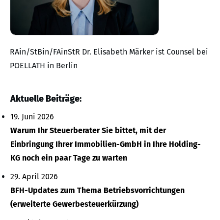
RAin/StBin/FAinStR Dr. Elisabeth Märker ist Counsel bei
POELLATH in Berlin
Aktuelle Beiträge:
19. Juni 2026
Warum Ihr Steuerberater Sie bittet, mit der
Einbringung Ihrer Immobilien-GmbH in Ihre Holding-
KG noch ein paar Tage zu warten
29. April 2026
BFH-Updates zum Thema Betriebsvorrichtungen
(erweiterte Gewerbesteuerkürzung)