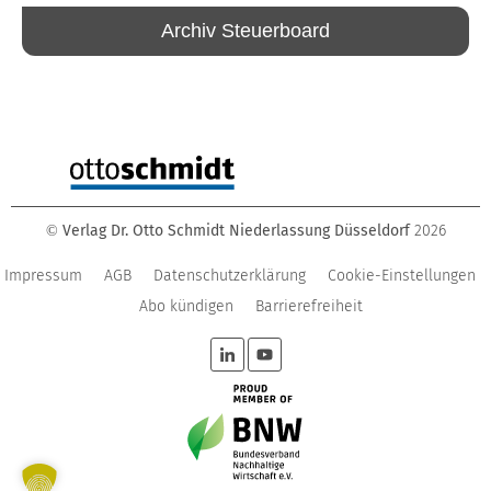
Archiv Steuerboard
Verlag Dr. Otto Schmidt Niederlassung Düsseldorf
2026
©
Impressum
AGB
Datenschutzerklärung
Cookie-Einstellungen
Abo kündigen
Barrierefreiheit