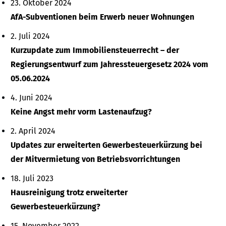
23. Oktober 2024
AfA-Subventionen beim Erwerb neuer Wohnungen
2. Juli 2024
Kurzupdate zum Immobiliensteuerrecht – der
Regierungsentwurf zum Jahressteuergesetz 2024 vom
05.06.2024
4. Juni 2024
Keine Angst mehr vorm Lastenaufzug?
2. April 2024
Updates zur erweiterten Gewerbesteuerkürzung bei
der Mitvermietung von Betriebsvorrichtungen
18. Juli 2023
Hausreinigung trotz erweiterter
Gewerbesteuerkürzung?
15. November 2022