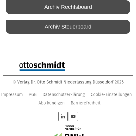
Archiv Rechtsboard
Archiv Steuerboard
Verlag Dr. Otto Schmidt Niederlassung Düsseldorf
2026
©
Impressum
AGB
Datenschutzerklärung
Cookie-Einstellungen
Abo kündigen
Barrierefreiheit