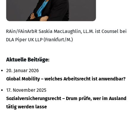
RAin/FAinArbR Saskia MacLaughlin, LL.M. ist Counsel bei
DLA Piper UK LLP (Frankfurt/M.)
Aktuelle Beiträge:
20. Januar 2026
Global Mobility – welches Arbeitsrecht ist anwendbar?
17. November 2025
Sozialversicherungsrecht – Drum prüfe, wer im Ausland
tätig werden lasse