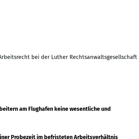
Arbeitsrecht bei der Luther Rechtsanwaltsgesellschaft
arbeitern am Flughafen keine wesentliche und
iner Probezeit im befristeten Arbeitsverhältnis