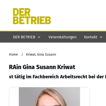
DER BETRIEB
Veranstaltungen
Kontakt
Home
/
Kriwat, Gina Susann
RAin Gina Susann Kriwat
st tätig im Fachbereich Arbeitsrecht bei de