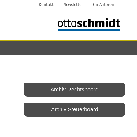
Kontakt
Newsletter
Für Autoren
Archiv Rechtsboard
Archiv Steuerboard