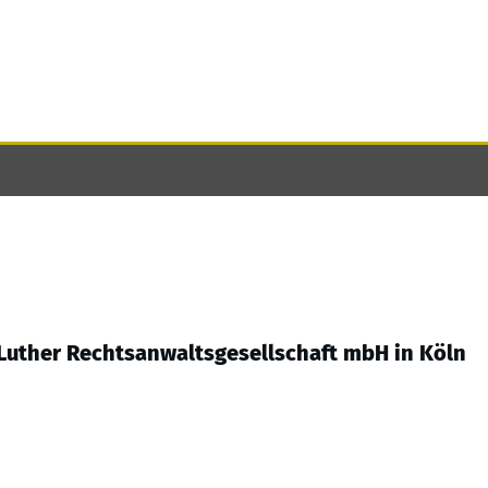
r Luther Rechtsanwaltsgesellschaft mbH in Köln