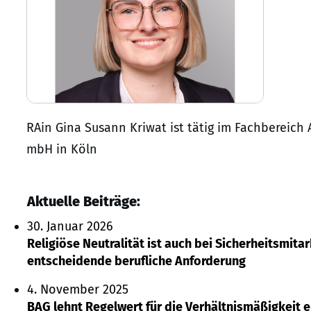
RAin Gina Susann Kriwat ist tätig im Fachbereich 
mbH in Köln
Aktuelle Beiträge:
30. Januar 2026
Religiöse Neutralität ist auch bei Sicherheitsmit
entscheidende berufliche Anforderung
4. November 2025
BAG lehnt Regelwert für die Verhältnismäßigkeit e