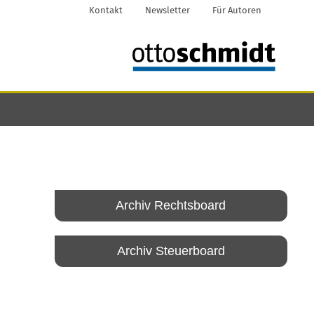
Kontakt
Newsletter
Für Autoren
Archiv Rechtsboard
Archiv Steuerboard