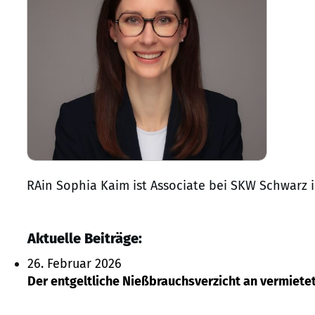
RAin Sophia Kaim ist Associate bei SKW Schwarz 
Aktuelle Beiträge:
26. Februar 2026
Der entgeltliche Nießbrauchsverzicht an vermiete