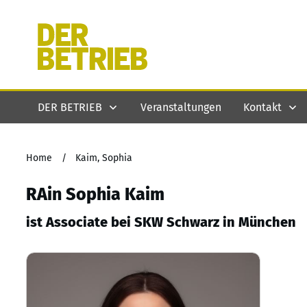
DER BETRIEB
Veranstaltungen
Kontakt
Home
/
Kaim, Sophia
RAin Sophia Kaim
ist Associate bei SKW Schwarz in München