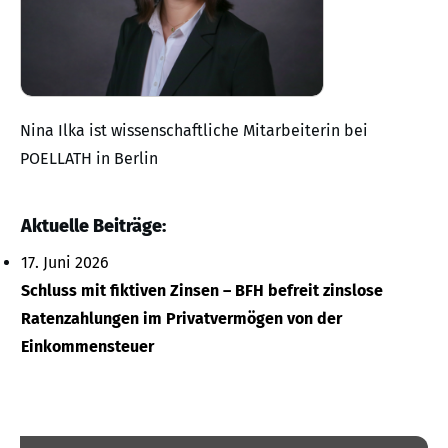
Nina Ilka ist wissenschaftliche Mitarbeiterin bei
POELLATH in Berlin
Aktuelle Beiträge:
17. Juni 2026
Schluss mit fiktiven Zinsen – BFH befreit zinslose
Ratenzahlungen im Privatvermögen von der
Einkommensteuer