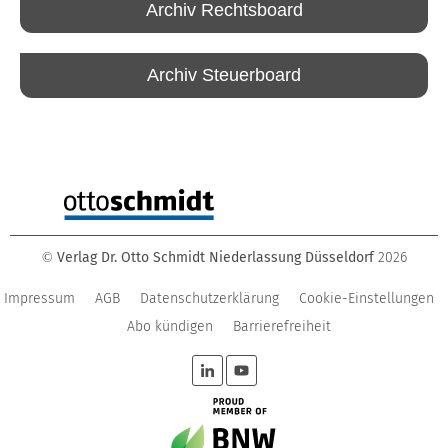
Archiv Rechtsboard
Archiv Steuerboard
Verlag Dr. Otto Schmidt Niederlassung Düsseldorf
2026
©
Impressum
AGB
Datenschutzerklärung
Cookie-Einstellungen
Abo kündigen
Barrierefreiheit