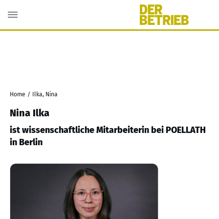
Home
/
Ilka, Nina
Nina Ilka
ist wissenschaftliche Mitarbeiterin bei POELLATH
in Berlin