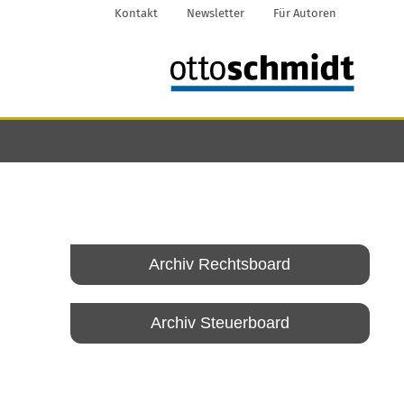
Kontakt
Newsletter
Für Autoren
Archiv Rechtsboard
Archiv Steuerboard