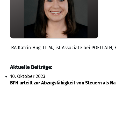
RA Katrin Hug, LL.M., ist Associate bei POELLATH,
Aktuelle Beiträge:
10. Oktober 2023
BFH urteilt zur Abzugsfähigkeit von Steuern als N