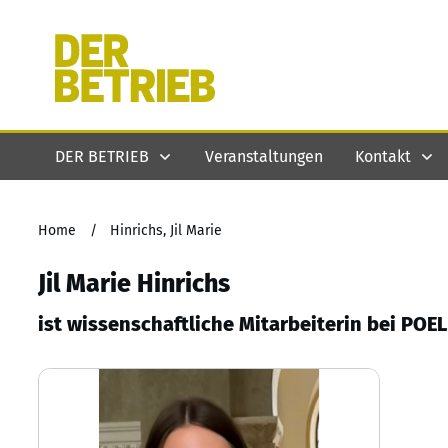
DER BETRIEB
Veranstaltungen
Kontakt
Home
/
Hinrichs, Jil Marie
Jil Marie Hinrichs
ist wissenschaftliche Mitarbeiterin bei PO