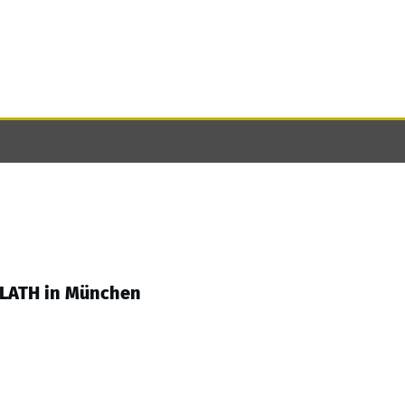
ELLATH in München