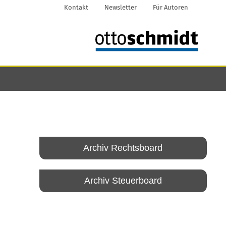
Kontakt
Newsletter
Für Autoren
Archiv Rechtsboard
Archiv Steuerboard