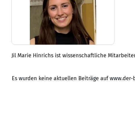
Jil Marie Hinrichs ist wissenschaftliche Mitarbei
Es wurden keine aktuellen Beiträge auf www.der-