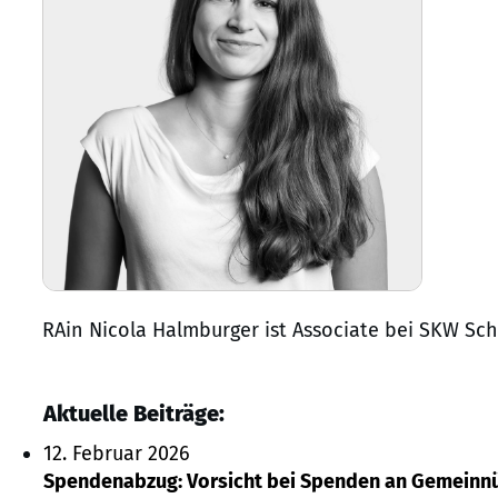
RAin Nicola Halmburger ist Associate bei SKW S
Aktuelle Beiträge:
12. Februar 2026
Spendenabzug: Vorsicht bei Spenden an Gemeinnü