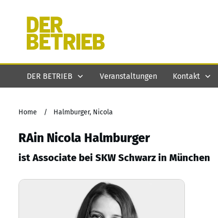
DER BETRIEB
Veranstaltungen
Kontakt
Home
/
Halmburger, Nicola
RAin Nicola Halmburger
ist Associate bei SKW Schwarz in München