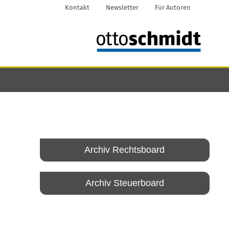
Kontakt
Newsletter
Für Autoren
Archiv Rechtsboard
Archiv Steuerboard