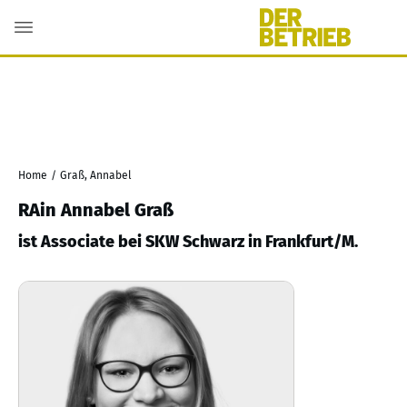
Home
/
Graß, Annabel
RAin Annabel Graß
ist Associate bei SKW Schwarz in Frankfurt/M.