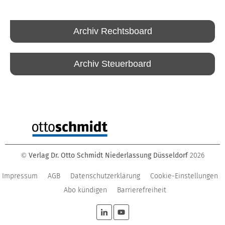
Archiv Rechtsboard
Archiv Steuerboard
Verlag Dr. Otto Schmidt Niederlassung Düsseldorf
2026
©
Impressum
AGB
Datenschutzerklärung
Cookie-Einstellungen
Abo kündigen
Barrierefreiheit