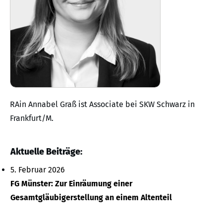
RAin Annabel Graß ist Associate bei SKW Schwarz in
Frankfurt/M.
Aktuelle Beiträge:
5. Februar 2026
FG Münster: Zur Einräumung einer
Gesamtgläubigerstellung an einem Altenteil