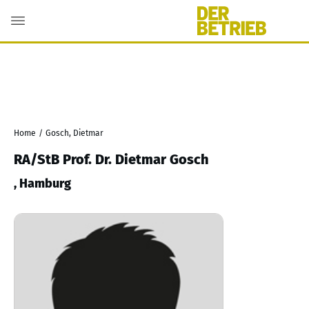
Home
/
Gosch, Dietmar
RA/StB Prof. Dr. Dietmar Gosch
, Hamburg