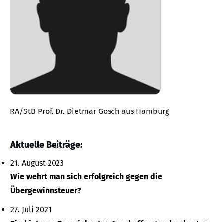
RA/StB Prof. Dr. Dietmar Gosch aus Hamburg
Aktuelle Beiträge:
21. August 2023
Wie wehrt man sich erfolgreich gegen die
Übergewinnsteuer?
27. Juli 2021