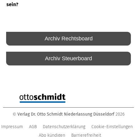
sein?
Archiv Rechtsboard
Archiv Steuerboard
Verlag Dr. Otto Schmidt Niederlassung Düsseldorf
2026
©
Impressum
AGB
Datenschutzerklärung
Cookie-Einstellungen
Abo kündigen
Barrierefreiheit