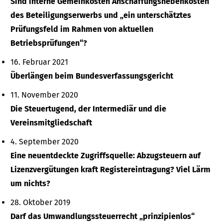
Sind interne Gemeinkosten Anschaffungsnebenkosten
des Beteiligungserwerbs und „ein unterschätztes
Prüfungsfeld im Rahmen von aktuellen
Betriebsprüfungen“?
16. Februar 2021
Überlängen beim Bundesverfassungsgericht
11. November 2020
Die Steuertugend, der Intermediär und die
Vereinsmitgliedschaft
4. September 2020
Eine neuentdeckte Zugriffsquelle: Abzugsteuern auf
Lizenzvergütungen kraft Registereintragung? Viel Lärm
um nichts?
28. Oktober 2019
Darf das Umwandlungssteuerrecht „prinzipienlos“