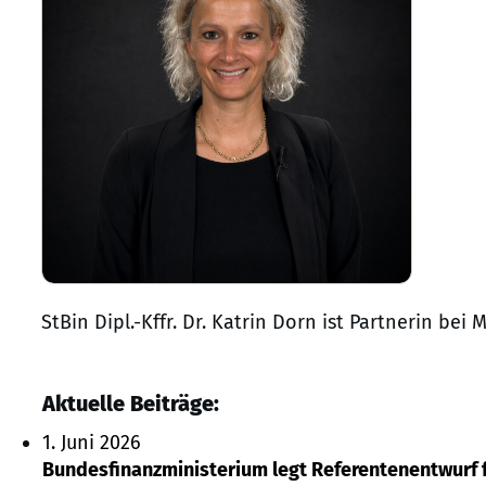
StBin Dipl.-Kffr. Dr. Katrin Dorn ist Partnerin 
Aktuelle Beiträge:
1. Juni 2026
Bundesfinanzministerium legt Referentenentwurf f