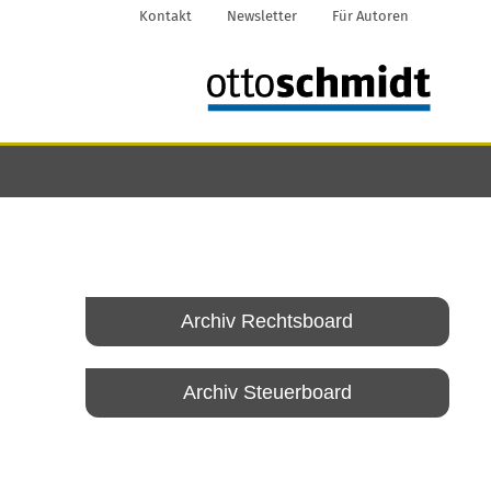
Kontakt
Newsletter
Für Autoren
Archiv Rechtsboard
Archiv Steuerboard