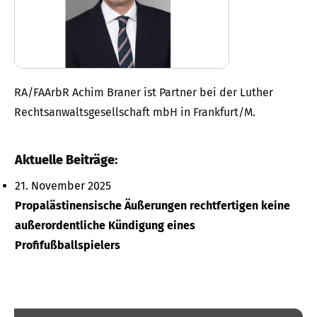
RA/FAArbR Achim Braner ist Partner bei der Luther
Rechtsanwaltsgesellschaft mbH in Frankfurt/M.
Aktuelle Beiträge:
21. November 2025
Propalästinensische Äußerungen rechtfertigen keine
außerordentliche Kündigung eines
Profifußballspielers