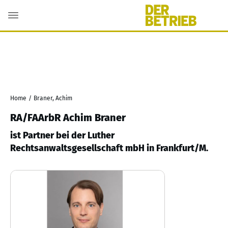
Home
/
Braner, Achim
RA/FAArbR Achim Braner
ist Partner bei der Luther
Rechtsanwaltsgesellschaft mbH in Frankfurt/M.