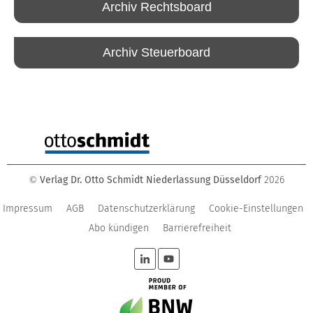
Archiv Rechtsboard
Archiv Steuerboard
Verlag Dr. Otto Schmidt Niederlassung Düsseldorf
2026
©
Impressum
AGB
Datenschutzerklärung
Cookie-Einstellungen
Abo kündigen
Barrierefreiheit